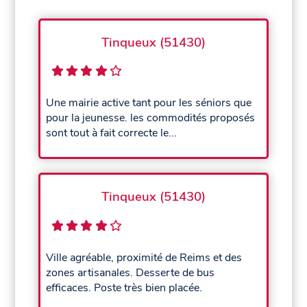
Tinqueux (51430)
Une mairie active tant pour les séniors que
pour la jeunesse. les commodités proposés
sont tout à fait correcte le...
Tinqueux (51430)
Ville agréable, proximité de Reims et des
zones artisanales. Desserte de bus
efficaces. Poste très bien placée.