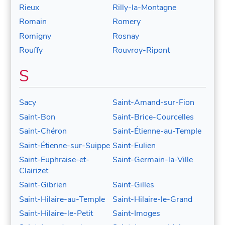
Rieux
Rilly-la-Montagne
Romain
Romery
Romigny
Rosnay
Rouffy
Rouvroy-Ripont
S
Sacy
Saint-Amand-sur-Fion
Saint-Bon
Saint-Brice-Courcelles
Saint-Chéron
Saint-Étienne-au-Temple
Saint-Étienne-sur-Suippe
Saint-Eulien
Saint-Euphraise-et-
Saint-Germain-la-Ville
Clairizet
Saint-Gibrien
Saint-Gilles
Saint-Hilaire-au-Temple
Saint-Hilaire-le-Grand
Saint-Hilaire-le-Petit
Saint-Imoges