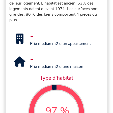
de leur logement. L'habitat est ancien, 63% des
logements datent d'avant 1971. Les surfaces sont
grandes, 86 % des biens comportent 4 pièces ou
plus.
-
Prix médian m2 d'un appartement
-
Prix médian m2 d'une maison
Type d'habitat
97 %