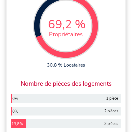
69,2 %
Propriétaires
30,8 % Locataires
Nombre de pièces des logements
1 pièce
0%
2 pièces
0%
3 pièces
13,8%