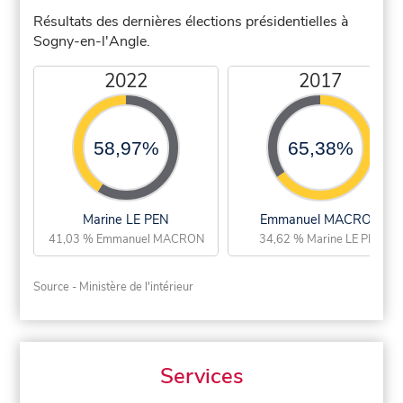
Résultats des dernières élections présidentielles à
Sogny-en-l'Angle.
2022
2017
58,97%
65,38%
Marine LE PEN
Emmanuel MACRON
41,03 % Emmanuel MACRON
34,62 % Marine LE PEN
Source - Ministère de l'intérieur
Services