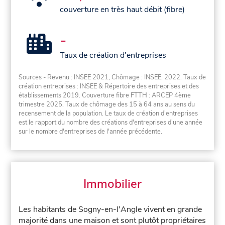
couverture en très haut débit (fibre)
-
Taux de création d'entreprises
Sources - Revenu : INSEE 2021, Chômage : INSEE, 2022. Taux de
création entreprises : INSEE & Répertoire des entreprises et des
établissements 2019. Couverture fibre FTTH : ARCEP 4ème
trimestre 2025. Taux de chômage des 15 à 64 ans au sens du
recensement de la population. Le taux de création d'entreprises
est le rapport du nombre des créations d'entreprises d'une année
sur le nombre d'entreprises de l'année précédente.
Immobilier
Les habitants de Sogny-en-l'Angle vivent en grande
majorité dans une maison et sont plutôt propriétaires