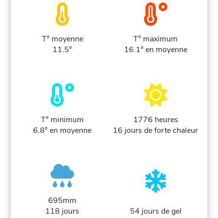
T° moyenne
T° maximum
11.5°
16.1° en moyenne
T° minimum
1776 heures
6.8° en moyenne
16 jours de forte chaleur
695mm
118 jours
54 jours de gel