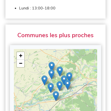
Lundi :
13:00-18:00
Communes les plus proches
+
−