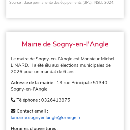
Source : Base permanente des équipements (BPE), INSEE 2024.
Mairie de Sogny-en-l'Angle
Le maire de Sogny-en-l'Angle est Monsieur Michel
LINARD. Il a été élu aux élections municipales de
2026 pour un mandat de 6 ans.
Adresse de la mairie
: 13 rue Principale 51340
Sogny-en-l'Angle
Téléphone :
0326413875
Contact email :
lamairie.sognyenlangle@orange.fr
Horaires d'ouvertures :