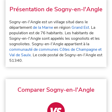
Présentation de Sogny-en-l'Angle
Sogny-en-l'Angle est un village situé dans le
département
de la Marne
en région
Grand Est
. La
population est de 76 habitants. Les habitants de
Sogny-en-l'Angle sont appelés les sognoliots et les
sognoliotes. Sogny-en-l'Angle appartient à la
communauté de communes Côtes de Champagne et
Val de Saulx
. Le code postal de Sogny-en-l'Angle est
51340.
Comparer Sogny-en-l'Angle