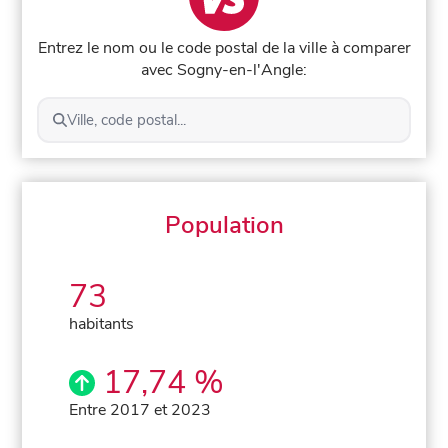
Entrez le nom ou le code postal de la ville à comparer
avec Sogny-en-l'Angle:
Ville, code postal...
Population
73
habitants
17,74 %
Entre 2017 et 2023