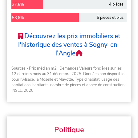
4 pièces
27,6%
5 pièces et plus
58,6%
Découvrez les prix immobiliers et
l'historique des ventes à Sogny-en-
l'Angle
Sources - Prix médian m2 : Demandes Valeurs foncières sur les
12 derniers mois au 31 décembre 2025. Données non disponibles
pour l'Alsace, la Moselle et Mayotte. Type d'habitat, usage des
habitations, habitants, nombre de pièces et année de construction :
INSEE, 2020.
Politique