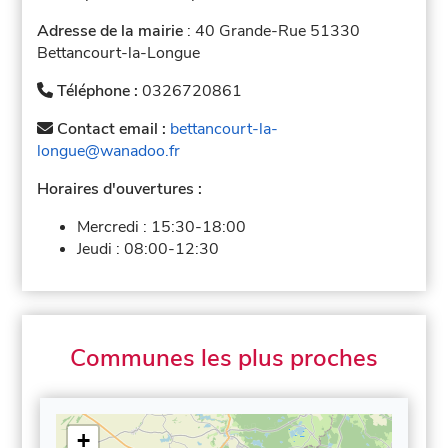
Adresse de la mairie
: 40 Grande-Rue 51330
Bettancourt-la-Longue
Téléphone :
0326720861
Contact email :
bettancourt-la-
longue@wanadoo.fr
Horaires d'ouvertures :
Mercredi :
15:30-18:00
Jeudi :
08:00-12:30
Communes les plus proches
+