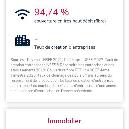
94,74 %
couverture en très haut débit (fibre)
-
Taux de création d'entreprises
Sources - Revenu : INSEE 2021, Chômage : INSEE, 2022. Taux de
création entreprises : INSEE & Répertoire des entreprises et des
établissements 2019. Couverture fibre FTTH : ARCEP 4ème
trimestre 2025. Taux de chômage des 15 à 64 ans au sens du
recensement de la population. Le taux de création d'entreprises
est le rapport du nombre des créations d'entreprises d'une année
sur le nombre d'entreprises de l'année précédente.
Immobilier