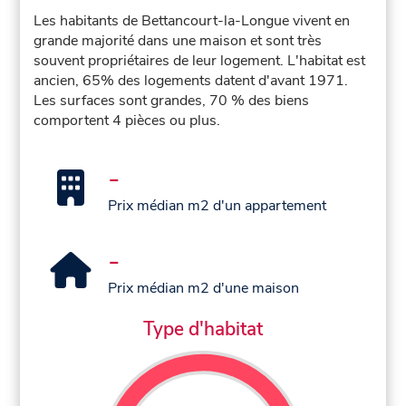
Les habitants de Bettancourt-la-Longue vivent en
grande majorité dans une maison et sont très
souvent propriétaires de leur logement. L'habitat est
ancien, 65% des logements datent d'avant 1971.
Les surfaces sont grandes, 70 % des biens
comportent 4 pièces ou plus.
-
Prix médian m2 d'un appartement
-
Prix médian m2 d'une maison
Type d'habitat