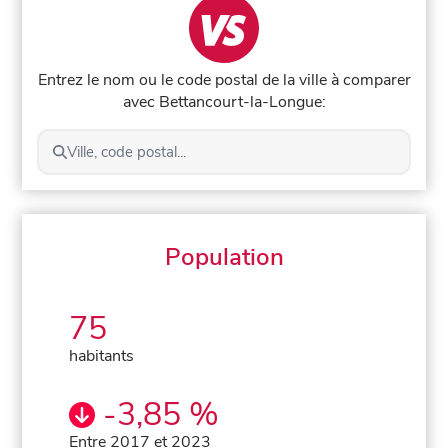
Entrez le nom ou le code postal de la ville à comparer
avec Bettancourt-la-Longue:
Ville, code postal...
Population
75
habitants
-3,85 %
Entre 2017 et 2023