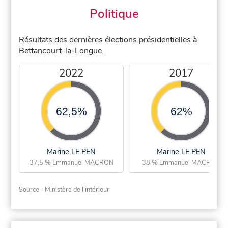
Politique
Résultats des dernières élections présidentielles à
Bettancourt-la-Longue.
2022
2017
62,5%
62%
Marine LE PEN
Marine LE PEN
37,5 % Emmanuel MACRON
38 % Emmanuel MACRON
Source - Ministère de l'intérieur