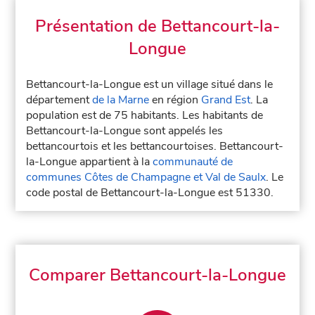
Présentation de Bettancourt-la-
Longue
Bettancourt-la-Longue est un village situé dans le
département
de la Marne
en région
Grand Est
. La
population est de 75 habitants. Les habitants de
Bettancourt-la-Longue sont appelés les
bettancourtois et les bettancourtoises. Bettancourt-
la-Longue appartient à la
communauté de
communes Côtes de Champagne et Val de Saulx
. Le
code postal de Bettancourt-la-Longue est 51330.
Comparer Bettancourt-la-Longue