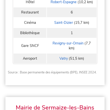
Hôtel
Robert-Espagne
(10,2 km)
Restaurant
6
Cinéma
Saint-Dizier
(15,7 km)
Bibliothèque
1
Revigny-sur-Ornain
(7,7
Gare SNCF
km)
Aeroport
Vatry
(51,5 km)
Source : Base permanente des équipements (BPE), INSEE 2024.
Mairie de Sermaize-les-Bains