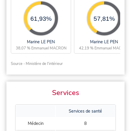
61,93%
57,81%
Marine LE PEN
Marine LE PEN
38,07 % Emmanuel MACRON
42,19 % Emmanuel MACRON
Source - Ministère de l'intérieur
Services
Services de santé
Médecin
8