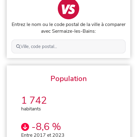
Entrez le nom ou le code postal de la ville à comparer
avec Sermaize-les-Bains:
Ville, code postal...
Population
1 742
habitants
-8,6 %
Entre 2017 et 2023