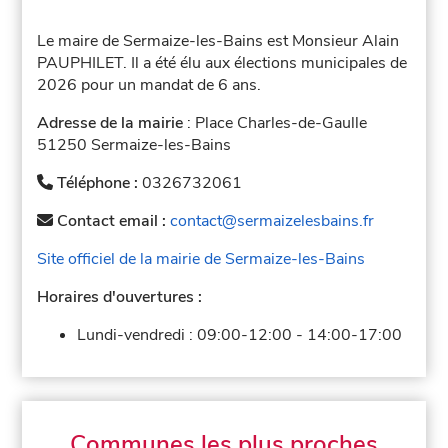
Le maire de Sermaize-les-Bains est Monsieur Alain
PAUPHILET. Il a été élu aux élections municipales de
2026 pour un mandat de 6 ans.
Adresse de la mairie
: Place Charles-de-Gaulle
51250 Sermaize-les-Bains
Téléphone :
0326732061
Contact email :
contact@sermaizelesbains.fr
Site officiel de la mairie de Sermaize-les-Bains
Horaires d'ouvertures :
Lundi-vendredi :
09:00-12:00
-
14:00-17:00
Communes les plus proches