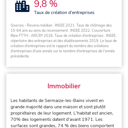
9,8 %
Taux de création d'entreprises
Sources - Revenu médian : INSEE 2021. Taux de chômage des
15-64 ans au sens du recensement : INSEE 2022. Couverture
fibre FTTH : ARCEP 2026. Taux de création d'entreprises : INSEE,
répertoire des entreprises et des établissements 2019. Le taux de
création d'entreprises est le rapport du nombre des créations
d'entreprises d'une année sur le nombre d'entreprises de l'année
précédente.
Immobilier
Les habitants de Sermaize-les-Bains vivent en
grande majorité dans une maison et sont plutôt
propriétaires de leur logement. L'habitat est ancien,
70% des logements datent d'avant 1971. Les
surfaces sont grandes, 74 % des biens comportent