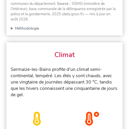
communes du département.
Source
- SSMSI (ministère de
l'Intérieur), base communale de la délinquance enregistrée par la
police et la gendarmerie, 2025 (data.gouv.fr)
— mis à jour en
août 2026
.
Méthodologie
Climat
Sermaize-les-Bains profite d'un climat semi-
continental, tempéré. Les étés y sont chauds, avec
une vingtaine de journées dépassant 30 °C, tandis
que les hivers connaissent une cinquantaine de jours
de gel.