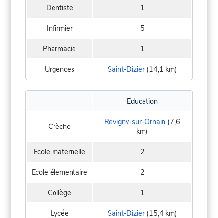
Dentiste
1
Infirmier
5
Pharmacie
1
Urgences
Saint-Dizier
(14,1 km)
Education
Revigny-sur-Ornain
(7,6
Crèche
km)
Ecole maternelle
2
Ecole élementaire
2
Collège
1
Lycée
Saint-Dizier
(15,4 km)