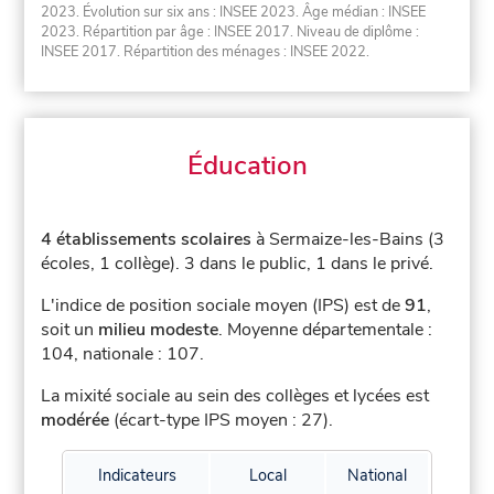
2023. Évolution sur six ans : INSEE 2023. Âge médian : INSEE
2023. Répartition par âge : INSEE 2017. Niveau de diplôme :
INSEE 2017. Répartition des ménages : INSEE 2022.
Éducation
4 établissements scolaires
à Sermaize-les-Bains (3
écoles, 1 collège).
3 dans le public, 1 dans le privé.
L'indice de position sociale moyen (IPS) est de
91
,
soit un
milieu modeste
.
Moyenne départementale :
104, nationale : 107.
La mixité sociale au sein des collèges et lycées est
modérée
(écart-type IPS moyen : 27).
Indicateurs
Local
National