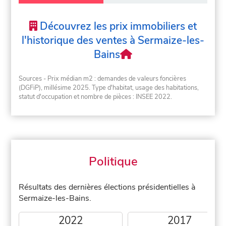
Découvrez les prix immobiliers et
l'historique des ventes à Sermaize-les-
Bains
Sources - Prix médian m2 : demandes de valeurs foncières
(DGFiP), millésime 2025. Type d'habitat, usage des habitations,
statut d'occupation et nombre de pièces : INSEE 2022.
Politique
Résultats des dernières élections présidentielles à
Sermaize-les-Bains.
2022
2017