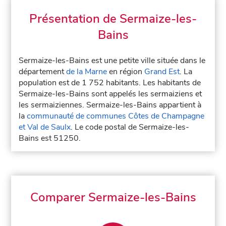
Présentation de Sermaize-les-
Bains
Sermaize-les-Bains est une petite ville située dans le
département
de la Marne
en région
Grand Est
. La
population est de 1 752 habitants. Les habitants de
Sermaize-les-Bains sont appelés les sermaiziens et
les sermaiziennes. Sermaize-les-Bains appartient à
la
communauté de communes Côtes de Champagne
et Val de Saulx
. Le code postal de Sermaize-les-
Bains est 51250.
Comparer Sermaize-les-Bains