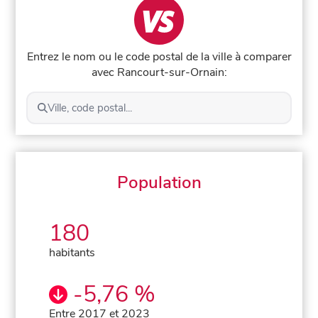
Entrez le nom ou le code postal de la ville à comparer
avec Rancourt-sur-Ornain:
Ville, code postal...
Population
180
habitants
-5,76 %
Entre 2017 et 2023