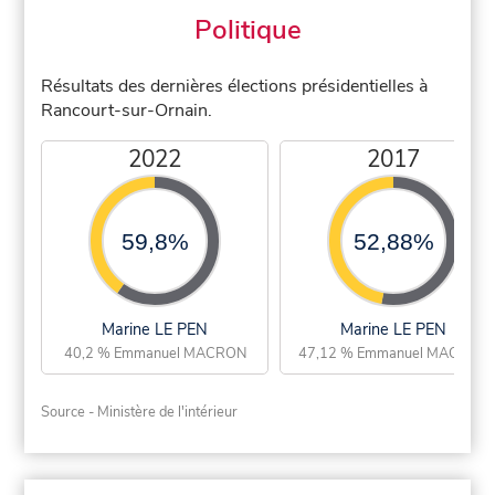
Politique
Résultats des dernières élections présidentielles à
Rancourt-sur-Ornain.
2022
2017
59,8%
52,88%
Marine LE PEN
Marine LE PEN
40,2 % Emmanuel MACRON
47,12 % Emmanuel MACRON
Source - Ministère de l'intérieur