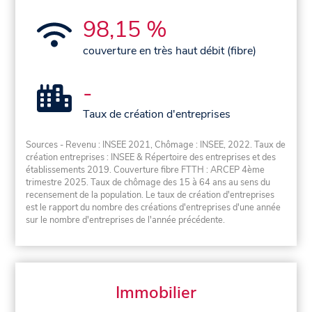
98,15 %
couverture en très haut débit (fibre)
-
Taux de création d'entreprises
Sources - Revenu : INSEE 2021, Chômage : INSEE, 2022. Taux de
création entreprises : INSEE & Répertoire des entreprises et des
établissements 2019. Couverture fibre FTTH : ARCEP 4ème
trimestre 2025. Taux de chômage des 15 à 64 ans au sens du
recensement de la population. Le taux de création d'entreprises
est le rapport du nombre des créations d'entreprises d'une année
sur le nombre d'entreprises de l'année précédente.
Immobilier