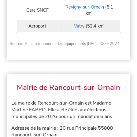
Revigny-sur-Ornain
(5,1
Gare SNCF
km)
Aeroport
Vatry
(52,4 km)
Source : Base permanente des équipements (BPE), INSEE 2024.
Mairie de Rancourt-sur-Ornain
La maire de Rancourt-sur-Ornain est Madame
Martine FABRO. Elle a été élue aux élections
municipales de 2026 pour un mandat de 6 ans.
Adresse de la mairie
: 20 rue Principale 55800
Rancourt-sur-Ornain