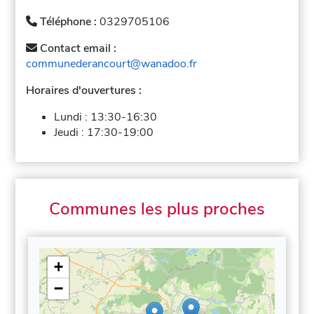
Téléphone :
0329705106
Contact email :
communederancourt@wanadoo.fr
Horaires d'ouvertures :
Lundi :
13:30-16:30
Jeudi :
17:30-19:00
Communes les plus proches
+
−