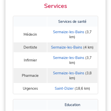
Services
Services de santé
Sermaize-les-Bains
(3,7
Médecin
km)
Dentiste
Sermaize-les-Bains
(4 km)
Sermaize-les-Bains
(3,7
Infirmier
km)
Sermaize-les-Bains
(3,8
Pharmacie
km)
Urgences
Saint-Dizier
(18,6 km)
Education