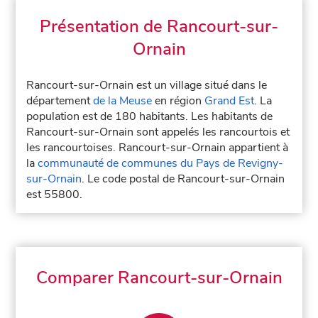
Présentation de Rancourt-sur-
Ornain
Rancourt-sur-Ornain est un village situé dans le
département
de la Meuse
en région
Grand Est
. La
population est de 180 habitants. Les habitants de
Rancourt-sur-Ornain sont appelés les rancourtois et
les rancourtoises. Rancourt-sur-Ornain appartient à
la
communauté de communes du Pays de Revigny-
sur-Ornain
. Le code postal de Rancourt-sur-Ornain
est 55800.
Comparer Rancourt-sur-Ornain