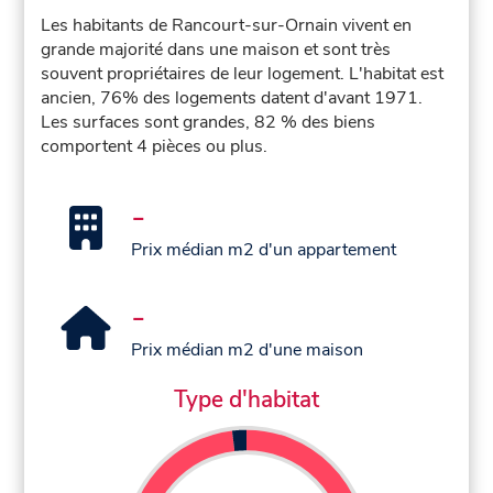
Les habitants de Rancourt-sur-Ornain vivent en
grande majorité dans une maison et sont très
souvent propriétaires de leur logement. L'habitat est
ancien, 76% des logements datent d'avant 1971.
Les surfaces sont grandes, 82 % des biens
comportent 4 pièces ou plus.
-
Prix médian m2 d'un appartement
-
Prix médian m2 d'une maison
Type d'habitat