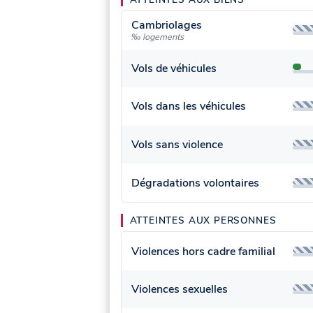
Cambriolages
‰ logements
Vols de véhicules
Vols dans les véhicules
Vols sans violence
Dégradations volontaires
ATTEINTES AUX PERSONNES
Violences hors cadre familial
Violences sexuelles