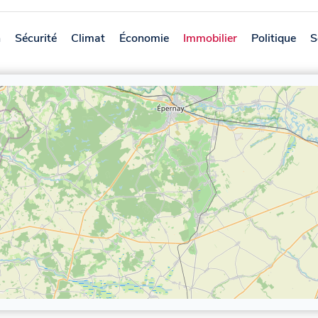
n
Sécurité
Climat
Économie
Immobilier
Politique
S