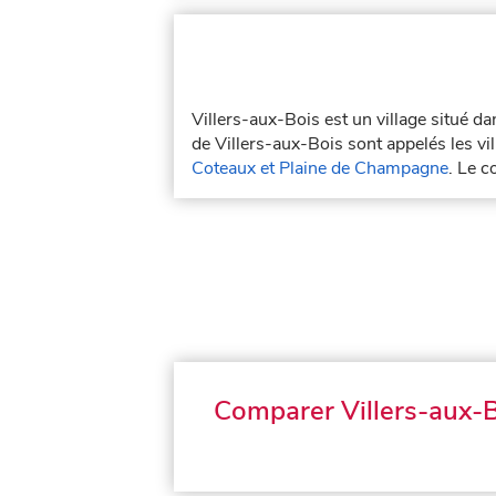
Villers-aux-Bois est un village situé 
de Villers-aux-Bois sont appelés les vill
Coteaux et Plaine de Champagne
. Le c
Comparer Villers-aux-