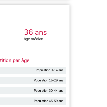
36 ans
âge médian
ition par âge
Population 0-14 ans
Population 15-29 ans
Population 30-44 ans
Population 45-59 ans