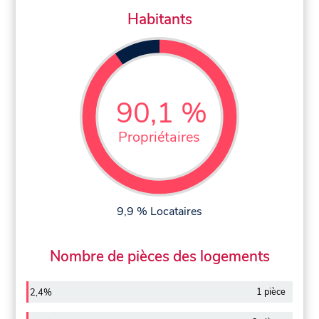
Habitants
90,1 %
Propriétaires
9,9 % Locataires
Nombre de pièces des logements
1 pièce
2,4%