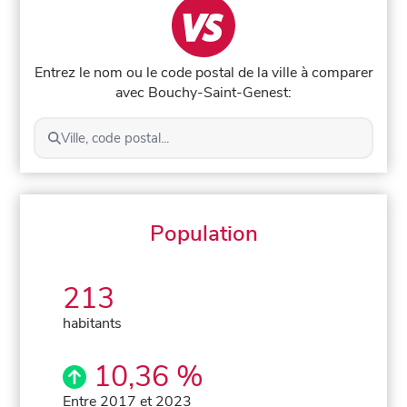
Entrez le nom ou le code postal de la ville à comparer
avec Bouchy-Saint-Genest:
Ville, code postal...
Population
213
habitants
10,36 %
Entre 2017 et 2023