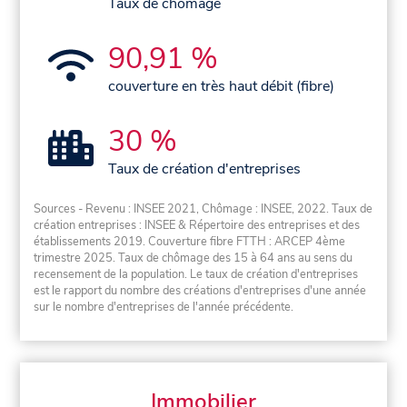
Taux de chômage
90,91 %
couverture en très haut débit (fibre)
30 %
Taux de création d'entreprises
Sources - Revenu : INSEE 2021, Chômage : INSEE, 2022. Taux de
création entreprises : INSEE & Répertoire des entreprises et des
établissements 2019. Couverture fibre FTTH : ARCEP 4ème
trimestre 2025. Taux de chômage des 15 à 64 ans au sens du
recensement de la population. Le taux de création d'entreprises
est le rapport du nombre des créations d'entreprises d'une année
sur le nombre d'entreprises de l'année précédente.
Immobilier