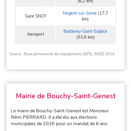
(6,2 km)
Nogent-sur-Seine
(17,7
Gare SNCF
km)
Barberey-Saint-Sulpice
Aeroport
(53,6 km)
Source : Base permanente des équipements (BPE), INSEE 2024.
Mairie de Bouchy-Saint-Genest
Le maire de Bouchy-Saint-Genest est Monsieur
Rémi PIERRARD. Il a été élu aux élections
municipales de 2026 pour un mandat de 6 ans.