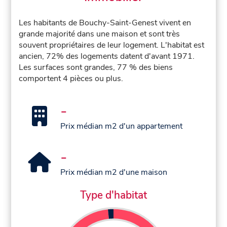
Les habitants de Bouchy-Saint-Genest vivent en
grande majorité dans une maison et sont très
souvent propriétaires de leur logement. L'habitat est
ancien, 72% des logements datent d'avant 1971.
Les surfaces sont grandes, 77 % des biens
comportent 4 pièces ou plus.
-
Prix médian m2 d'un appartement
-
Prix médian m2 d'une maison
Type d'habitat