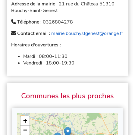
Adresse de la mairie
: 21 rue du Château 51310
Bouchy-Saint-Genest
Téléphone :
0326804278
Contact email :
mairie.bouchystgenest@orange.fr
Horaires d'ouvertures :
Mardi :
08:00-11:30
Vendredi :
18:00-19:30
Communes les plus proches
+
−