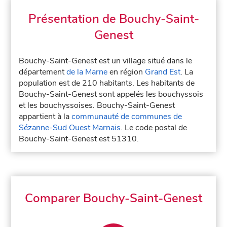
Présentation de Bouchy-Saint-
Genest
Bouchy-Saint-Genest est un village situé dans le
département
de la Marne
en région
Grand Est
. La
population est de 210 habitants. Les habitants de
Bouchy-Saint-Genest sont appelés les bouchyssois
et les bouchyssoises. Bouchy-Saint-Genest
appartient à la
communauté de communes de
Sézanne-Sud Ouest Marnais
. Le code postal de
Bouchy-Saint-Genest est 51310.
Comparer Bouchy-Saint-Genest