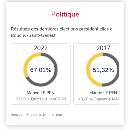
Politique
Résultats des dernières élections présidentielles à
Bouchy-Saint-Genest.
2022
2017
67,01%
51,32%
Marine LE PEN
Marine LE PEN
32,99 % Emmanuel MACRON
48,68 % Emmanuel MACRON
Source - Ministère de l'intérieur