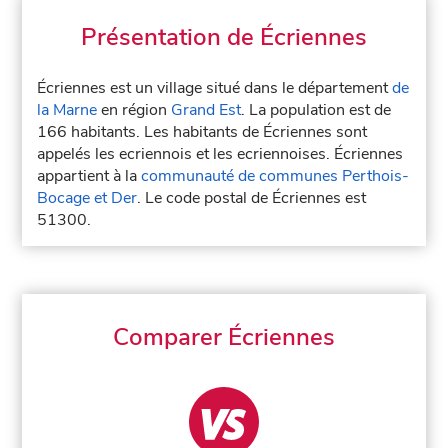
Présentation de Écriennes
Écriennes est un village situé dans le département
de
la Marne
en région
Grand Est
. La population est de
166 habitants. Les habitants de Écriennes sont
appelés les ecriennois et les ecriennoises. Écriennes
appartient à la
communauté de communes Perthois-
Bocage et Der
. Le code postal de Écriennes est
51300.
Comparer Écriennes