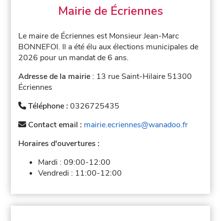
Mairie de Écriennes
Le maire de Écriennes est Monsieur Jean-Marc
BONNEFOI. Il a été élu aux élections municipales de
2026 pour un mandat de 6 ans.
Adresse de la mairie
: 13 rue Saint-Hilaire 51300
Écriennes
Téléphone :
0326725435
Contact email :
mairie.ecriennes@wanadoo.fr
Horaires d'ouvertures :
Mardi :
09:00-12:00
Vendredi :
11:00-12:00