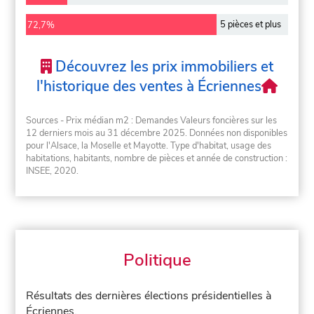
5 pièces et plus
72,7%
Découvrez les prix immobiliers et
l'historique des ventes à Écriennes
Sources - Prix médian m2 : Demandes Valeurs foncières sur les
12 derniers mois au 31 décembre 2025. Données non disponibles
pour l'Alsace, la Moselle et Mayotte. Type d'habitat, usage des
habitations, habitants, nombre de pièces et année de construction :
INSEE, 2020.
Politique
Résultats des dernières élections présidentielles à
Écriennes.