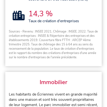
14,3 %
Taux de création d'entreprises
Sources - Revenu : INSEE 2021, Chômage : INSEE, 2022. Taux de
création entreprises : INSEE & Répertoire des entreprises et des
établissements 2019. Couverture fibre FTTH : ARCEP 4ème
trimestre 2025. Taux de chômage des 15 à 64 ans au sens du
recensement de la population. Le taux de création d'entreprises
est le rapport du nombre des créations d'entreprises d'une année
sur le nombre d'entreprises de l'année précédente.
Immobilier
Les habitants de Écriennes vivent en grande majorité
dans une maison et sont très souvent propriétaires
de leur logement. Le parc immobilier est semi récent,