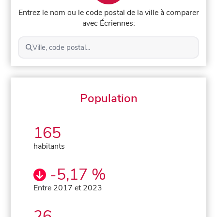
Entrez le nom ou le code postal de la ville à comparer
avec Écriennes:
Ville, code postal...
Population
165
habitants
-5,17 %
Entre 2017 et 2023
26