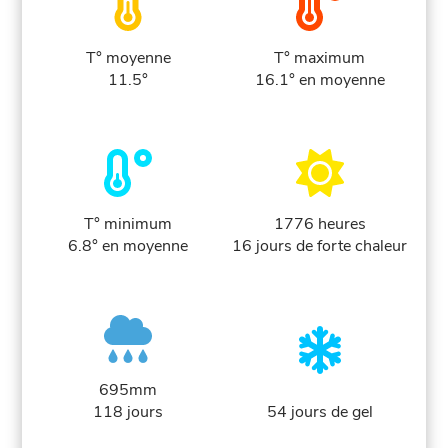
T° moyenne
T° maximum
11.5°
16.1° en moyenne
T° minimum
1776 heures
6.8° en moyenne
16 jours de forte chaleur
695mm
118 jours
54 jours de gel