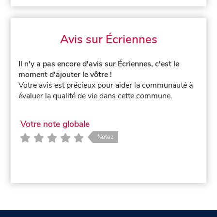
Avis sur Écriennes
Il n'y a pas encore d'avis sur Écriennes, c'est le
moment d'ajouter le vôtre !
Votre avis est précieux pour aider la communauté à
évaluer la qualité de vie dans cette commune.
Votre note globale
Notez