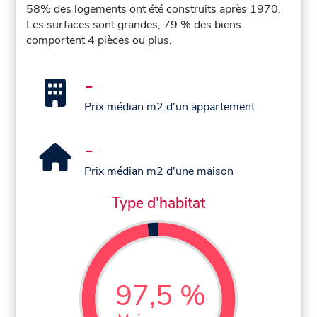
58% des logements ont été construits après 1970.
Les surfaces sont grandes, 79 % des biens
comportent 4 pièces ou plus.
-
Prix médian m2 d'un appartement
-
Prix médian m2 d'une maison
Type d'habitat
97,5 %