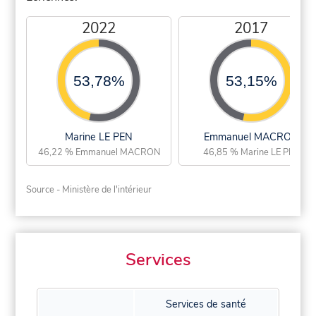
2022
2017
53,78%
53,15%
Marine LE PEN
Emmanuel MACRON
46,22 % Emmanuel MACRON
46,85 % Marine LE PEN
Source - Ministère de l'intérieur
Services
Services de santé