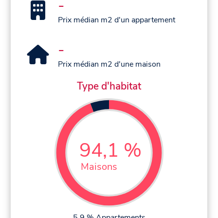
-
Prix médian m2 d'un appartement
-
Prix médian m2 d'une maison
Type d'habitat
94,1 %
Maisons
5,9 % Appartements