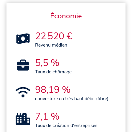
Économie
22 520 €
Revenu médian
5,5 %
Taux de chômage
98,19 %
couverture en très haut débit (fibre)
7,1 %
Taux de création d'entreprises