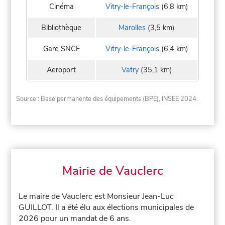
Cinéma
Vitry-le-François
(6,8 km)
Bibliothèque
Marolles
(3,5 km)
Gare SNCF
Vitry-le-François
(6,4 km)
Aeroport
Vatry
(35,1 km)
Source : Base permanente des équipements (BPE), INSEE 2024.
Mairie de Vauclerc
Le maire de Vauclerc est Monsieur Jean-Luc
GUILLOT. Il a été élu aux élections municipales de
2026 pour un mandat de 6 ans.