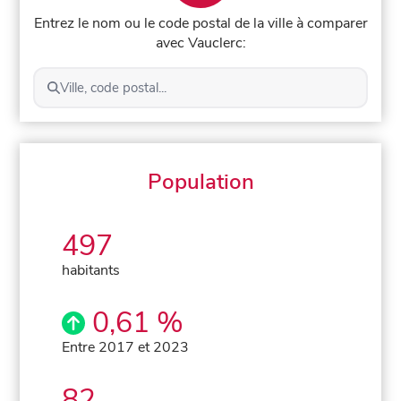
Entrez le nom ou le code postal de la ville à comparer
avec Vauclerc:
Ville, code postal...
Population
497
habitants
0,61 %
Entre 2017 et 2023
82