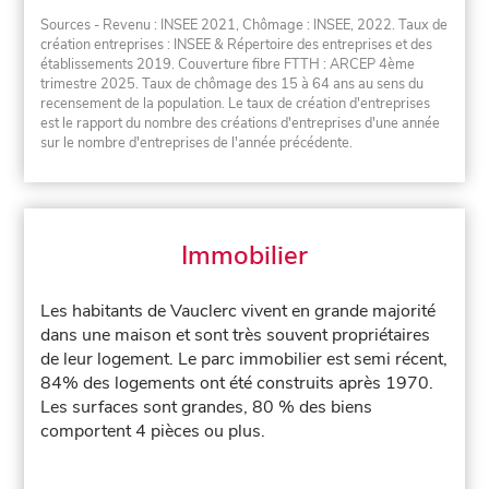
Sources - Revenu : INSEE 2021, Chômage : INSEE, 2022. Taux de
création entreprises : INSEE & Répertoire des entreprises et des
établissements 2019. Couverture fibre FTTH : ARCEP 4ème
trimestre 2025. Taux de chômage des 15 à 64 ans au sens du
recensement de la population. Le taux de création d'entreprises
est le rapport du nombre des créations d'entreprises d'une année
sur le nombre d'entreprises de l'année précédente.
Immobilier
Les habitants de Vauclerc vivent en grande majorité
dans une maison et sont très souvent propriétaires
de leur logement. Le parc immobilier est semi récent,
84% des logements ont été construits après 1970.
Les surfaces sont grandes, 80 % des biens
comportent 4 pièces ou plus.