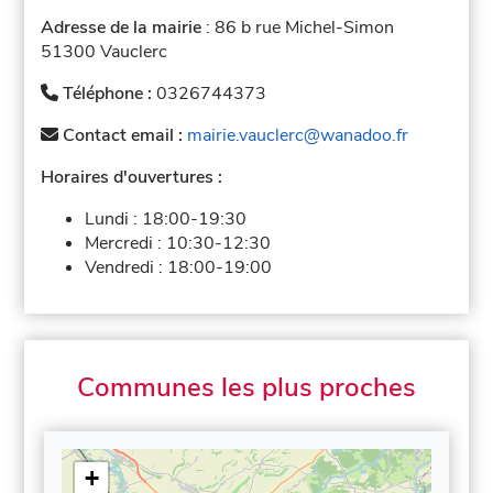
Adresse de la mairie
: 86 b rue Michel-Simon
51300 Vauclerc
Téléphone :
0326744373
Contact email :
mairie.vauclerc@wanadoo.fr
Horaires d'ouvertures :
Lundi :
18:00-19:30
Mercredi :
10:30-12:30
Vendredi :
18:00-19:00
Communes les plus proches
+