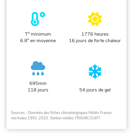
T° minimum
1776 heures
6.8° en moyenne
16 jours de forte chaleur
695mm
118 jours
54 jours de gel
Sources - Données des fiches climatologiques Météo France
·
normales 1991-2020
. Station météo: FRIGNICOURT.