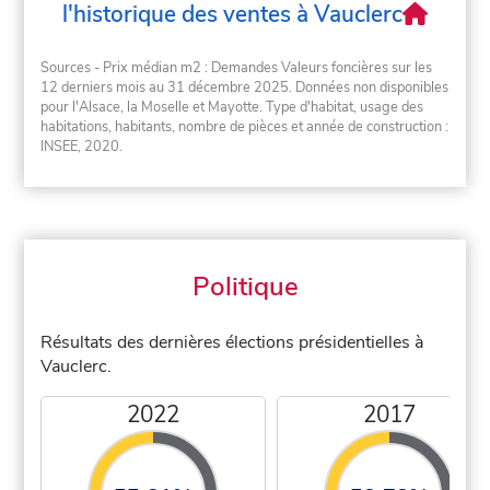
l'historique des ventes à Vauclerc
Sources - Prix médian m2 : Demandes Valeurs foncières sur les
12 derniers mois au 31 décembre 2025. Données non disponibles
pour l'Alsace, la Moselle et Mayotte. Type d'habitat, usage des
habitations, habitants, nombre de pièces et année de construction :
INSEE, 2020.
Politique
Résultats des dernières élections présidentielles à
Vauclerc.
2022
2017