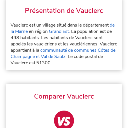
Présentation de Vauclerc
Vauclerc est un village situé dans le département
de
la Marne
en région
Grand Est
. La population est de
498 habitants. Les habitants de Vauclerc sont
appelés les vauclériens et les vauclériennes. Vauclerc
appartient à la
communauté de communes Côtes de
Champagne et Val de Saulx
. Le code postal de
Vauclerc est 51300.
Comparer Vauclerc