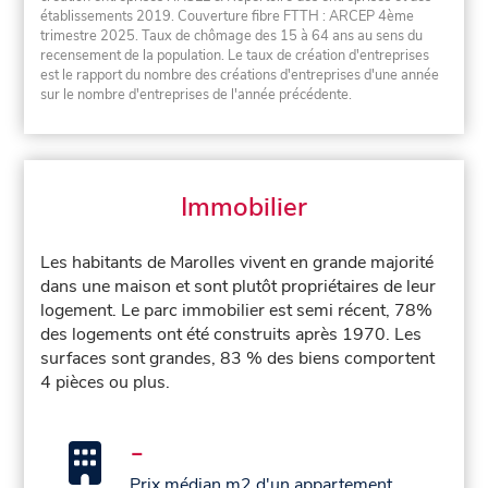
établissements 2019. Couverture fibre FTTH : ARCEP 4ème
trimestre 2025. Taux de chômage des 15 à 64 ans au sens du
recensement de la population. Le taux de création d'entreprises
est le rapport du nombre des créations d'entreprises d'une année
sur le nombre d'entreprises de l'année précédente.
Immobilier
Les habitants de Marolles vivent en grande majorité
dans une maison et sont plutôt propriétaires de leur
logement. Le parc immobilier est semi récent, 78%
des logements ont été construits après 1970. Les
surfaces sont grandes, 83 % des biens comportent
4 pièces ou plus.
-
Prix médian m2 d'un appartement