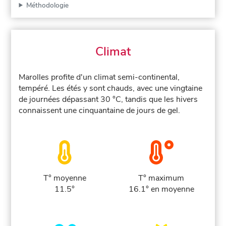
Méthodologie
Climat
Marolles profite d'un climat semi-continental,
tempéré. Les étés y sont chauds, avec une vingtaine
de journées dépassant 30 °C, tandis que les hivers
connaissent une cinquantaine de jours de gel.
T° moyenne
T° maximum
11.5°
16.1° en moyenne