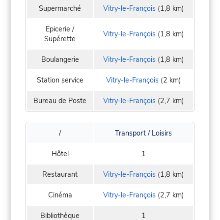
Supermarché
Vitry-le-François
(1,8 km)
Epicerie /
Vitry-le-François
(1,8 km)
Supérette
Boulangerie
Vitry-le-François
(1,8 km)
Station service
Vitry-le-François
(2 km)
Bureau de Poste
Vitry-le-François
(2,7 km)
/
Transport / Loisirs
Hôtel
1
Restaurant
Vitry-le-François
(1,8 km)
Cinéma
Vitry-le-François
(2,7 km)
Bibliothèque
1