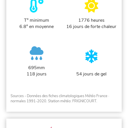
T° minimum
1776 heures
6.8° en moyenne
16 jours de forte chaleur
695mm
118 jours
54 jours de gel
Sources - Données des fiches climatologiques Météo France
·
normales 1991-2020
. Station météo: FRIGNICOURT.