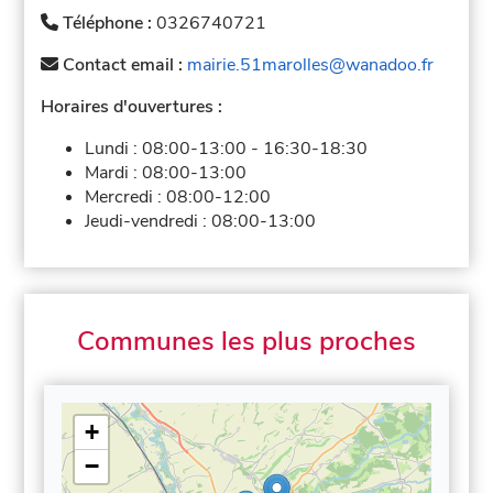
Téléphone :
0326740721
Contact email :
mairie.51marolles@wanadoo.fr
Horaires d'ouvertures :
Lundi :
08:00-13:00
-
16:30-18:30
Mardi :
08:00-13:00
Mercredi :
08:00-12:00
Jeudi-vendredi :
08:00-13:00
Communes les plus proches
+
−