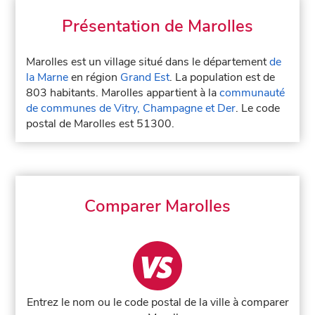
Présentation de Marolles
Marolles est un village situé dans le département
de
la Marne
en région
Grand Est
. La population est de
803 habitants. Marolles appartient à la
communauté
de communes de Vitry, Champagne et Der
. Le code
postal de Marolles est 51300.
Comparer Marolles
Entrez le nom ou le code postal de la ville à comparer