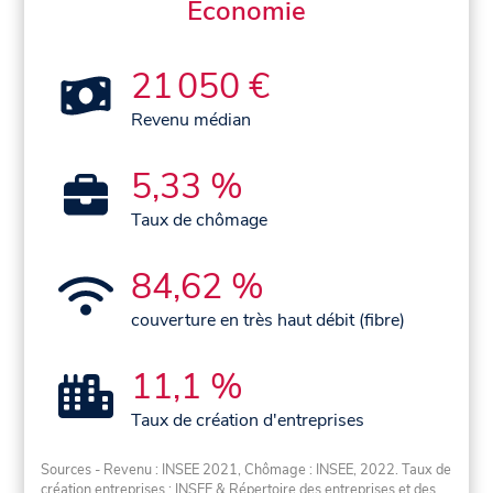
Économie
21 050 €
Revenu médian
5,33 %
Taux de chômage
84,62 %
couverture en très haut débit (fibre)
11,1 %
Taux de création d'entreprises
Sources - Revenu : INSEE 2021, Chômage : INSEE, 2022. Taux de
création entreprises : INSEE & Répertoire des entreprises et des