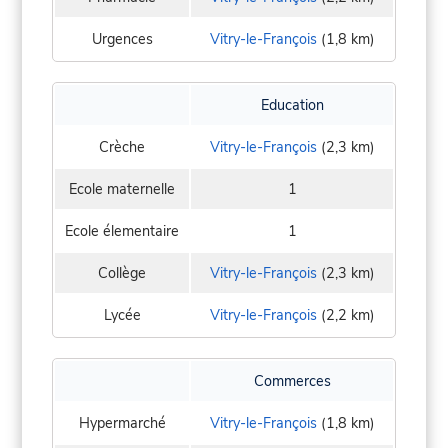
Urgences
Vitry-le-François
(1,8 km)
Education
Crèche
Vitry-le-François
(2,3 km)
Ecole maternelle
1
Ecole élementaire
1
Collège
Vitry-le-François
(2,3 km)
Lycée
Vitry-le-François
(2,2 km)
Commerces
Hypermarché
Vitry-le-François
(1,8 km)