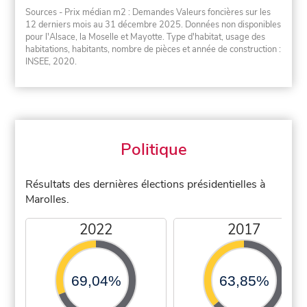
Sources - Prix médian m2 : Demandes Valeurs foncières sur les
12 derniers mois au 31 décembre 2025. Données non disponibles
pour l'Alsace, la Moselle et Mayotte. Type d'habitat, usage des
habitations, habitants, nombre de pièces et année de construction :
INSEE, 2020.
Politique
Résultats des dernières élections présidentielles à
Marolles.
2022
2017
69,04%
63,85%