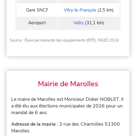
Gare SNCF
Vitry-le-François
(2,5 km)
Aeroport
Vatry
(31,1 km)
Source : Base permanente des équipements (BPE), INSEE 2024.
Mairie de Marolles
Le maire de Marolles est Monsieur Didier NOBLET. Il
a été élu aux élections municipales de 2026 pour un
mandat de 6 ans.
Adresse de la mairie
: 3 rue des Charmilles 51300
Marolles