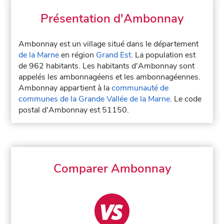
Présentation d'Ambonnay
Ambonnay est un village situé dans le département
de la Marne
en région
Grand Est
. La population est
de 962 habitants. Les habitants d'Ambonnay sont
appelés les ambonnagéens et les ambonnagéennes.
Ambonnay appartient à la
communauté de
communes de la Grande Vallée de la Marne
. Le code
postal d'Ambonnay est 51150.
Comparer Ambonnay