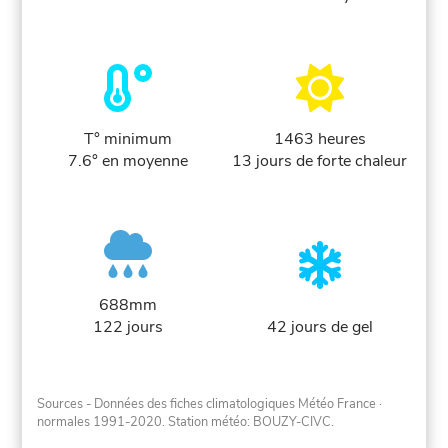
T° minimum
1463 heures
7.6° en moyenne
13 jours de forte chaleur
688mm
122 jours
42 jours de gel
Sources - Données des fiches climatologiques Météo France
·
normales 1991-2020
. Station météo: BOUZY-CIVC.