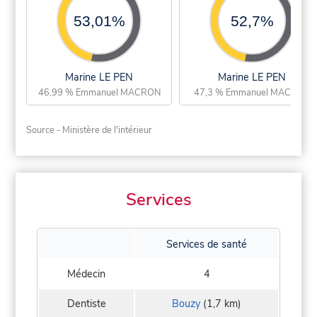
53,01%
52,7%
Marine LE PEN
Marine LE PEN
46,99 % Emmanuel MACRON
47,3 % Emmanuel MACRON
Source - Ministère de l'intérieur
Services
Services de santé
Médecin
4
Dentiste
Bouzy
(1,7 km)