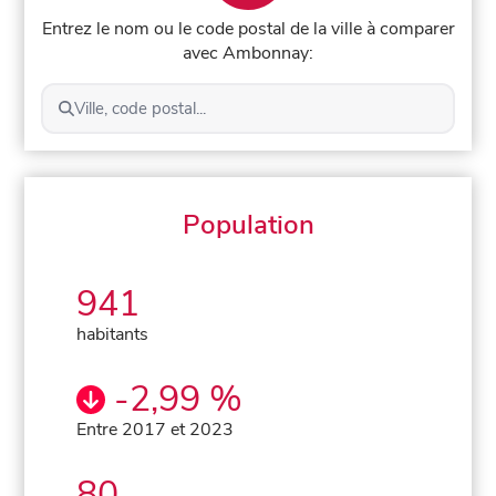
Entrez le nom ou le code postal de la ville à comparer
avec Ambonnay:
Ville, code postal...
Population
941
habitants
-2,99 %
Entre 2017 et 2023
80