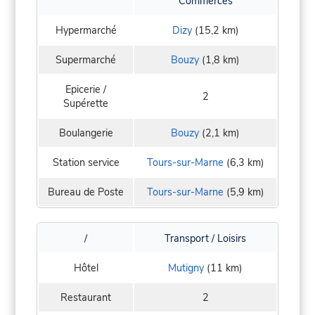
Commerces
Hypermarché
Dizy
(15,2 km)
Supermarché
Bouzy
(1,8 km)
Epicerie /
2
Supérette
Boulangerie
Bouzy
(2,1 km)
Station service
Tours-sur-Marne
(6,3 km)
Bureau de Poste
Tours-sur-Marne
(5,9 km)
/
Transport / Loisirs
Hôtel
Mutigny
(11 km)
Restaurant
2