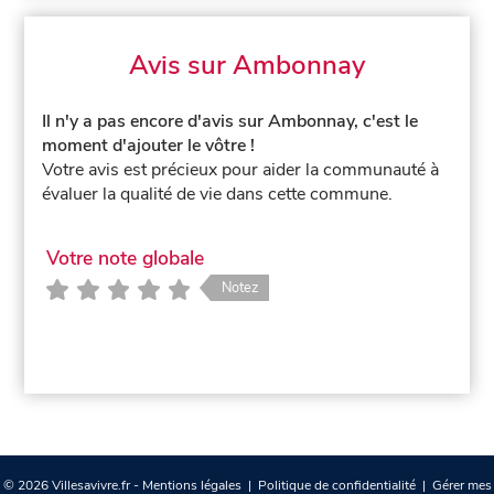
Avis sur Ambonnay
Il n'y a pas encore d'avis sur Ambonnay, c'est le
moment d'ajouter le vôtre !
Votre avis est précieux pour aider la communauté à
évaluer la qualité de vie dans cette commune.
Votre note globale
Notez
© 2026 Villesavivre.fr -
Mentions légales
|
Politique de confidentialité
|
Gérer mes