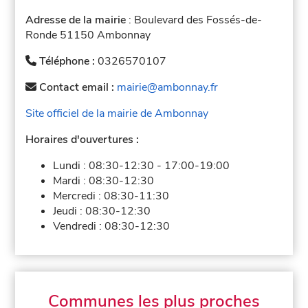
Adresse de la mairie
: Boulevard des Fossés-de-
Ronde 51150 Ambonnay
Téléphone :
0326570107
Contact email :
mairie@ambonnay.fr
Site officiel de la mairie de Ambonnay
Horaires d'ouvertures :
Lundi :
08:30-12:30
-
17:00-19:00
Mardi :
08:30-12:30
Mercredi :
08:30-11:30
Jeudi :
08:30-12:30
Vendredi :
08:30-12:30
Communes les plus proches