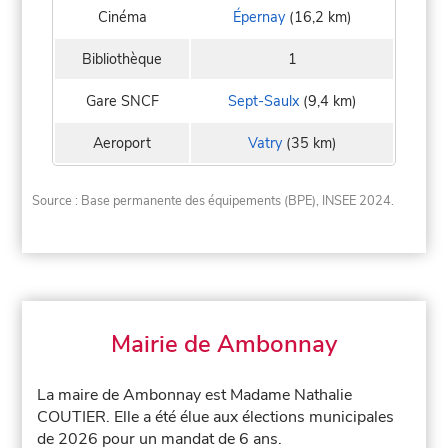
Cinéma
Épernay
(16,2 km)
Bibliothèque
1
Gare SNCF
Sept-Saulx
(9,4 km)
Aeroport
Vatry
(35 km)
Source : Base permanente des équipements (BPE), INSEE 2024.
Mairie de Ambonnay
La maire de Ambonnay est Madame Nathalie
COUTIER. Elle a été élue aux élections municipales
de 2026 pour un mandat de 6 ans.