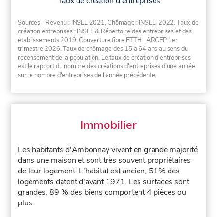
Taux de création d'entreprises
Sources - Revenu : INSEE 2021, Chômage : INSEE, 2022. Taux de
création entreprises : INSEE & Répertoire des entreprises et des
établissements 2019. Couverture fibre FTTH : ARCEP 1er
trimestre 2026. Taux de chômage des 15 à 64 ans au sens du
recensement de la population. Le taux de création d'entreprises
est le rapport du nombre des créations d'entreprises d'une année
sur le nombre d'entreprises de l'année précédente.
Immobilier
Les habitants d'Ambonnay vivent en grande majorité
dans une maison et sont très souvent propriétaires
de leur logement. L'habitat est ancien, 51% des
logements datent d'avant 1971. Les surfaces sont
grandes, 89 % des biens comportent 4 pièces ou
plus.