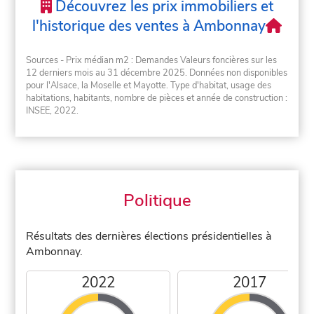
Découvrez les prix immobiliers et
l'historique des ventes à Ambonnay
Sources - Prix médian m2 : Demandes Valeurs foncières sur les
12 derniers mois au 31 décembre 2025. Données non disponibles
pour l'Alsace, la Moselle et Mayotte. Type d'habitat, usage des
habitations, habitants, nombre de pièces et année de construction :
INSEE, 2022.
Politique
Résultats des dernières élections présidentielles à
Ambonnay.
2022
2017