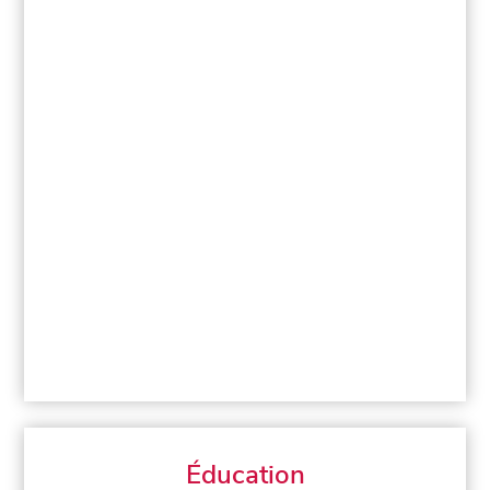
Éducation