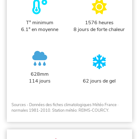
T° minimum
1576 heures
6.1° en moyenne
8 jours de forte chaleur
628mm
114 jours
62 jours de gel
Sources - Données des fiches climatologiques Météo France
·
normales 1981-2010
. Station météo: REIMS-COURCY.