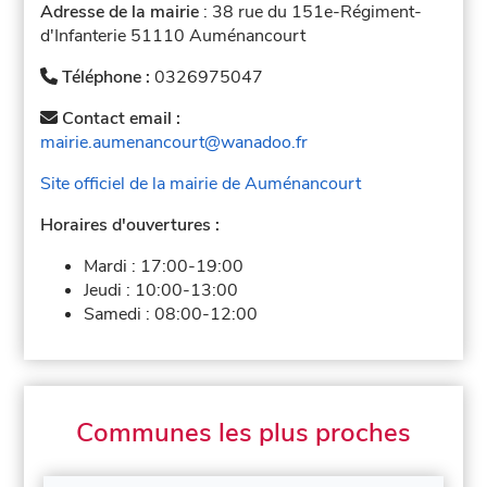
Adresse de la mairie
: 38 rue du 151e-Régiment-
d'Infanterie 51110 Auménancourt
Téléphone :
0326975047
Contact email :
mairie.aumenancourt@wanadoo.fr
Site officiel de la mairie de Auménancourt
Horaires d'ouvertures :
Mardi :
17:00-19:00
Jeudi :
10:00-13:00
Samedi :
08:00-12:00
Communes les plus proches