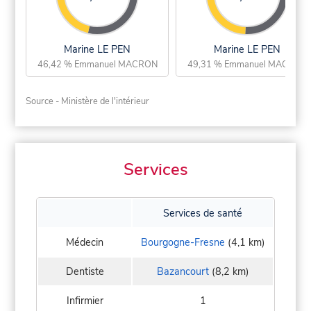
Marine LE PEN
Marine LE PEN
46,42 % Emmanuel MACRON
49,31 % Emmanuel MACRON
Source - Ministère de l'intérieur
Services
Services de santé
Médecin
Bourgogne-Fresne
(4,1 km)
Dentiste
Bazancourt
(8,2 km)
Infirmier
1