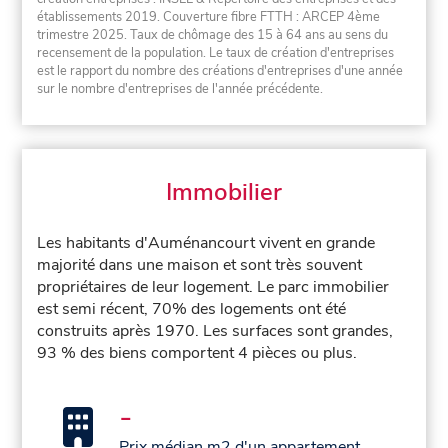
établissements 2019. Couverture fibre FTTH : ARCEP 4ème
trimestre 2025. Taux de chômage des 15 à 64 ans au sens du
recensement de la population. Le taux de création d'entreprises
est le rapport du nombre des créations d'entreprises d'une année
sur le nombre d'entreprises de l'année précédente.
Immobilier
Les habitants d'Auménancourt vivent en grande
majorité dans une maison et sont très souvent
propriétaires de leur logement. Le parc immobilier
est semi récent, 70% des logements ont été
construits après 1970. Les surfaces sont grandes,
93 % des biens comportent 4 pièces ou plus.
-
Prix médian m2 d'un appartement