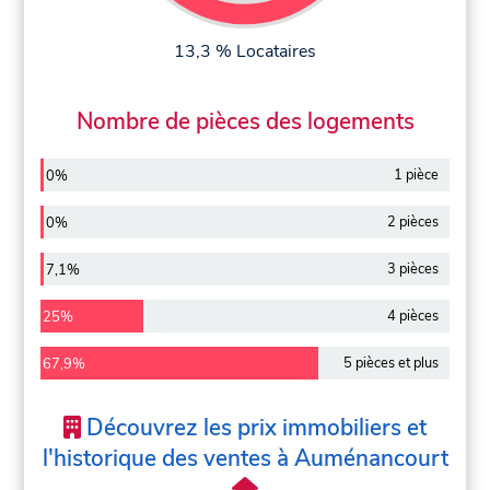
13,3 % Locataires
Nombre de pièces des logements
1 pièce
0%
2 pièces
0%
3 pièces
7,1%
4 pièces
25%
5 pièces et plus
67,9%
Découvrez les prix immobiliers et
l'historique des ventes à Auménancourt