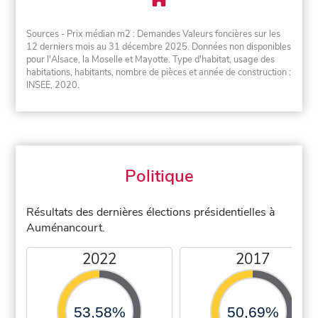
Sources - Prix médian m2 : Demandes Valeurs foncières sur les
12 derniers mois au 31 décembre 2025. Données non disponibles
pour l'Alsace, la Moselle et Mayotte. Type d'habitat, usage des
habitations, habitants, nombre de pièces et année de construction :
INSEE, 2020.
Politique
Résultats des dernières élections présidentielles à
Auménancourt.
2022
2017
53,58%
50,69%