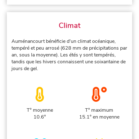
Climat
Auménancourt bénéficie d'un climat océanique,
tempéré et peu arrosé (628 mm de précipitations par
an, sous la moyenne). Les étés y sont tempérés,
tandis que les hivers connaissent une soixantaine de
jours de gel.
T° moyenne
T° maximum
10.6°
15.1° en moyenne