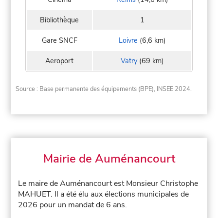
Bibliothèque
1
Gare SNCF
Loivre
(6,6 km)
Aeroport
Vatry
(69 km)
Source : Base permanente des équipements (BPE), INSEE 2024.
Mairie de Auménancourt
Le maire de Auménancourt est Monsieur Christophe
MAHUET. Il a été élu aux élections municipales de
2026 pour un mandat de 6 ans.