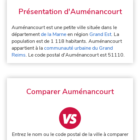
Présentation d'Auménancourt
Auménancourt est une petite ville située dans le
département
de la Marne
en région
Grand Est
. La
population est de 1 118 habitants. Auménancourt
appartient à la
communauté urbaine du Grand
Reims
. Le code postal d'Auménancourt est 51110.
Comparer Auménancourt
Entrez le nom ou le code postal de la ville à comparer