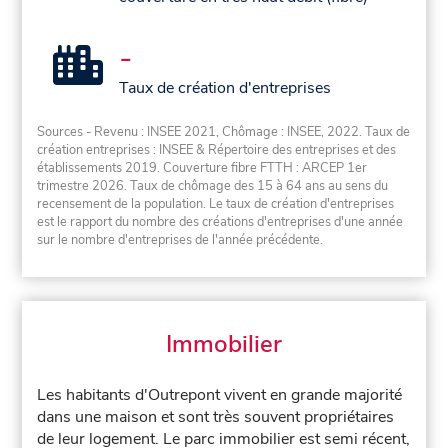
-
Taux de création d'entreprises
Sources - Revenu : INSEE 2021, Chômage : INSEE, 2022. Taux de
création entreprises : INSEE & Répertoire des entreprises et des
établissements 2019. Couverture fibre FTTH : ARCEP 1er
trimestre 2026. Taux de chômage des 15 à 64 ans au sens du
recensement de la population. Le taux de création d'entreprises
est le rapport du nombre des créations d'entreprises d'une année
sur le nombre d'entreprises de l'année précédente.
Immobilier
Les habitants d'Outrepont vivent en grande majorité
dans une maison et sont très souvent propriétaires
de leur logement. Le parc immobilier est semi récent,