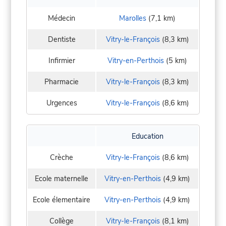
Médecin
Marolles
(7,1 km)
Dentiste
Vitry-le-François
(8,3 km)
Infirmier
Vitry-en-Perthois
(5 km)
Pharmacie
Vitry-le-François
(8,3 km)
Urgences
Vitry-le-François
(8,6 km)
Education
Crèche
Vitry-le-François
(8,6 km)
Ecole maternelle
Vitry-en-Perthois
(4,9 km)
Ecole élementaire
Vitry-en-Perthois
(4,9 km)
Collège
Vitry-le-François
(8,1 km)