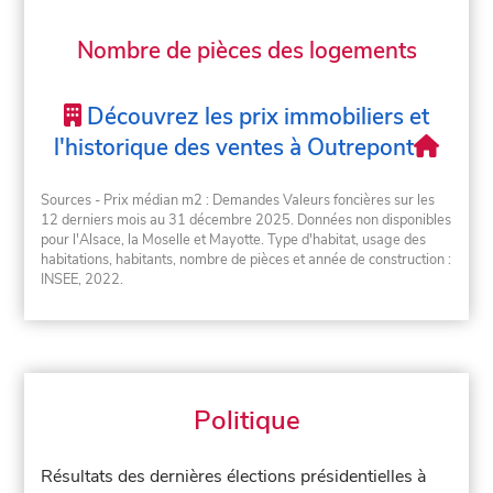
Nombre de pièces des logements
Découvrez les prix immobiliers et
l'historique des ventes à Outrepont
Sources - Prix médian m2 : Demandes Valeurs foncières sur les
12 derniers mois au 31 décembre 2025. Données non disponibles
pour l'Alsace, la Moselle et Mayotte. Type d'habitat, usage des
habitations, habitants, nombre de pièces et année de construction :
INSEE, 2022.
Politique
Résultats des dernières élections présidentielles à