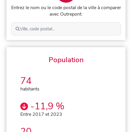
Entrez le nom ou le code postal de la ville à comparer
avec Outrepont:
Ville, code postal...
Population
74
habitants
-11,9 %
Entre 2017 et 2023
20