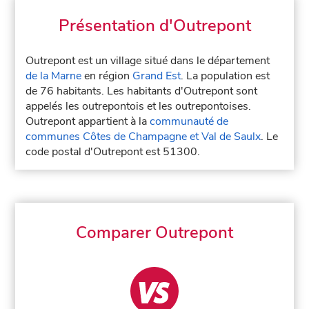
Présentation d'Outrepont
Outrepont est un village situé dans le département
de la Marne
en région
Grand Est
. La population est
de 76 habitants. Les habitants d'Outrepont sont
appelés les outrepontois et les outrepontoises.
Outrepont appartient à la
communauté de
communes Côtes de Champagne et Val de Saulx
. Le
code postal d'Outrepont est 51300.
Comparer Outrepont