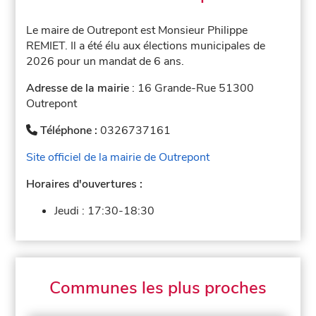
Le maire de Outrepont est Monsieur Philippe
REMIET. Il a été élu aux élections municipales de
2026 pour un mandat de 6 ans.
Adresse de la mairie
: 16 Grande-Rue 51300
Outrepont
Téléphone :
0326737161
Site officiel de la mairie de Outrepont
Horaires d'ouvertures :
Jeudi :
17:30-18:30
Communes les plus proches