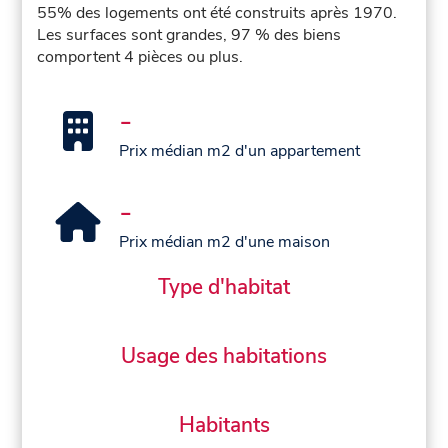
55% des logements ont été construits après 1970.
Les surfaces sont grandes, 97 % des biens
comportent 4 pièces ou plus.
-
Prix médian m2 d'un appartement
-
Prix médian m2 d'une maison
Type d'habitat
Usage des habitations
Habitants