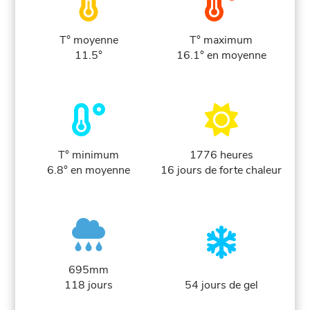
T° moyenne
T° maximum
11.5°
16.1° en moyenne
T° minimum
1776 heures
6.8° en moyenne
16 jours de forte chaleur
695mm
118 jours
54 jours de gel