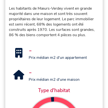
Les habitants de Mœurs-Verdey vivent en grande
majorité dans une maison et sont très souvent
propriétaires de leur logement. Le parc immobilier
est semi récent, 68% des logements ont été
construits après 1970. Les surfaces sont grandes,
86 % des biens comportent 4 pièces ou plus.
-
Prix médian m2 d'un appartement
-
Prix médian m2 d'une maison
Type d'habitat