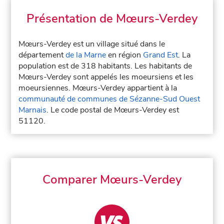
Présentation de Mœurs-Verdey
Mœurs-Verdey est un village situé dans le
département
de la Marne
en région
Grand Est
. La
population est de 318 habitants. Les habitants de
Mœurs-Verdey sont appelés les moeursiens et les
moeursiennes. Mœurs-Verdey appartient à la
communauté de communes de Sézanne-Sud Ouest
Marnais
. Le code postal de Mœurs-Verdey est
51120.
Comparer Mœurs-Verdey