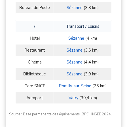
Bureau de Poste
Sézanne
(3,8 km)
/
Transport / Loisirs
Hôtel
Sézanne
(4 km)
Restaurant
Sézanne
(3,6 km)
Cinéma
Sézanne
(4,4 km)
Bibliothèque
Sézanne
(3,9 km)
Gare SNCF
Romilly-sur-Seine
(25 km)
Aeroport
Vatry
(39,4 km)
Source : Base permanente des équipements (BPE), INSEE 2024.