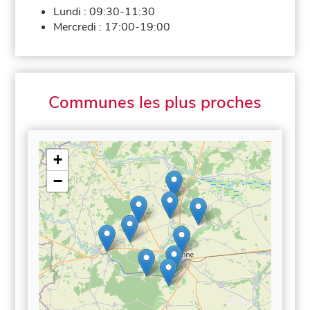
Lundi :
09:30-11:30
Mercredi :
17:00-19:00
Communes les plus proches
+
−