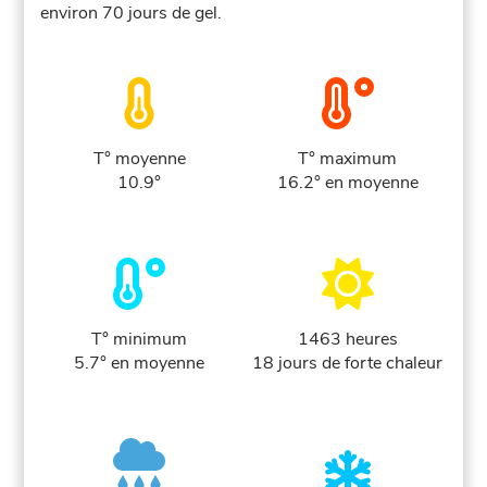
environ 70 jours de gel.
T° moyenne
T° maximum
10.9°
16.2° en moyenne
T° minimum
1463 heures
5.7° en moyenne
18 jours de forte chaleur