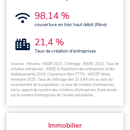
98,14 %
couverture en très haut débit (fibre)
21,4 %
Taux de création d'entreprises
Sources - Revenu : INSEE 2021, Chômage : INSEE, 2022. Taux de
création entreprises : INSEE & Répertoire des entreprises et des
établissements 2019. Couverture fibre FTTH : ARCEP 4ème
trimestre 2025. Taux de chômage des 15 à 64 ans au sens du
recensement de la population. Le taux de création d'entreprises
est le rapport du nombre des créations d'entreprises d'une année
sur le nombre d'entreprises de l'année précédente.
Immobilier