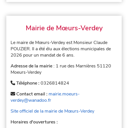
Mairie de Mœurs-Verdey
Le maire de Mœurs-Verdey est Monsieur Claude
POUZIER. Il a été élu aux élections municipales de
2026 pour un mandat de 6 ans.
Adresse de la mairie
: 1 rue des Marnières 51120
Moeurs-Verdey
Téléphone :
0326814824
Contact email :
mairie.moeurs-
verdey@wanadoo.fr
Site officiel de la mairie de Mœurs-Verdey
Horaires d'ouvertures :