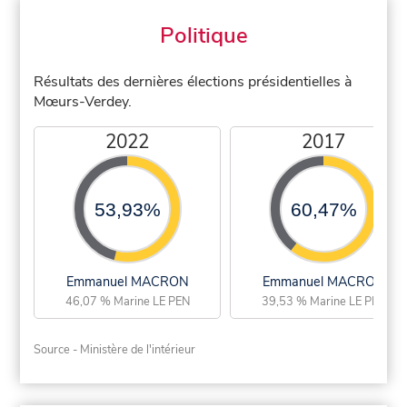
Politique
Résultats des dernières élections présidentielles à
Mœurs-Verdey.
2022
2017
53,93%
60,47%
Emmanuel MACRON
Emmanuel MACRON
46,07 % Marine LE PEN
39,53 % Marine LE PEN
Source - Ministère de l'intérieur