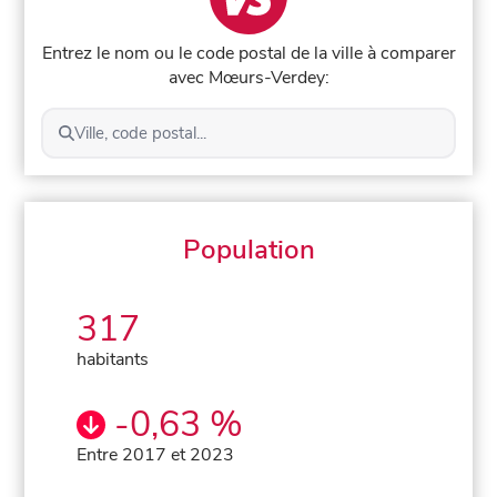
Entrez le nom ou le code postal de la ville à comparer
avec Mœurs-Verdey:
Ville, code postal...
Population
317
habitants
-0,63 %
Entre 2017 et 2023