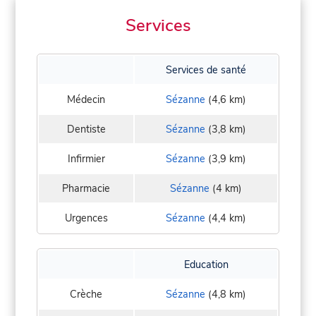
Services
Services de santé
Médecin
Sézanne
(4,6 km)
Dentiste
Sézanne
(3,8 km)
Infirmier
Sézanne
(3,9 km)
Pharmacie
Sézanne
(4 km)
Urgences
Sézanne
(4,4 km)
Education
Crèche
Sézanne
(4,8 km)