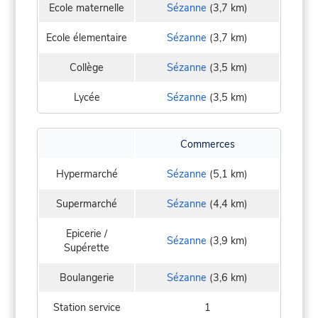
Ecole maternelle
Sézanne
(3,7 km)
Ecole élementaire
Sézanne
(3,7 km)
Collège
Sézanne
(3,5 km)
Lycée
Sézanne
(3,5 km)
Commerces
Hypermarché
Sézanne
(5,1 km)
Supermarché
Sézanne
(4,4 km)
Epicerie /
Sézanne
(3,9 km)
Supérette
Boulangerie
Sézanne
(3,6 km)
Station service
1