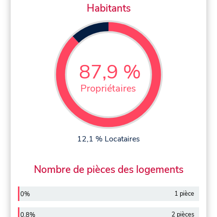
Habitants
87,9 %
Propriétaires
12,1 % Locataires
Nombre de pièces des logements
1 pièce
0%
2 pièces
0,8%