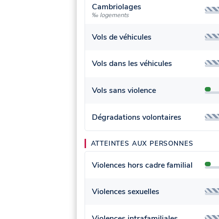
Cambriolages
‰ logements
Vols de véhicules
Vols dans les véhicules
Vols sans violence
Dégradations volontaires
ATTEINTES AUX PERSONNES
Violences hors cadre familial
Violences sexuelles
Violences intrafamiliales