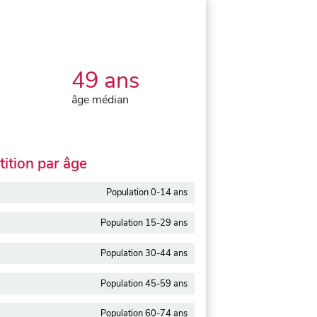
49 ans
âge médian
ition par âge
Population 0-14 ans
Population 15-29 ans
Population 30-44 ans
Population 45-59 ans
Population 60-74 ans