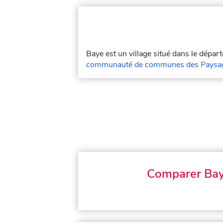
Baye est un village situé dans le dépa
communauté de communes des Paysag
Comparer Ba