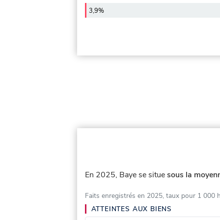
3,9%
En 2025, Baye se situe
sous la moyenn
Faits enregistrés en 2025, taux pour 1 000 
ATTEINTES AUX BIENS