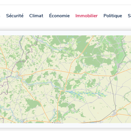
n
Sécurité
Climat
Économie
Immobilier
Politique
S