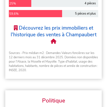
4 pièces
25%
5 pièces et plus
59,6%
Découvrez les prix immobiliers et
l'historique des ventes à Champaubert
Sources - Prix médian m2 : Demandes Valeurs foncières sur les
12 derniers mois au 31 décembre 2025. Données non disponibles
pour l'Alsace, la Moselle et Mayotte. Type d'habitat, usage des
habitations, habitants, nombre de pièces et année de construction :
INSEE, 2020.
Politique