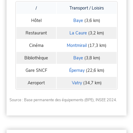
/
Transport / Loisirs
Hôtel
Baye
(3,6 km)
Restaurant
La Caure
(3,2 km)
Cinéma
Montmirail
(17,3 km)
Bibliothèque
Baye
(3,8 km)
Gare SNCF
Épernay
(22,6 km)
Aeroport
Vatry
(34,7 km)
Source : Base permanente des équipements (BPE), INSEE 2024.