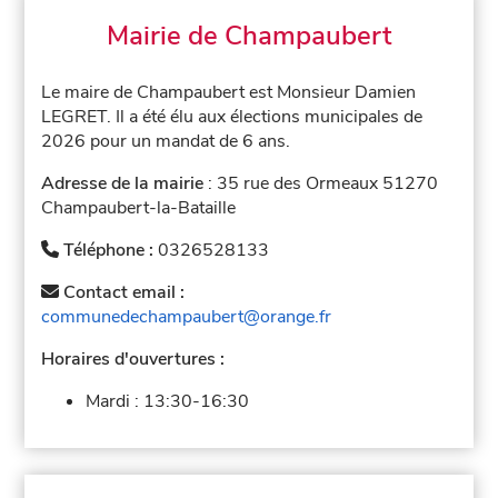
Mairie de Champaubert
Le maire de Champaubert est Monsieur Damien
LEGRET. Il a été élu aux élections municipales de
2026 pour un mandat de 6 ans.
Adresse de la mairie
: 35 rue des Ormeaux 51270
Champaubert-la-Bataille
Téléphone :
0326528133
Contact email :
communedechampaubert@orange.fr
Horaires d'ouvertures :
Mardi :
13:30-16:30