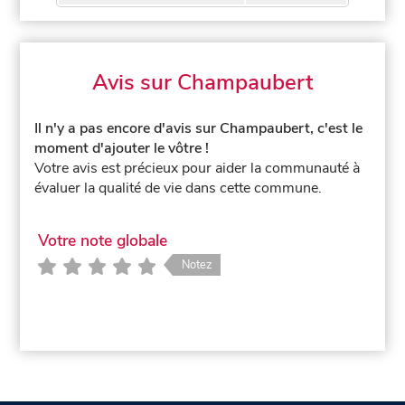
Avis sur Champaubert
Il n'y a pas encore d'avis sur Champaubert, c'est le
moment d'ajouter le vôtre !
Votre avis est précieux pour aider la communauté à
évaluer la qualité de vie dans cette commune.
Votre note globale
Notez