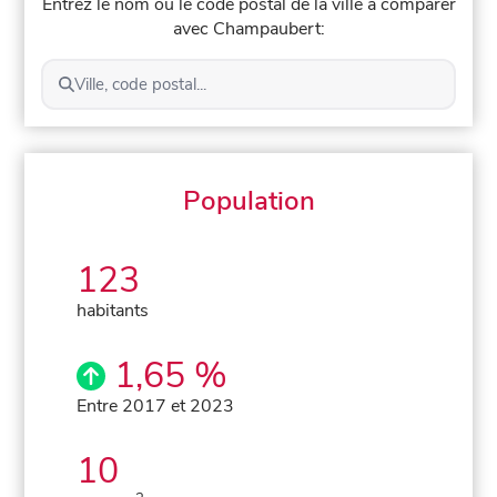
Entrez le nom ou le code postal de la ville à comparer
avec Champaubert:
Ville, code postal...
Population
123
habitants
1,65 %
Entre 2017 et 2023
10