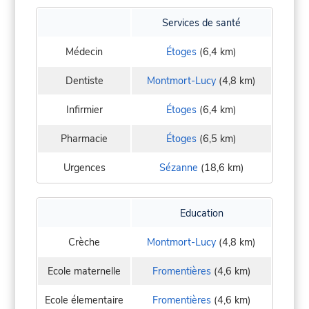
Services de santé
Médecin
Étoges
(6,4 km)
Dentiste
Montmort-Lucy
(4,8 km)
Infirmier
Étoges
(6,4 km)
Pharmacie
Étoges
(6,5 km)
Urgences
Sézanne
(18,6 km)
Education
Crèche
Montmort-Lucy
(4,8 km)
Ecole maternelle
Fromentières
(4,6 km)
Ecole élementaire
Fromentières
(4,6 km)