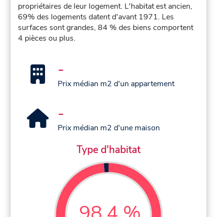
propriétaires de leur logement. L'habitat est ancien,
69% des logements datent d'avant 1971. Les
surfaces sont grandes, 84 % des biens comportent
4 pièces ou plus.
-
Prix médian m2 d'un appartement
-
Prix médian m2 d'une maison
Type d'habitat
98,4 %