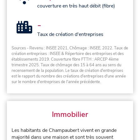
couverture en très haut débit (fibre)
-
Taux de création d'entreprises
Sources - Revenu : INSEE 2021, Chômage : INSEE, 2022. Taux de
création entreprises : INSEE & Répertoire des entreprises et des
établissements 2019. Couverture fibre FTTH : ARCEP 4ème
trimestre 2025. Taux de chômage des 15 à 64 ans au sens du
recensement de la population. Le taux de création d'entreprises
est le rapport du nombre des créations d'entreprises d'une année
sur le nombre d'entreprises de l'année précédente.
Immobilier
Les habitants de Champaubert vivent en grande
majorité dans une maison et sont très souvent