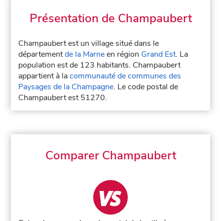
Présentation de Champaubert
Champaubert est un village situé dans le
département
de la Marne
en région
Grand Est
. La
population est de 123 habitants. Champaubert
appartient à la
communauté de communes des
Paysages de la Champagne
. Le code postal de
Champaubert est 51270.
Comparer Champaubert