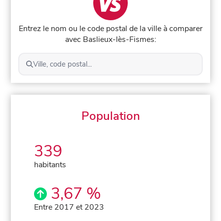
Entrez le nom ou le code postal de la ville à comparer
avec Baslieux-lès-Fismes:
Ville, code postal...
Population
339
habitants
3,67 %
Entre 2017 et 2023