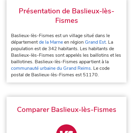
Présentation de Baslieux-lès-
Fismes
Baslieux-lès-Fismes est un village situé dans le
département
de la Marne
en région
Grand Est
. La
population est de 342 habitants. Les habitants de
Baslieux-lès-Fismes sont appelés les baillotins et les
baillotines. Baslieux-lès-Fismes appartient à la
communauté urbaine du Grand Reims
. Le code
postal de Baslieux-lès-Fismes est 51170.
Comparer Baslieux-lès-Fismes