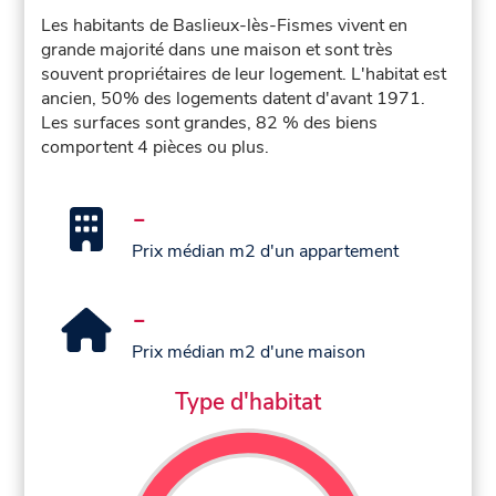
Les habitants de Baslieux-lès-Fismes vivent en
grande majorité dans une maison et sont très
souvent propriétaires de leur logement. L'habitat est
ancien, 50% des logements datent d'avant 1971.
Les surfaces sont grandes, 82 % des biens
comportent 4 pièces ou plus.
-
Prix médian m2 d'un appartement
-
Prix médian m2 d'une maison
Type d'habitat