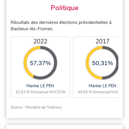
Politique
Résultats des dernières élections présidentielles à
Baslieux-lès-Fismes.
2022
2017
57,37%
50,31%
Marine LE PEN
Marine LE PEN
42,63 % Emmanuel MACRON
49,69 % Emmanuel MACRON
Source - Ministère de l'intérieur