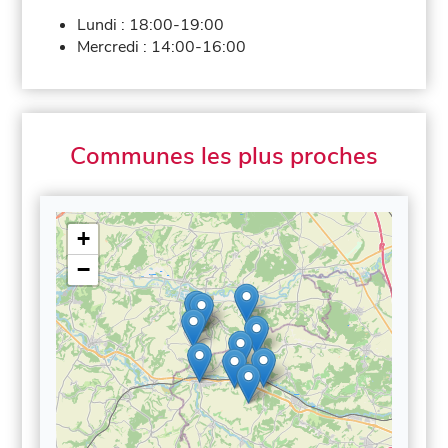
Lundi :
18:00-19:00
Mercredi :
14:00-16:00
Communes les plus proches
+
−