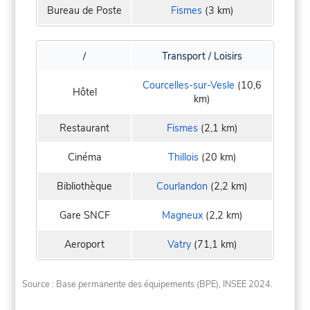
Bureau de Poste
Fismes
(3 km)
/
Transport / Loisirs
Courcelles-sur-Vesle
(10,6
Hôtel
km)
Restaurant
Fismes
(2,1 km)
Cinéma
Thillois
(20 km)
Bibliothèque
Courlandon
(2,2 km)
Gare SNCF
Magneux
(2,2 km)
Aeroport
Vatry
(71,1 km)
Source : Base permanente des équipements (BPE), INSEE 2024.