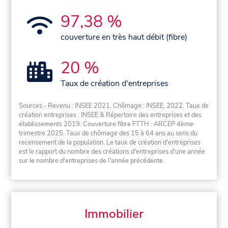
97,38 %
couverture en très haut débit (fibre)
20 %
Taux de création d'entreprises
Sources - Revenu : INSEE 2021, Chômage : INSEE, 2022. Taux de
création entreprises : INSEE & Répertoire des entreprises et des
établissements 2019. Couverture fibre FTTH : ARCEP 4ème
trimestre 2025. Taux de chômage des 15 à 64 ans au sens du
recensement de la population. Le taux de création d'entreprises
est le rapport du nombre des créations d'entreprises d'une année
sur le nombre d'entreprises de l'année précédente.
Immobilier