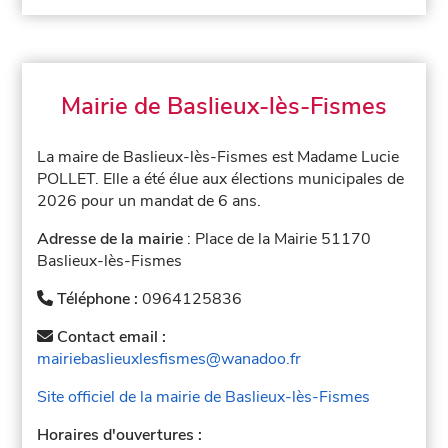
Mairie de Baslieux-lès-Fismes
La maire de Baslieux-lès-Fismes est Madame Lucie
POLLET. Elle a été élue aux élections municipales de
2026 pour un mandat de 6 ans.
Adresse de la mairie
: Place de la Mairie 51170
Baslieux-lès-Fismes
Téléphone :
0964125836
Contact email :
mairiebaslieuxlesfismes@wanadoo.fr
Site officiel de la mairie de Baslieux-lès-Fismes
Horaires d'ouvertures :