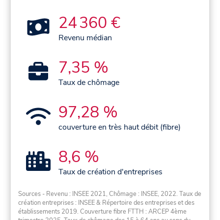
24 360 €
Revenu médian
7,35 %
Taux de chômage
97,28 %
couverture en très haut débit (fibre)
8,6 %
Taux de création d'entreprises
Sources - Revenu : INSEE 2021, Chômage : INSEE, 2022. Taux de
création entreprises : INSEE & Répertoire des entreprises et des
établissements 2019. Couverture fibre FTTH : ARCEP 4ème