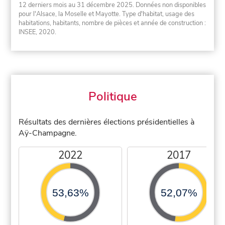
12 derniers mois au 31 décembre 2025. Données non disponibles
pour l'Alsace, la Moselle et Mayotte. Type d'habitat, usage des
habitations, habitants, nombre de pièces et année de construction :
INSEE, 2020.
Politique
Résultats des dernières élections présidentielles à
Aÿ-Champagne.
2022
2017
53,63%
52,07%