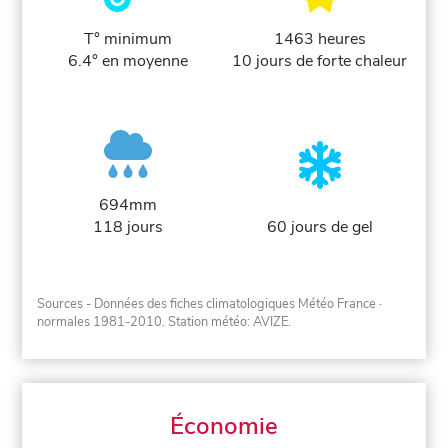
T° minimum
1463 heures
6.4° en moyenne
10 jours de forte chaleur
694mm
118 jours
60 jours de gel
Sources - Données des fiches climatologiques Météo France
·
normales 1981-2010
. Station météo: AVIZE.
Économie