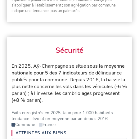
s'appliquer à l'établissement ; son agrégation par commune
indique une tendance, pas un palmarès.
Sécurité
En 2025, Aÿ-Champagne se situe
sous la moyenne
nationale pour 5 des 7 indicateurs
de délinquance
publiés pour la commune.
Depuis 2016, la baisse la
plus nette concerne les vols dans les véhicules (-6 %
par an) ; à l'inverse, les cambriolages progressent
(+8 % par an).
Faits enregistrés en 2025, taux pour 1 000 habitants
·
tendance : évolution moyenne par an depuis 2016
Commune
France
ATTEINTES AUX BIENS