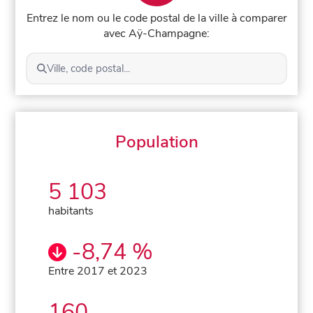
Entrez le nom ou le code postal de la ville à comparer
avec Aÿ-Champagne:
Ville, code postal...
Population
5 103
habitants
-8,74 %
Entre 2017 et 2023
160