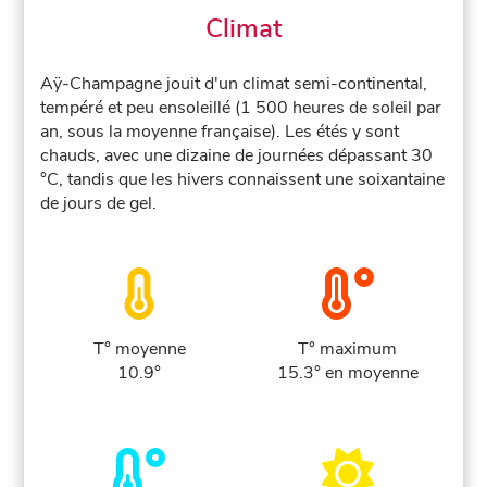
Climat
Aÿ-Champagne jouit d'un climat semi-continental,
tempéré et peu ensoleillé (1 500 heures de soleil par
an, sous la moyenne française). Les étés y sont
chauds, avec une dizaine de journées dépassant 30
°C, tandis que les hivers connaissent une soixantaine
de jours de gel.
T° moyenne
T° maximum
10.9°
15.3° en moyenne