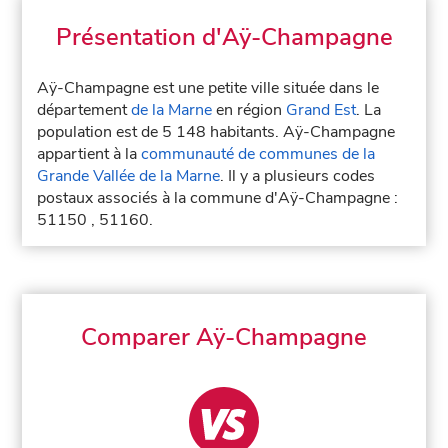
Présentation d'Aÿ-Champagne
Aÿ-Champagne est une petite ville située dans le
département
de la Marne
en région
Grand Est
. La
population est de 5 148 habitants. Aÿ-Champagne
appartient à la
communauté de communes de la
Grande Vallée de la Marne
. Il y a plusieurs codes
postaux associés à la commune d'Aÿ-Champagne :
51150 , 51160.
Comparer Aÿ-Champagne