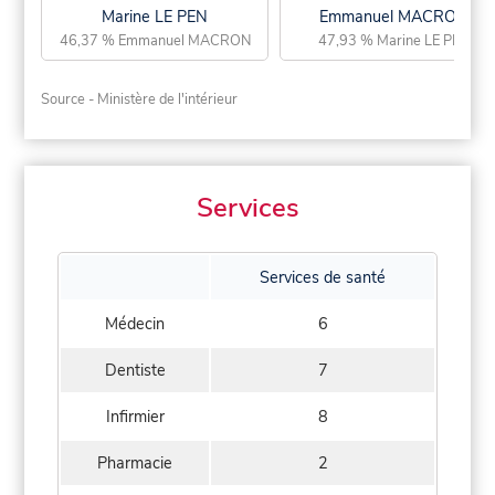
Marine LE PEN
Emmanuel MACRON
46,37 % Emmanuel MACRON
47,93 % Marine LE PEN
Source - Ministère de l'intérieur
Services
Services de santé
Médecin
6
Dentiste
7
Infirmier
8
Pharmacie
2