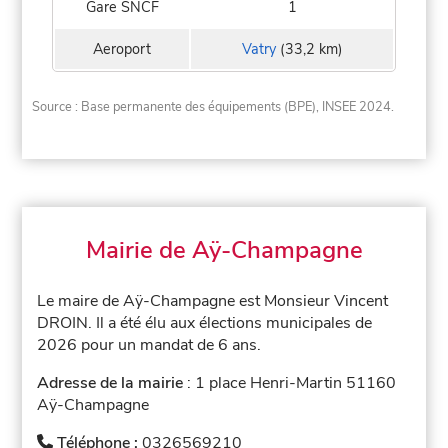
Gare SNCF
1
Aeroport
Vatry
(33,2 km)
Source : Base permanente des équipements (BPE), INSEE 2024.
Mairie de Aÿ-Champagne
Le maire de Aÿ-Champagne est Monsieur Vincent
DROIN. Il a été élu aux élections municipales de
2026 pour un mandat de 6 ans.
Adresse de la mairie
: 1 place Henri-Martin 51160
Aÿ-Champagne
Téléphone :
0326569210