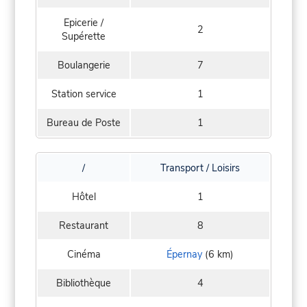
Epicerie /
2
Supérette
Boulangerie
7
Station service
1
Bureau de Poste
1
/
Transport / Loisirs
Hôtel
1
Restaurant
8
Cinéma
Épernay
(6 km)
Bibliothèque
4