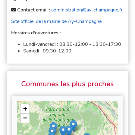
Contact email :
administration@ay-champagne.fr
Site officiel de la mairie de Aÿ-Champagne
Horaires d'ouvertures :
Lundi-vendredi :
08:30-12:00
-
13:30-17:30
Samedi :
09:30-12:00
Communes les plus proches
+
−