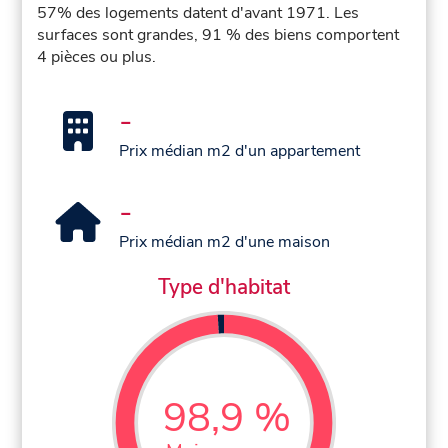
57% des logements datent d'avant 1971. Les
surfaces sont grandes, 91 % des biens comportent
4 pièces ou plus.
-
Prix médian m2 d'un appartement
-
Prix médian m2 d'une maison
Type d'habitat
98,9 %