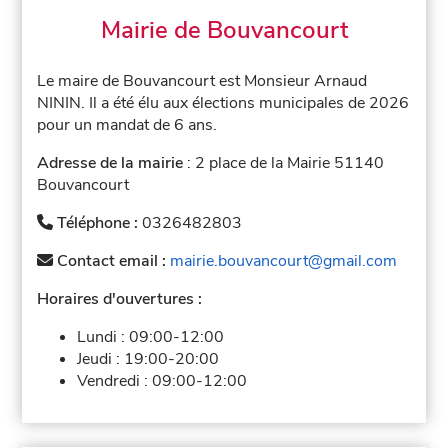
Mairie de Bouvancourt
Le maire de Bouvancourt est Monsieur Arnaud
NININ. Il a été élu aux élections municipales de 2026
pour un mandat de 6 ans.
Adresse de la mairie
: 2 place de la Mairie 51140
Bouvancourt
Téléphone :
0326482803
Contact email :
mairie.bouvancourt@gmail.com
Horaires d'ouvertures :
Lundi :
09:00-12:00
Jeudi :
19:00-20:00
Vendredi :
09:00-12:00