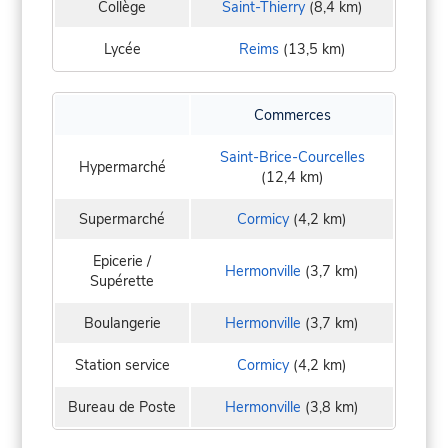
Collège
Saint-Thierry
(8,4 km)
Lycée
Reims
(13,5 km)
Commerces
Saint-Brice-Courcelles
Hypermarché
(12,4 km)
Supermarché
Cormicy
(4,2 km)
Epicerie /
Hermonville
(3,7 km)
Supérette
Boulangerie
Hermonville
(3,7 km)
Station service
Cormicy
(4,2 km)
Bureau de Poste
Hermonville
(3,8 km)