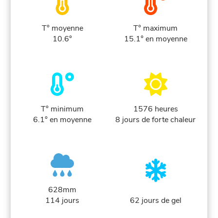
T° moyenne
T° maximum
10.6°
15.1° en moyenne
T° minimum
1576 heures
6.1° en moyenne
8 jours de forte chaleur
628mm
114 jours
62 jours de gel