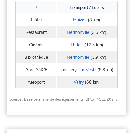
/
Transport / Loisirs
Hôtel
Muizon
(8 km)
Restaurant
Hermonville
(3,5 km)
Cinéma
Thillois
(12,4 km)
Bibliothèque
Hermonville
(3,9 km)
Gare SNCF
Jonchery-sur-Vesle
(6,3 km)
Aeroport
Vatry
(68 km)
Source : Base permanente des équipements (BPE), INSEE 2024.