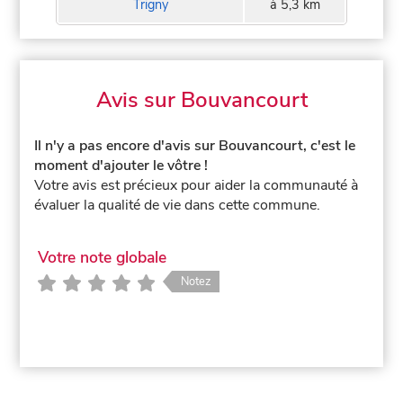
Trigny
à 5,3 km
Avis sur Bouvancourt
Il n'y a pas encore d'avis sur Bouvancourt, c'est le
moment d'ajouter le vôtre !
Votre avis est précieux pour aider la communauté à
évaluer la qualité de vie dans cette commune.
Votre note globale
Notez