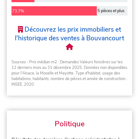
5 pièces et plus
73,7%
Découvrez les prix immobiliers et
l'historique des ventes à Bouvancourt
Sources - Prix médian m2 : Demandes Valeurs foncières sur les
12 derniers mois au 31 décembre 2025. Données non disponibles
pour l'Alsace, la Moselle et Mayotte. Type d'habitat, usage des
habitations, habitants, nombre de pièces et année de construction :
INSEE, 2020.
Politique