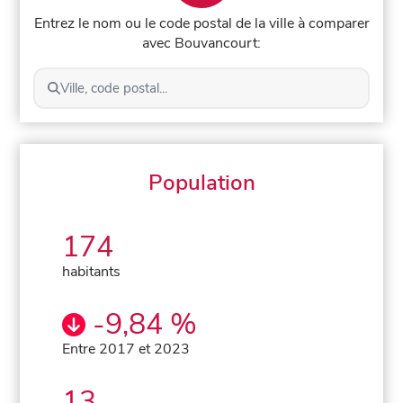
Entrez le nom ou le code postal de la ville à comparer
avec Bouvancourt:
Ville, code postal...
Population
174
habitants
-9,84 %
Entre 2017 et 2023
13