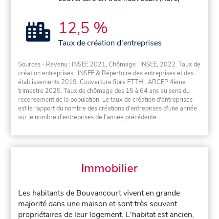
12,5 %
Taux de création d'entreprises
Sources - Revenu : INSEE 2021, Chômage : INSEE, 2022. Taux de
création entreprises : INSEE & Répertoire des entreprises et des
établissements 2019. Couverture fibre FTTH : ARCEP 4ème
trimestre 2025. Taux de chômage des 15 à 64 ans au sens du
recensement de la population. Le taux de création d'entreprises
est le rapport du nombre des créations d'entreprises d'une année
sur le nombre d'entreprises de l'année précédente.
Immobilier
Les habitants de Bouvancourt vivent en grande
majorité dans une maison et sont très souvent
propriétaires de leur logement. L'habitat est ancien,