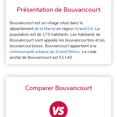
Présentation de Bouvancourt
Bouvancourt est un village situé dans le
département
de la Marne
en région
Grand Est
. La
population est de 175 habitants. Les habitants de
Bouvancourt sont appelés les bouvancourtois et les
bouvancourtoises. Bouvancourt appartient à la
communauté urbaine du Grand Reims
. Le code
postal de Bouvancourt est 51140.
Comparer Bouvancourt