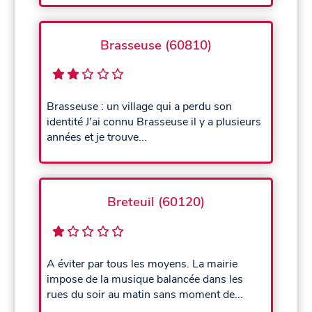
Brasseuse (60810)
Brasseuse : un village qui a perdu son
identité J'ai connu Brasseuse il y a plusieurs
années et je trouve...
Breteuil (60120)
A éviter par tous les moyens. La mairie
impose de la musique balancée dans les
rues du soir au matin sans moment de...