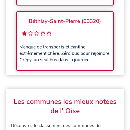
Béthisy-Saint-Pierre (60320)
Manque de transports et cantine
extrêmement chère. Zéro bus pour rejoindre
Crépy, un seul bus dans la journée...
Les communes les mieux notées
de l' Oise
Découvrez le classement des communes du