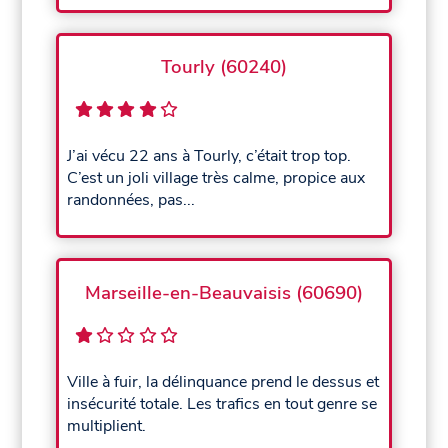
Tourly (60240)
J’ai vécu 22 ans à Tourly, c’était trop top.
C’est un joli village très calme, propice aux
randonnées, pas...
Marseille-en-Beauvaisis (60690)
Ville à fuir, la délinquance prend le dessus et
insécurité totale. Les trafics en tout genre se
multiplient.