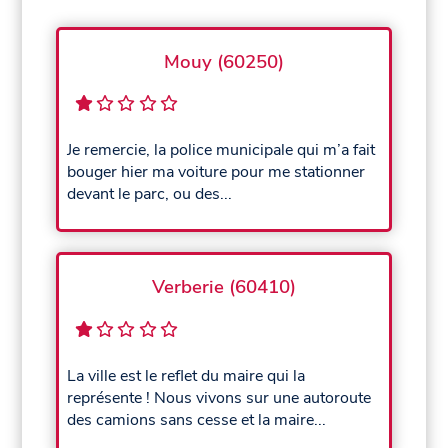
Mouy (60250)
Je remercie, la police municipale qui m’a fait
bouger hier ma voiture pour me stationner
devant le parc, ou des...
Verberie (60410)
La ville est le reflet du maire qui la
représente ! Nous vivons sur une autoroute
des camions sans cesse et la maire...