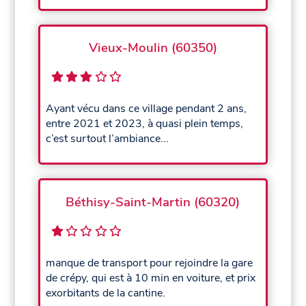
Vieux-Moulin (60350)
Ayant vécu dans ce village pendant 2 ans,
entre 2021 et 2023, à quasi plein temps,
c’est surtout l’ambiance...
Béthisy-Saint-Martin (60320)
manque de transport pour rejoindre la gare
de crépy, qui est à 10 min en voiture, et prix
exorbitants de la cantine.