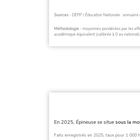
Sources
- DEPP / Éducation Nationale : annuaire 
Méthodologie
- moyennes pondérées par les effec
académique équivalent (calibrée à 0 au national)
En 2025, Épineuse se situe
sous la mo
Faits enregistrés en 2025, taux pour 1 000 