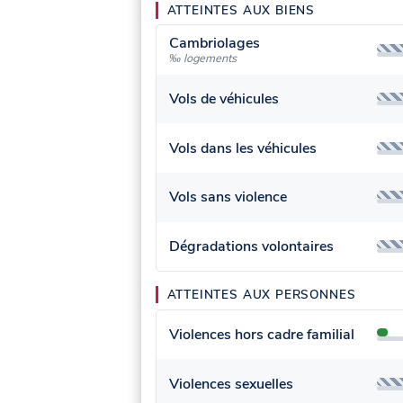
ATTEINTES AUX BIENS
Cambriolages
‰ logements
Vols de véhicules
Vols dans les véhicules
Vols sans violence
Dégradations volontaires
ATTEINTES AUX PERSONNES
Violences hors cadre familial
Violences sexuelles