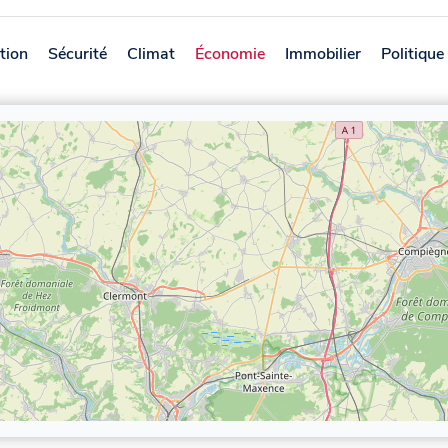
tion
Sécurité
Climat
Économie
Immobilier
Politique