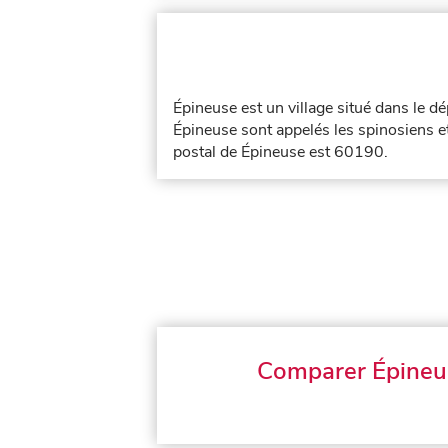
Épineuse est un village situé dans le 
Épineuse sont appelés les spinosiens e
postal de Épineuse est 60190.
Comparer Épineu