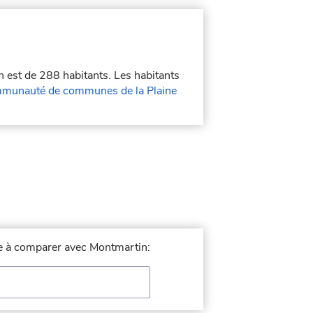
n est de 288 habitants. Les habitants
munauté de communes de la Plaine
lle à comparer avec Montmartin: