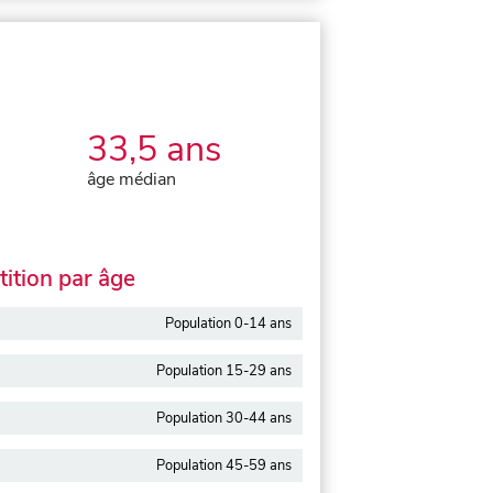
33,5 ans
âge médian
ition par âge
Population 0-14 ans
Population 15-29 ans
Population 30-44 ans
Population 45-59 ans