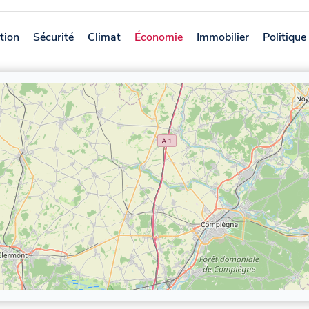
tion
Sécurité
Climat
Économie
Immobilier
Politique