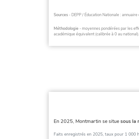
Sources
- DEPP / Éducation Nationale : annuaire 
Méthodologie
- moyennes pondérées par les effec
académique équivalent (calibrée à 0 au national)
En 2025, Montmartin se situe
sous la 
Faits enregistrés en 2025, taux pour 1 000 