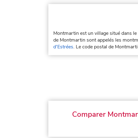
Montmartin est un village situé dans l
de Montmartin sont appelés les montma
d'Estrées
. Le code postal de Montmart
Comparer Montmar