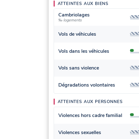
ATTEINTES AUX BIENS
Cambriolages
‰ logements
Vols de véhicules
Vols dans les véhicules
Vols sans violence
Dégradations volontaires
ATTEINTES AUX PERSONNES
Violences hors cadre familial
Violences sexuelles