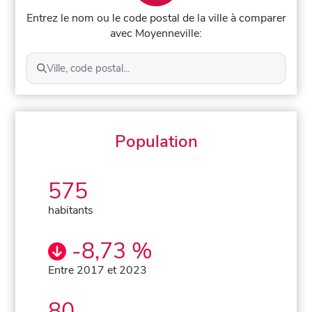
Entrez le nom ou le code postal de la ville à comparer
avec Moyenneville:
Ville, code postal...
Population
575
habitants
-8,73 %
Entre 2017 et 2023
80