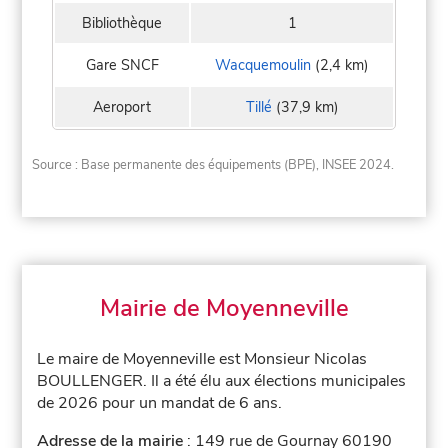
Bibliothèque
1
Gare SNCF
Wacquemoulin
(2,4 km)
Aeroport
Tillé
(37,9 km)
Source : Base permanente des équipements (BPE), INSEE 2024.
Mairie de Moyenneville
Le maire de Moyenneville est Monsieur Nicolas
BOULLENGER. Il a été élu aux élections municipales
de 2026 pour un mandat de 6 ans.
Adresse de la mairie
: 149 rue de Gournay 60190