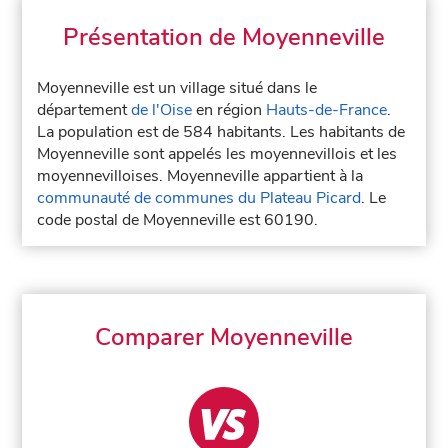
Présentation de Moyenneville
Moyenneville est un village situé dans le
département
de l'Oise
en région
Hauts-de-France
.
La population est de 584 habitants. Les habitants de
Moyenneville sont appelés les moyennevillois et les
moyennevilloises. Moyenneville appartient à la
communauté de communes du Plateau Picard
. Le
code postal de Moyenneville est 60190.
Comparer Moyenneville