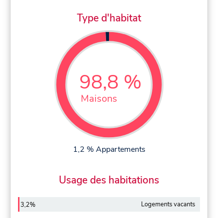
Type d'habitat
98,8 %
Maisons
1,2 % Appartements
Usage des habitations
Logements vacants
3,2%