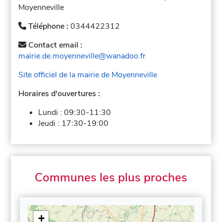
Moyenneville
Téléphone :
0344422312
Contact email :
mairie.de.moyenneville@wanadoo.fr
Site officiel de la mairie de Moyenneville
Horaires d'ouvertures :
Lundi :
09:30-11:30
Jeudi :
17:30-19:00
Communes les plus proches
+