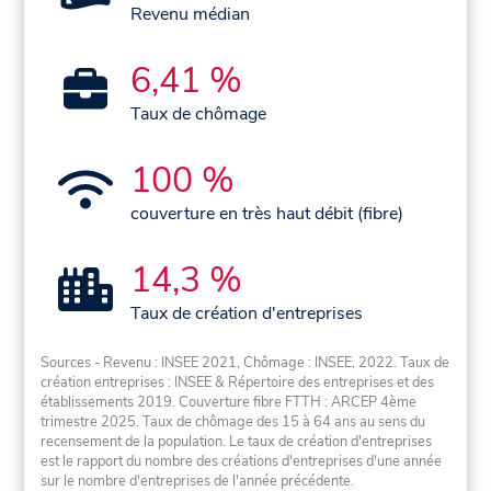
Revenu médian
6,41 %
Taux de chômage
100 %
couverture en très haut débit (fibre)
14,3 %
Taux de création d'entreprises
Sources - Revenu : INSEE 2021, Chômage : INSEE, 2022. Taux de
création entreprises : INSEE & Répertoire des entreprises et des
établissements 2019. Couverture fibre FTTH : ARCEP 4ème
trimestre 2025. Taux de chômage des 15 à 64 ans au sens du
recensement de la population. Le taux de création d'entreprises
est le rapport du nombre des créations d'entreprises d'une année
sur le nombre d'entreprises de l'année précédente.