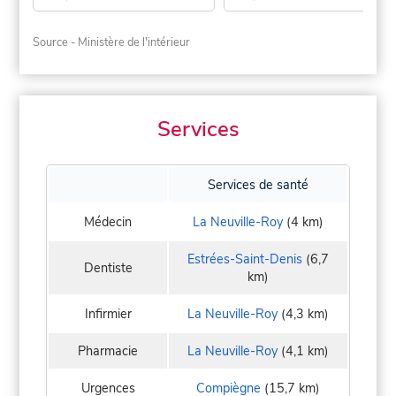
Source - Ministère de l'intérieur
Services
Services de santé
Médecin
La Neuville-Roy
(4 km)
Estrées-Saint-Denis
(6,7
Dentiste
km)
Infirmier
La Neuville-Roy
(4,3 km)
Pharmacie
La Neuville-Roy
(4,1 km)
Urgences
Compiègne
(15,7 km)