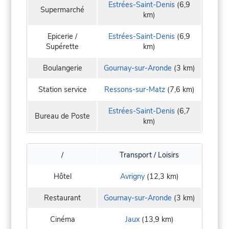
Estrées-Saint-Denis
(6,9
Supermarché
km)
Epicerie /
Estrées-Saint-Denis
(6,9
Supérette
km)
Boulangerie
Gournay-sur-Aronde
(3 km)
Station service
Ressons-sur-Matz
(7,6 km)
Estrées-Saint-Denis
(6,7
Bureau de Poste
km)
/
Transport / Loisirs
Hôtel
Avrigny
(12,3 km)
Restaurant
Gournay-sur-Aronde
(3 km)
Cinéma
Jaux
(13,9 km)