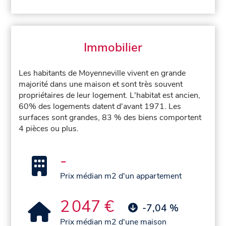
Immobilier
Les habitants de Moyenneville vivent en grande
majorité dans une maison et sont très souvent
propriétaires de leur logement. L'habitat est ancien,
60% des logements datent d'avant 1971. Les
surfaces sont grandes, 83 % des biens comportent
4 pièces ou plus.
-
Prix médian m2 d'un appartement
2 047 €
-7,04 %
Prix médian m2 d'une maison