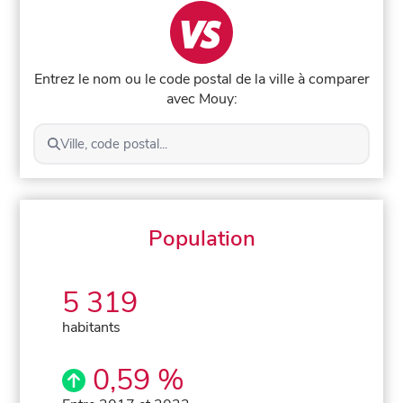
Entrez le nom ou le code postal de la ville à comparer
avec Mouy:
Ville, code postal...
Population
5 319
habitants
0,59 %