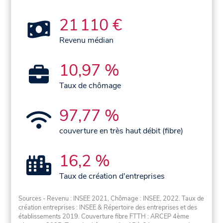
21 110 €
Revenu médian
10,97 %
Taux de chômage
97,77 %
couverture en très haut débit (fibre)
16,2 %
Taux de création d'entreprises
Sources - Revenu : INSEE 2021, Chômage : INSEE, 2022. Taux de
création entreprises : INSEE & Répertoire des entreprises et des
établissements 2019. Couverture fibre FTTH : ARCEP 4ème