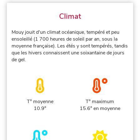
Climat
Mouy jouit d'un climat océanique, tempéré et peu
ensoleillé (1 700 heures de soleil par an, sous la
moyenne française). Les étés y sont tempérés, tandis
que les hivers connaissent une soixantaine de jours
de gel.
T° moyenne
T° maximum
10.9°
15.6° en moyenne