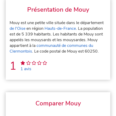
Présentation de Mouy
Mouy est une petite ville située dans le département
de l'Oise
en région
Hauts-de-France
. La population
est de 5 339 habitants. Les habitants de Mouy sont
appelés les mouysards et les mouysardes. Mouy
appartient à la
communauté de communes du
Clermontois
. Le code postal de Mouy est 60250.
1
1 avis
Comparer Mouy