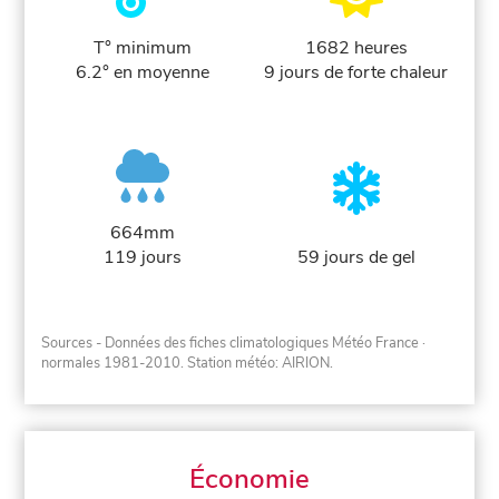
T° minimum
1682 heures
6.2° en moyenne
9 jours de forte chaleur
664mm
119 jours
59 jours de gel
Sources - Données des fiches climatologiques Météo France
·
normales 1981-2010
. Station météo: AIRION.
Économie