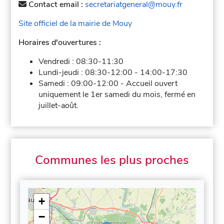
Contact email :
secretariatgeneral@mouy.fr
Site officiel de la mairie de Mouy
Horaires d'ouvertures :
Vendredi :
08:30-11:30
Lundi-jeudi :
08:30-12:00
-
14:00-17:30
Samedi :
09:00-12:00
-
Accueil ouvert
uniquement le 1er samedi du mois, fermé en
juillet-août.
Communes les plus proches
+
−