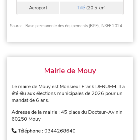
Aeroport
Tillé
(20,5 km)
Source : Base permanente des équipements (BPE), INSEE 2024.
Mairie de Mouy
Le maire de Mouy est Monsieur Frank DERUEM. Il a
été élu aux élections municipales de 2026 pour un
mandat de 6 ans.
Adresse de la mairie
: 45 place du Docteur-Avinin
60250 Mouy
Téléphone :
0344268640