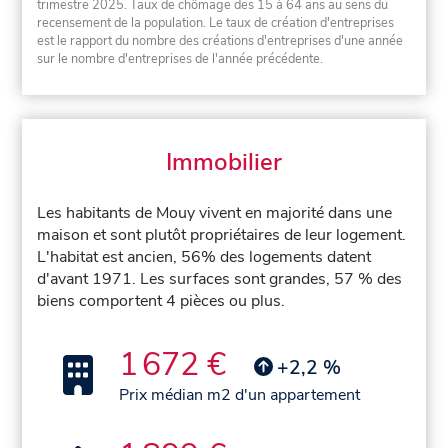
trimestre 2025. Taux de chômage des 15 à 64 ans au sens du
recensement de la population. Le taux de création d'entreprises
est le rapport du nombre des créations d'entreprises d'une année
sur le nombre d'entreprises de l'année précédente.
Immobilier
Les habitants de Mouy vivent en majorité dans une
maison et sont plutôt propriétaires de leur logement.
L'habitat est ancien, 56% des logements datent
d'avant 1971. Les surfaces sont grandes, 57 % des
biens comportent 4 pièces ou plus.
1 672 €
+2,2 %
Prix médian m2 d'un appartement