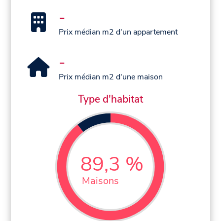
-
Prix médian m2 d'un appartement
-
Prix médian m2 d'une maison
Type d'habitat
89,3 %
Maisons