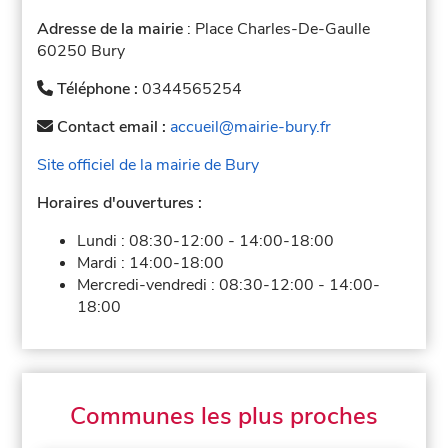
Adresse de la mairie
: Place Charles-De-Gaulle
60250 Bury
Téléphone :
0344565254
Contact email :
accueil@mairie-bury.fr
Site officiel de la mairie de Bury
Horaires d'ouvertures :
Lundi :
08:30-12:00
-
14:00-18:00
Mardi :
14:00-18:00
Mercredi-vendredi :
08:30-12:00
-
14:00-
18:00
Communes les plus proches