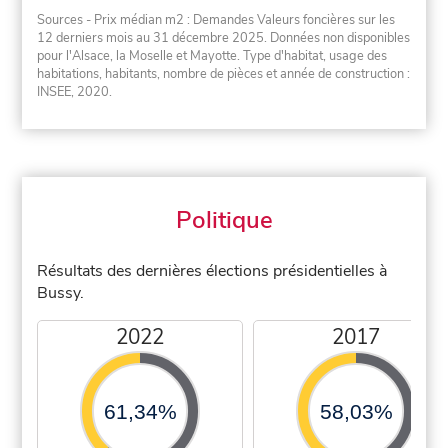
Sources - Prix médian m2 : Demandes Valeurs foncières sur les
12 derniers mois au 31 décembre 2025. Données non disponibles
pour l'Alsace, la Moselle et Mayotte. Type d'habitat, usage des
habitations, habitants, nombre de pièces et année de construction :
INSEE, 2020.
Politique
Résultats des dernières élections présidentielles à
Bussy.
2022
2017
61,34%
58,03%