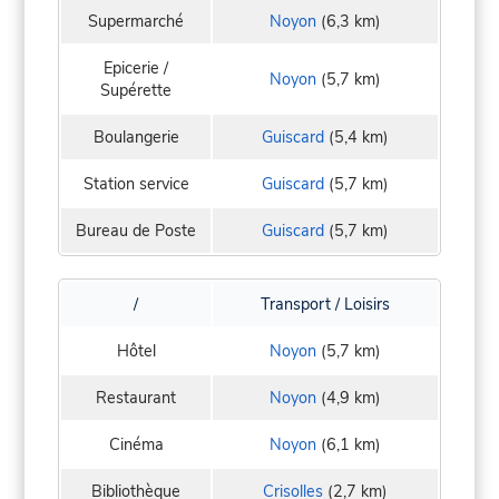
Supermarché
Noyon
(6,3 km)
Epicerie /
Noyon
(5,7 km)
Supérette
Boulangerie
Guiscard
(5,4 km)
Station service
Guiscard
(5,7 km)
Bureau de Poste
Guiscard
(5,7 km)
/
Transport / Loisirs
Hôtel
Noyon
(5,7 km)
Restaurant
Noyon
(4,9 km)
Cinéma
Noyon
(6,1 km)
Bibliothèque
Crisolles
(2,7 km)