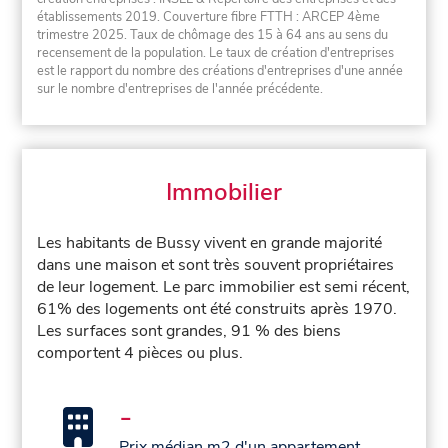
établissements 2019. Couverture fibre FTTH : ARCEP 4ème
trimestre 2025. Taux de chômage des 15 à 64 ans au sens du
recensement de la population. Le taux de création d'entreprises
est le rapport du nombre des créations d'entreprises d'une année
sur le nombre d'entreprises de l'année précédente.
Immobilier
Les habitants de Bussy vivent en grande majorité
dans une maison et sont très souvent propriétaires
de leur logement. Le parc immobilier est semi récent,
61% des logements ont été construits après 1970.
Les surfaces sont grandes, 91 % des biens
comportent 4 pièces ou plus.
-
Prix médian m2 d'un appartement