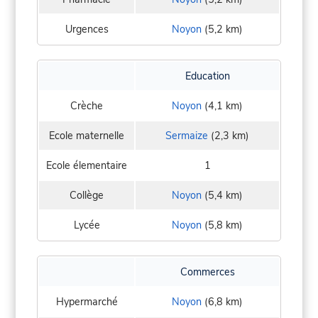
Urgences
Noyon
(5,2 km)
Education
Crèche
Noyon
(4,1 km)
Ecole maternelle
Sermaize
(2,3 km)
Ecole élementaire
1
Collège
Noyon
(5,4 km)
Lycée
Noyon
(5,8 km)
Commerces
Hypermarché
Noyon
(6,8 km)