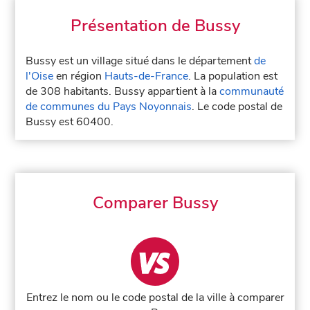
Présentation de Bussy
Bussy est un village situé dans le département
de
l'Oise
en région
Hauts-de-France
. La population est
de 308 habitants. Bussy appartient à la
communauté
de communes du Pays Noyonnais
. Le code postal de
Bussy est 60400.
Comparer Bussy
Entrez le nom ou le code postal de la ville à comparer