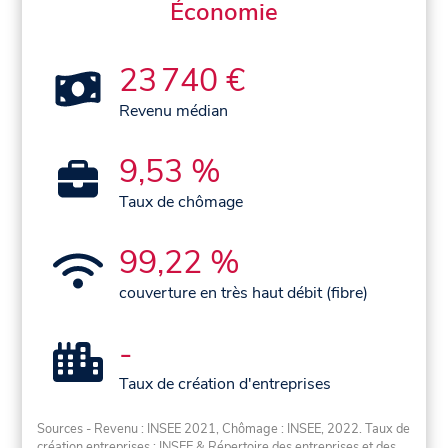
Économie
23 740 €
Revenu médian
9,53 %
Taux de chômage
99,22 %
couverture en très haut débit (fibre)
-
Taux de création d'entreprises
Sources - Revenu : INSEE 2021, Chômage : INSEE, 2022. Taux de
création entreprises : INSEE & Répertoire des entreprises et des