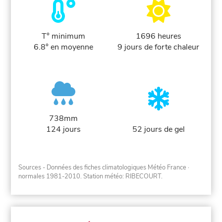
T° minimum
1696 heures
6.8° en moyenne
9 jours de forte chaleur
738mm
124 jours
52 jours de gel
Sources - Données des fiches climatologiques Météo France
·
normales 1981-2010
. Station météo: RIBECOURT.