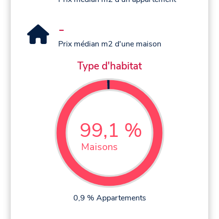
-
Prix médian m2 d'une maison
Type d'habitat
99,1 %
Maisons
0,9 % Appartements