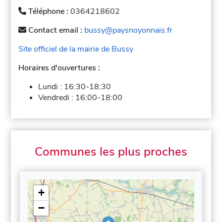
Téléphone :
0364218602
Contact email :
bussy@paysnoyonnais.fr
Site officiel de la mairie de Bussy
Horaires d'ouvertures :
Lundi :
16:30-18:30
Vendredi :
16:00-18:00
Communes les plus proches
+
−