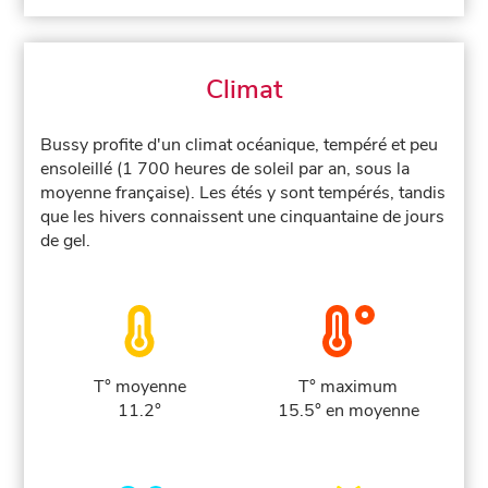
Climat
Bussy profite d'un climat océanique, tempéré et peu
ensoleillé (1 700 heures de soleil par an, sous la
moyenne française). Les étés y sont tempérés, tandis
que les hivers connaissent une cinquantaine de jours
de gel.
T° moyenne
T° maximum
11.2°
15.5° en moyenne