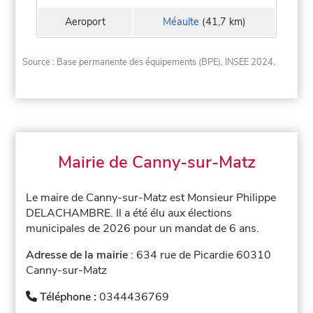
Aeroport
Méaulte
(41,7 km)
Source : Base permanente des équipements (BPE), INSEE 2024.
Mairie de Canny-sur-Matz
Le maire de Canny-sur-Matz est Monsieur Philippe
DELACHAMBRE. Il a été élu aux élections
municipales de 2026 pour un mandat de 6 ans.
Adresse de la mairie
: 634 rue de Picardie 60310
Canny-sur-Matz
Téléphone :
0344436769