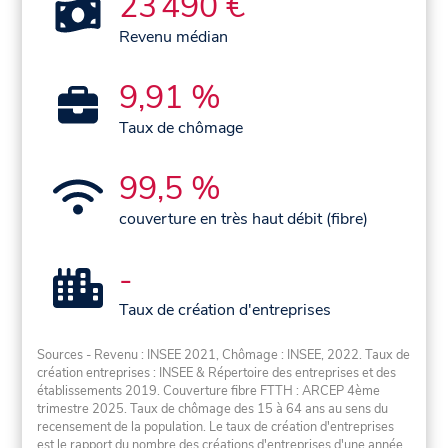
23 490 €
Revenu médian
9,91 %
Taux de chômage
99,5 %
couverture en très haut débit (fibre)
-
Taux de création d'entreprises
Sources - Revenu : INSEE 2021, Chômage : INSEE, 2022. Taux de
création entreprises : INSEE & Répertoire des entreprises et des
établissements 2019. Couverture fibre FTTH : ARCEP 4ème
trimestre 2025. Taux de chômage des 15 à 64 ans au sens du
recensement de la population. Le taux de création d'entreprises
est le rapport du nombre des créations d'entreprises d'une année