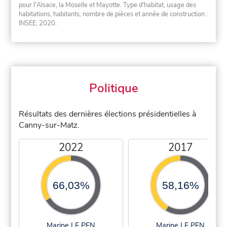
pour l'Alsace, la Moselle et Mayotte. Type d'habitat, usage des
habitations, habitants, nombre de pièces et année de construction :
INSEE, 2020.
Politique
Résultats des dernières élections présidentielles à
Canny-sur-Matz.
2022
2017
66,03%
58,16%
Marine LE PEN
Marine LE PEN