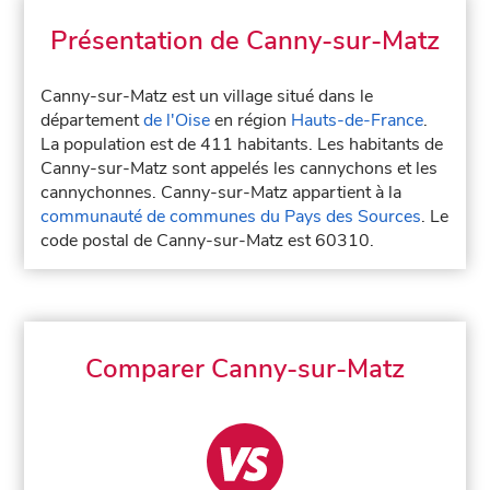
Présentation de Canny-sur-Matz
Canny-sur-Matz est un village situé dans le
département
de l'Oise
en région
Hauts-de-France
.
La population est de 411 habitants. Les habitants de
Canny-sur-Matz sont appelés les cannychons et les
cannychonnes. Canny-sur-Matz appartient à la
communauté de communes du Pays des Sources
. Le
code postal de Canny-sur-Matz est 60310.
Comparer Canny-sur-Matz