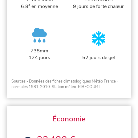
6.8° en moyenne
9 jours de forte chaleur
738mm
124 jours
52 jours de gel
Sources - Données des fiches climatologiques Météo France
·
normales 1981-2010
. Station météo: RIBECOURT.
Économie