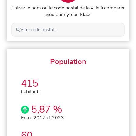
Entrez le nom ou le code postal de la ville à comparer
avec Canny-sur-Matz:
Ville, code postal...
Population
415
habitants
5,87 %
Entre 2017 et 2023
60