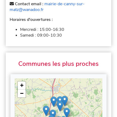
Contact email :
mairie-de-canny-sur-
matz@wanadoo.fr
Horaires d'ouvertures :
Mercredi :
15:00-16:30
Samedi :
09:00-10:30
Communes les plus proches
+
−