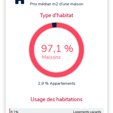
Prix médian m2 d'une maison
Type d'habitat
97,1 %
Maisons
2,9 % Appartements
Usage des habitations
Logements vacants
8,1%