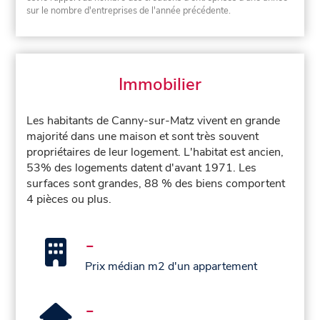
sur le nombre d'entreprises de l'année précédente.
Immobilier
Les habitants de Canny-sur-Matz vivent en grande
majorité dans une maison et sont très souvent
propriétaires de leur logement. L'habitat est ancien,
53% des logements datent d'avant 1971. Les
surfaces sont grandes, 88 % des biens comportent
4 pièces ou plus.
-
Prix médian m2 d'un appartement
-