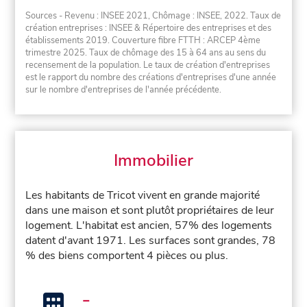
Sources - Revenu : INSEE 2021, Chômage : INSEE, 2022. Taux de
création entreprises : INSEE & Répertoire des entreprises et des
établissements 2019. Couverture fibre FTTH : ARCEP 4ème
trimestre 2025. Taux de chômage des 15 à 64 ans au sens du
recensement de la population. Le taux de création d'entreprises
est le rapport du nombre des créations d'entreprises d'une année
sur le nombre d'entreprises de l'année précédente.
Immobilier
Les habitants de Tricot vivent en grande majorité
dans une maison et sont plutôt propriétaires de leur
logement. L'habitat est ancien, 57% des logements
datent d'avant 1971. Les surfaces sont grandes, 78
% des biens comportent 4 pièces ou plus.
-