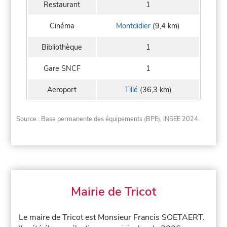
Restaurant
1
Cinéma
Montdidier
(9,4 km)
Bibliothèque
1
Gare SNCF
1
Aeroport
Tillé
(36,3 km)
Source : Base permanente des équipements (BPE), INSEE 2024.
Mairie de Tricot
Le maire de Tricot est Monsieur Francis SOETAERT.