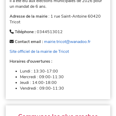
Il a été élu aux élections municipales de 2026 pour
un mandat de 6 ans.
Adresse de la mairie
: 1 rue Saint-Antoine 60420
Tricot
Téléphone :
0344513012
Contact email :
mairie.tricot@wanadoo.fr
Site officiel de la mairie de Tricot
Horaires d'ouvertures :
Lundi :
13:30-17:00
Mercredi :
09:00-11:30
Jeudi :
14:00-18:00
Vendredi :
09:00-11:30