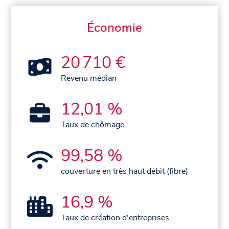
Économie
20 710 €
Revenu médian
12,01 %
Taux de chômage
99,58 %
couverture en très haut débit (fibre)
16,9 %
Taux de création d'entreprises