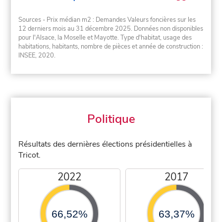
Sources - Prix médian m2 : Demandes Valeurs foncières sur les
12 derniers mois au 31 décembre 2025. Données non disponibles
pour l'Alsace, la Moselle et Mayotte. Type d'habitat, usage des
habitations, habitants, nombre de pièces et année de construction :
INSEE, 2020.
Politique
Résultats des dernières élections présidentielles à
Tricot.
2022
2017
66,52%
63,37%