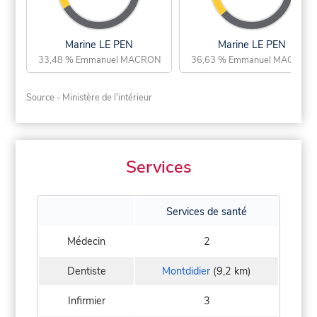
Marine LE PEN
Marine LE PEN
33,48 % Emmanuel MACRON
36,63 % Emmanuel MACRON
Source - Ministère de l'intérieur
Services
Services de santé
Médecin
2
Dentiste
Montdidier
(9,2 km)
Infirmier
3