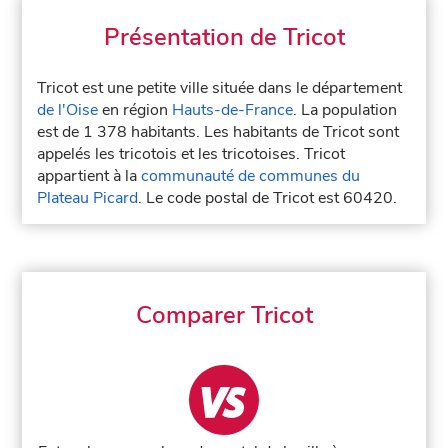
Présentation de Tricot
Tricot est une petite ville située dans le département
de l'Oise
en région
Hauts-de-France
. La population
est de 1 378 habitants. Les habitants de Tricot sont
appelés les tricotois et les tricotoises. Tricot
appartient à la
communauté de communes du
Plateau Picard
. Le code postal de Tricot est 60420.
Comparer Tricot