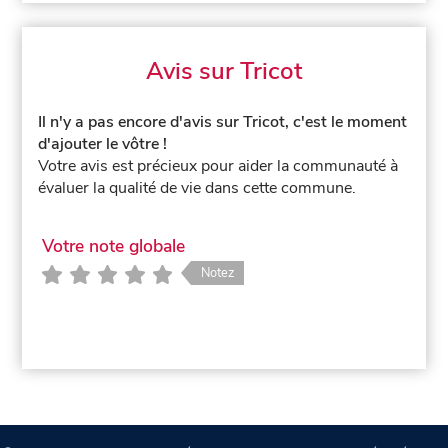
Avis sur Tricot
Il n'y a pas encore d'avis sur Tricot, c'est le moment
d'ajouter le vôtre !
Votre avis est précieux pour aider la communauté à
évaluer la qualité de vie dans cette commune.
Votre note globale
Notez