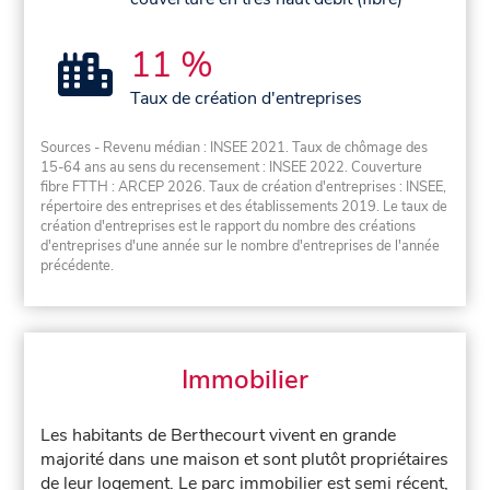
11 %
Taux de création d'entreprises
Sources - Revenu médian : INSEE 2021. Taux de chômage des
15-64 ans au sens du recensement : INSEE 2022. Couverture
fibre FTTH : ARCEP 2026. Taux de création d'entreprises : INSEE,
répertoire des entreprises et des établissements 2019. Le taux de
création d'entreprises est le rapport du nombre des créations
d'entreprises d'une année sur le nombre d'entreprises de l'année
précédente.
Immobilier
Les habitants de Berthecourt vivent en grande
majorité dans une maison et sont plutôt propriétaires
de leur logement. Le parc immobilier est semi récent,