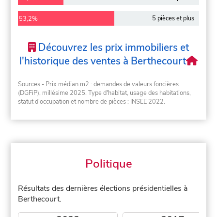
5 pièces et plus
53,2%
Découvrez les prix immobiliers et
l'historique des ventes à Berthecourt
Sources - Prix médian m2 : demandes de valeurs foncières
(DGFiP), millésime 2025. Type d'habitat, usage des habitations,
statut d'occupation et nombre de pièces : INSEE 2022.
Politique
Résultats des dernières élections présidentielles à
Berthecourt.