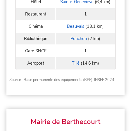
Hôtel
Sainte-Geneviève
(6,4 km)
Restaurant
1
Cinéma
Beauvais
(13,1 km)
Bibliothèque
Ponchon
(2 km)
Gare SNCF
1
Aeroport
Tillé
(14,6 km)
Source : Base permanente des équipements (BPE), INSEE 2024.
Mairie de Berthecourt