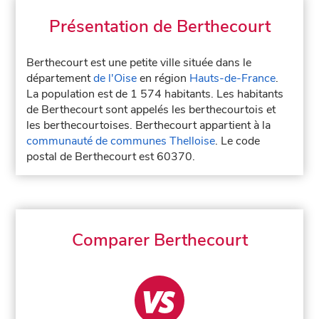
Présentation de Berthecourt
Berthecourt est une petite ville située dans le
département
de l'Oise
en région
Hauts-de-France
.
La population est de 1 574 habitants. Les habitants
de Berthecourt sont appelés les berthecourtois et
les berthecourtoises. Berthecourt appartient à la
communauté de communes Thelloise
. Le code
postal de Berthecourt est 60370.
Comparer Berthecourt