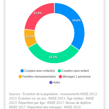
22.8%
34.6%
10.2%
32.3%
Couples avec enfant(s)
Couples sans enfant
Familles monoparentales
Ménages 1 personne
Autre
Sources - Évolution de la population : recensements INSEE 2012-
2023. Évolution sur six ans : INSEE 2023. Âge médian : INSEE
2023. Répartition par âge : INSEE 2017. Niveau de diplôme :
INSEE 2017. Répartition des ménages : INSEE 2022.