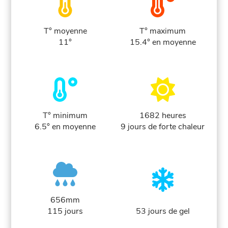
T° moyenne
T° maximum
11°
15.4° en moyenne
T° minimum
1682 heures
6.5° en moyenne
9 jours de forte chaleur
656mm
115 jours
53 jours de gel