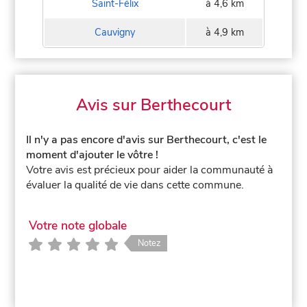
Saint-Félix
à 4,6 km
Cauvigny
à 4,9 km
Avis sur Berthecourt
Il n'y a pas encore d'avis sur Berthecourt, c'est le
moment d'ajouter le vôtre !
Votre avis est précieux pour aider la communauté à
évaluer la qualité de vie dans cette commune.
Votre note globale
Notez