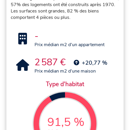
57% des logements ont été construits après 1970.
Les surfaces sont grandes, 82 % des biens
comportent 4 pièces ou plus.
-
Prix médian m2 d'un appartement
2 587 €
+20,77 %
Prix médian m2 d'une maison
Type d'habitat
91,5 %