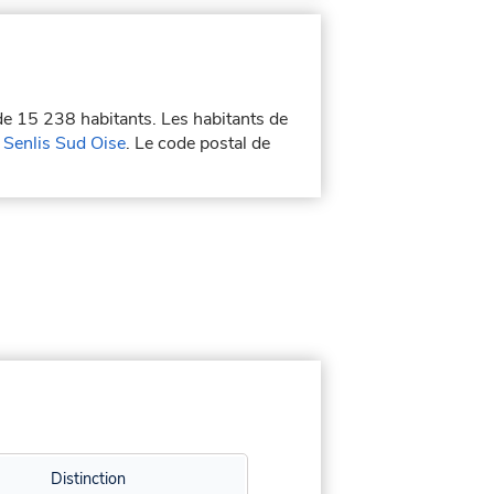
 de 15 238 habitants. Les habitants de
enlis Sud Oise
. Le code postal de
Distinction