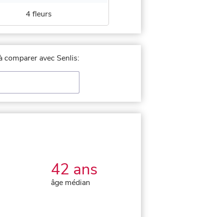
4 fleurs
 à comparer avec Senlis:
42 ans
âge médian