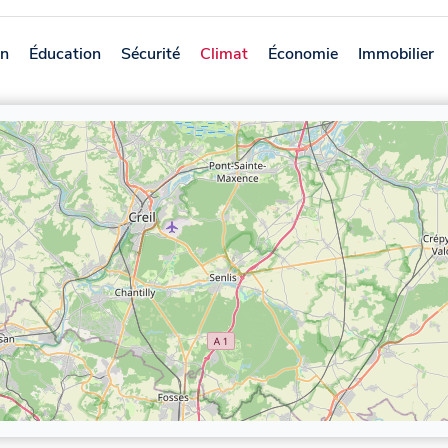
on
Éducation
Sécurité
Climat
Économie
Immobilier