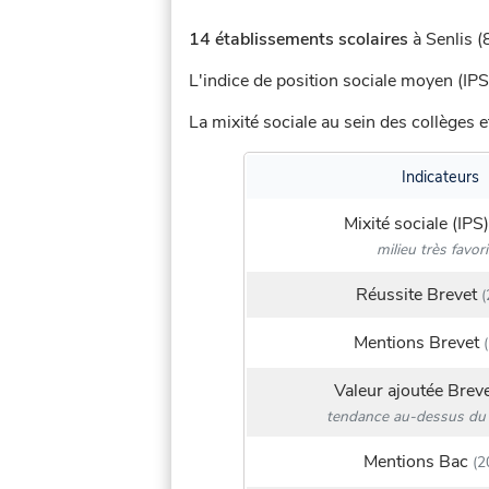
14 établissements scolaires
à Senlis (
L'indice de position sociale moyen (IPS
La mixité sociale au sein des collèges e
Indicateurs
Mixité sociale (IPS)
milieu très favor
Réussite Brevet
(
Mentions Brevet
(
Valeur ajoutée Brev
tendance au-dessus du 
Mentions Bac
(2