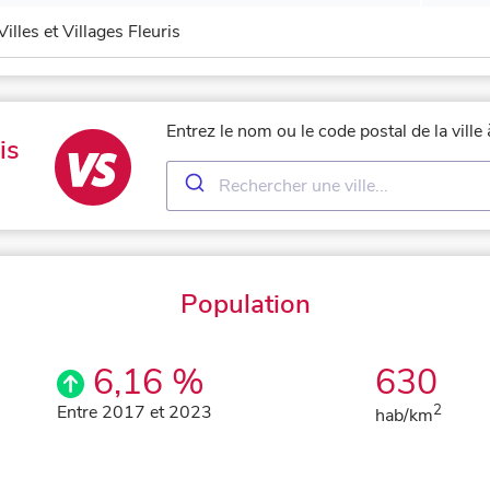
Villes et Villages Fleuris
Entrez le nom ou le code postal de la ville
is
Population
6,16 %
630
Entre 2017 et 2023
2
hab/km