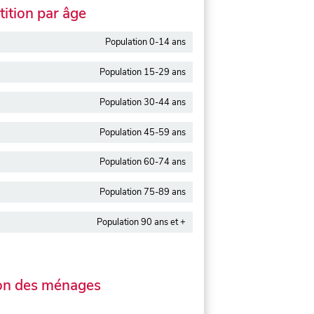
ition par âge
Population 0-14 ans
Population 15-29 ans
Population 30-44 ans
Population 45-59 ans
Population 60-74 ans
Population 75-89 ans
Population 90 ans et +
on des ménages