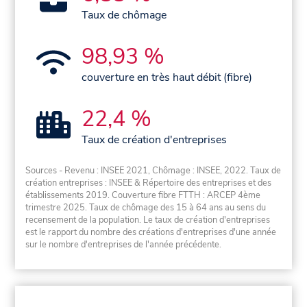
Taux de chômage
98,93 %
couverture en très haut débit (fibre)
22,4 %
Taux de création d'entreprises
Sources - Revenu : INSEE 2021, Chômage : INSEE, 2022. Taux de
création entreprises : INSEE & Répertoire des entreprises et des
établissements 2019. Couverture fibre FTTH : ARCEP 4ème
trimestre 2025. Taux de chômage des 15 à 64 ans au sens du
recensement de la population. Le taux de création d'entreprises
est le rapport du nombre des créations d'entreprises d'une année
sur le nombre d'entreprises de l'année précédente.