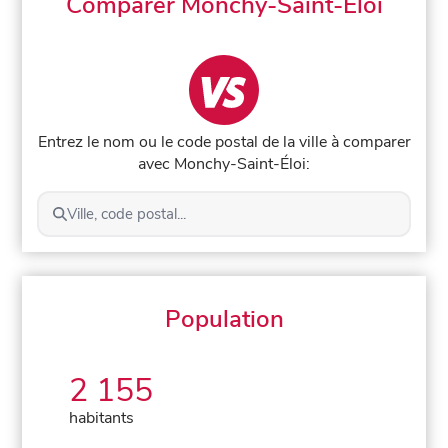
Comparer Monchy-Saint-Éloi
Entrez le nom ou le code postal de la ville à comparer
avec Monchy-Saint-Éloi:
Ville, code postal...
Population
2 155
habitants