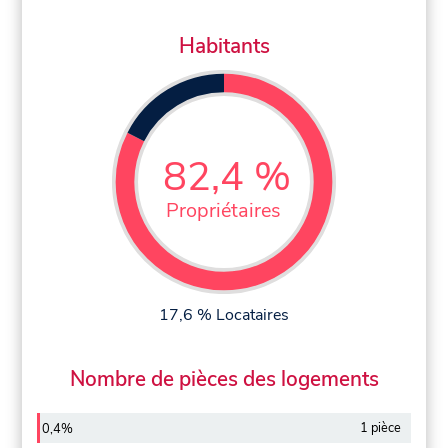
Habitants
82,4 %
Propriétaires
17,6 % Locataires
Nombre de pièces des logements
1 pièce
0,4%