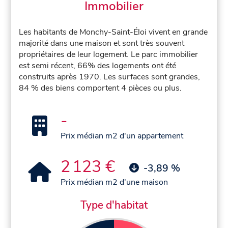
Immobilier
Les habitants de Monchy-Saint-Éloi vivent en grande
majorité dans une maison et sont très souvent
propriétaires de leur logement. Le parc immobilier
est semi récent, 66% des logements ont été
construits après 1970. Les surfaces sont grandes,
84 % des biens comportent 4 pièces ou plus.
-
Prix médian m2 d'un appartement
2 123 €
-3,89 %
Prix médian m2 d'une maison
Type d'habitat