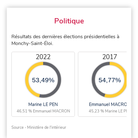
Politique
Résultats des dernières élections présidentielles à
Monchy-Saint-Éloi.
2022
2017
53,49%
54,77%
Marine LE PEN
Emmanuel MACRON
46,51 % Emmanuel MACRON
45,23 % Marine LE PEN
Source - Ministère de l'intérieur