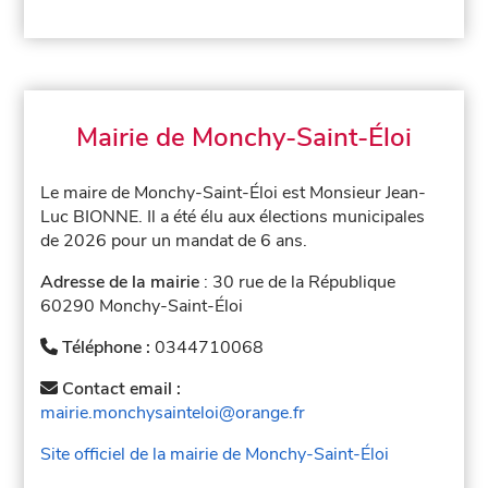
Mairie de Monchy-Saint-Éloi
Le maire de Monchy-Saint-Éloi est Monsieur Jean-
Luc BIONNE. Il a été élu aux élections municipales
de 2026 pour un mandat de 6 ans.
Adresse de la mairie
: 30 rue de la République
60290 Monchy-Saint-Éloi
Téléphone :
0344710068
Contact email :
mairie.monchysainteloi@orange.fr
Site officiel de la mairie de Monchy-Saint-Éloi