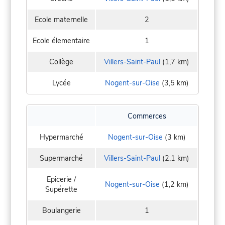
Ecole maternelle
2
Ecole élementaire
1
Collège
Villers-Saint-Paul
(1,7 km)
Lycée
Nogent-sur-Oise
(3,5 km)
Commerces
Hypermarché
Nogent-sur-Oise
(3 km)
Supermarché
Villers-Saint-Paul
(2,1 km)
Epicerie /
Nogent-sur-Oise
(1,2 km)
Supérette
Boulangerie
1