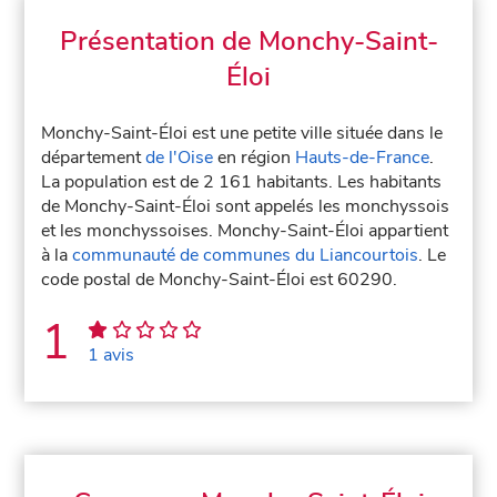
Présentation de Monchy-Saint-
Éloi
Monchy-Saint-Éloi est une petite ville située dans le
département
de l'Oise
en région
Hauts-de-France
.
La population est de 2 161 habitants. Les habitants
de Monchy-Saint-Éloi sont appelés les monchyssois
et les monchyssoises. Monchy-Saint-Éloi appartient
à la
communauté de communes du Liancourtois
. Le
code postal de Monchy-Saint-Éloi est 60290.
1
1 avis