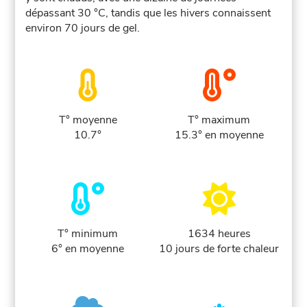
dépassant 30 °C, tandis que les hivers connaissent
environ 70 jours de gel.
T° moyenne
T° maximum
10.7°
15.3° en moyenne
T° minimum
1634 heures
6° en moyenne
10 jours de forte chaleur