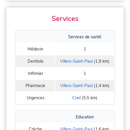
Services
Services de santé
Médecin
1
Dentiste
Villers-Saint-Paul
(1,9 km)
Infirmier
1
Pharmacie
Villers-Saint-Paul
(1,4 km)
Urgences
Creil
(5,5 km)
Education
Crèche
Villers-Saint-Paul
(1,6 km)