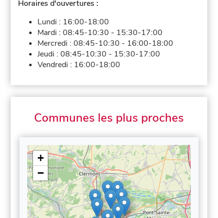
Horaires d'ouvertures :
Lundi :
16:00-18:00
Mardi :
08:45-10:30
-
15:30-17:00
Mercredi :
08:45-10:30
-
16:00-18:00
Jeudi :
08:45-10:30
-
15:30-17:00
Vendredi :
16:00-18:00
Communes les plus proches
+
−