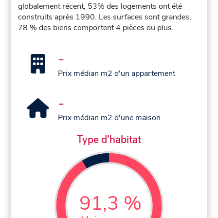
globalement récent, 53% des logements ont été
construits après 1990. Les surfaces sont grandes,
78 % des biens comportent 4 pièces ou plus.
-
Prix médian m2 d'un appartement
-
Prix médian m2 d'une maison
Type d'habitat
91,3 %