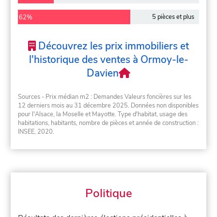
5 pièces et plus
62%
Découvrez les prix immobiliers et
l'historique des ventes à Ormoy-le-
Davien
Sources - Prix médian m2 : Demandes Valeurs foncières sur les
12 derniers mois au 31 décembre 2025. Données non disponibles
pour l'Alsace, la Moselle et Mayotte. Type d'habitat, usage des
habitations, habitants, nombre de pièces et année de construction :
INSEE, 2020.
Politique