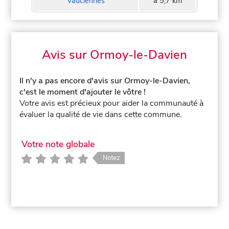
Vauciennes
à 5,7 km
Avis sur Ormoy-le-Davien
Il n'y a pas encore d'avis sur Ormoy-le-Davien,
c'est le moment d'ajouter le vôtre !
Votre avis est précieux pour aider la communauté à
évaluer la qualité de vie dans cette commune.
Votre note globale
Notez