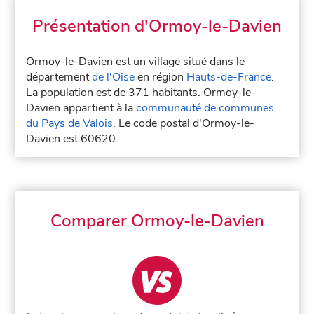
Présentation d'Ormoy-le-Davien
Ormoy-le-Davien est un village situé dans le
département
de l'Oise
en région
Hauts-de-France
.
La population est de 371 habitants. Ormoy-le-
Davien appartient à la
communauté de communes
du Pays de Valois
. Le code postal d'Ormoy-le-
Davien est 60620.
Comparer Ormoy-le-Davien