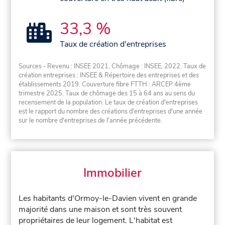
33,3 %
Taux de création d'entreprises
Sources - Revenu : INSEE 2021, Chômage : INSEE, 2022. Taux de
création entreprises : INSEE & Répertoire des entreprises et des
établissements 2019. Couverture fibre FTTH : ARCEP 4ème
trimestre 2025. Taux de chômage des 15 à 64 ans au sens du
recensement de la population. Le taux de création d'entreprises
est le rapport du nombre des créations d'entreprises d'une année
sur le nombre d'entreprises de l'année précédente.
Immobilier
Les habitants d'Ormoy-le-Davien vivent en grande
majorité dans une maison et sont très souvent
propriétaires de leur logement. L'habitat est