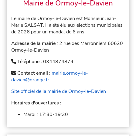
Mairie de Ormoy-le-Davien
Le maire de Ormoy-le-Davien est Monsieur Jean-
Marie SALSAT. Il a été élu aux élections municipales
de 2026 pour un mandat de 6 ans.
Adresse de la mairie
: 2 rue des Marronniers 60620
Ormoy-le-Davien
Téléphone :
0344874874
Contact email :
mairie.ormoy-le-
davien@orange.fr
Site officiel de la mairie de Ormoy-le-Davien
Horaires d'ouvertures :
Mardi :
17:30-19:30