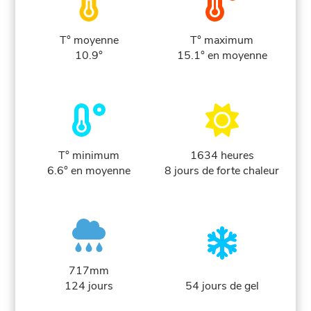
T° moyenne
T° maximum
10.9°
15.1° en moyenne
T° minimum
1634 heures
6.6° en moyenne
8 jours de forte chaleur
717mm
124 jours
54 jours de gel