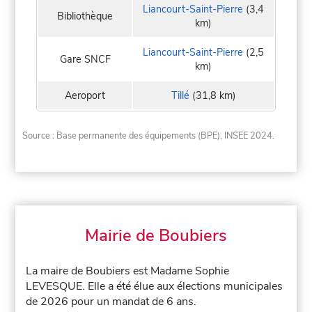
Liancourt-Saint-Pierre
(3,4
Bibliothèque
km)
Liancourt-Saint-Pierre
(2,5
Gare SNCF
km)
Aeroport
Tillé
(31,8 km)
Source : Base permanente des équipements (BPE), INSEE 2024.
Mairie de Boubiers
La maire de Boubiers est Madame Sophie
LEVESQUE. Elle a été élue aux élections municipales
de 2026 pour un mandat de 6 ans.