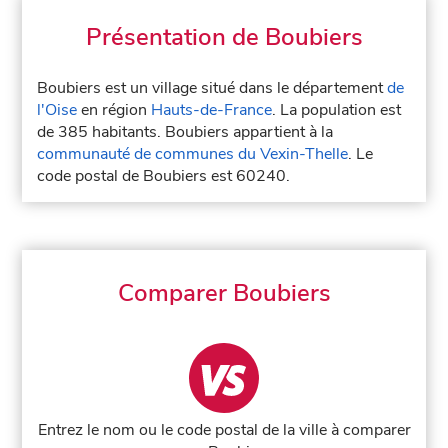
Présentation de Boubiers
Boubiers est un village situé dans le département
de
l'Oise
en région
Hauts-de-France
. La population est
de 385 habitants. Boubiers appartient à la
communauté de communes du Vexin-Thelle
. Le
code postal de Boubiers est 60240.
Comparer Boubiers
Entrez le nom ou le code postal de la ville à comparer