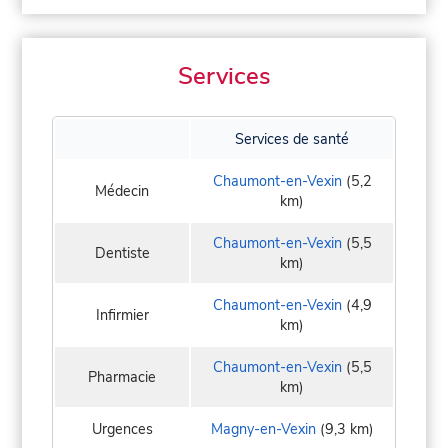
Services
Services de santé
Chaumont-en-Vexin
(5,2
Médecin
km)
Chaumont-en-Vexin
(5,5
Dentiste
km)
Chaumont-en-Vexin
(4,9
Infirmier
km)
Chaumont-en-Vexin
(5,5
Pharmacie
km)
Urgences
Magny-en-Vexin
(9,3 km)