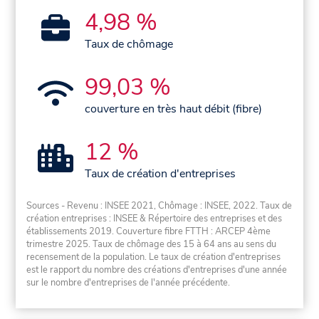
4,98 %
Taux de chômage
99,03 %
couverture en très haut débit (fibre)
12 %
Taux de création d'entreprises
Sources - Revenu : INSEE 2021, Chômage : INSEE, 2022. Taux de
création entreprises : INSEE & Répertoire des entreprises et des
établissements 2019. Couverture fibre FTTH : ARCEP 4ème
trimestre 2025. Taux de chômage des 15 à 64 ans au sens du
recensement de la population. Le taux de création d'entreprises
est le rapport du nombre des créations d'entreprises d'une année
sur le nombre d'entreprises de l'année précédente.