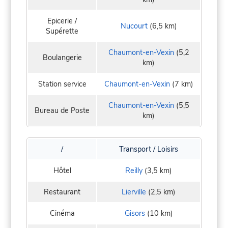
Epicerie /
Nucourt
(6,5 km)
Supérette
Chaumont-en-Vexin
(5,2
Boulangerie
km)
Station service
Chaumont-en-Vexin
(7 km)
Chaumont-en-Vexin
(5,5
Bureau de Poste
km)
/
Transport / Loisirs
Hôtel
Reilly
(3,5 km)
Restaurant
Lierville
(2,5 km)
Cinéma
Gisors
(10 km)