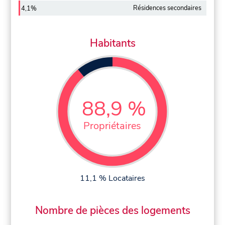
Résidences secondaires
4,1%
Habitants
88,9 %
Propriétaires
11,1 % Locataires
Nombre de pièces des logements