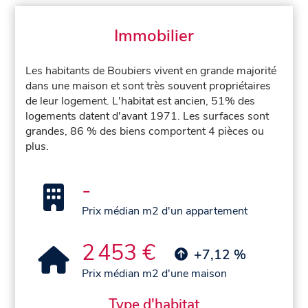
Immobilier
Les habitants de Boubiers vivent en grande majorité
dans une maison et sont très souvent propriétaires
de leur logement. L'habitat est ancien, 51% des
logements datent d'avant 1971. Les surfaces sont
grandes, 86 % des biens comportent 4 pièces ou
plus.
-
Prix médian m2 d'un appartement
2 453 €
+7,12 %
Prix médian m2 d'une maison
Type d'habitat