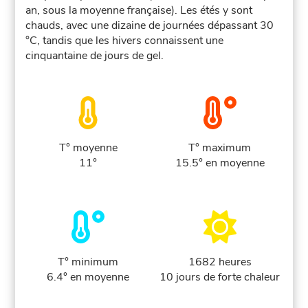
an, sous la moyenne française). Les étés y sont
chauds, avec une dizaine de journées dépassant 30
°C, tandis que les hivers connaissent une
cinquantaine de jours de gel.
T° moyenne
T° maximum
11°
15.5° en moyenne
T° minimum
1682 heures
6.4° en moyenne
10 jours de forte chaleur