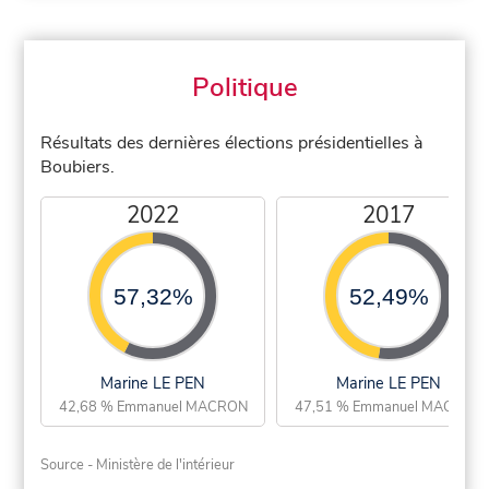
Politique
Résultats des dernières élections présidentielles à
Boubiers.
2022
2017
57,32%
52,49%
Marine LE PEN
Marine LE PEN
42,68 % Emmanuel MACRON
47,51 % Emmanuel MACRON
Source - Ministère de l'intérieur