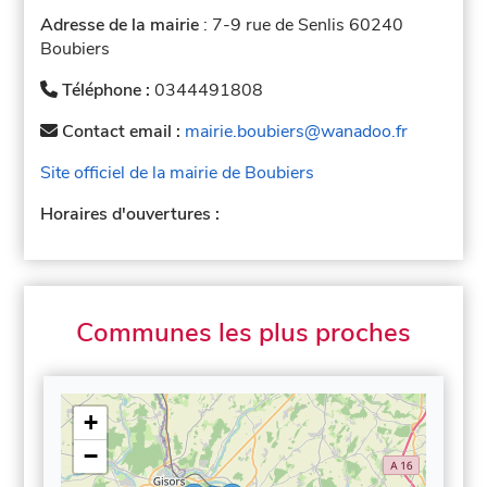
Adresse de la mairie
: 7-9 rue de Senlis 60240
Boubiers
Téléphone :
0344491808
Contact email :
mairie.boubiers@wanadoo.fr
Site officiel de la mairie de Boubiers
Horaires d'ouvertures :
Communes les plus proches
+
−