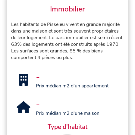
Immobilier
Les habitants de Pisseleu vivent en grande majorité
dans une maison et sont très souvent propriétaires
de leur logement. Le parc immobilier est semi récent,
63% des logements ont été construits après 1970.
Les surfaces sont grandes, 85 % des biens
comportent 4 pièces ou plus.
-
Prix médian m2 d'un appartement
-
Prix médian m2 d'une maison
Type d'habitat