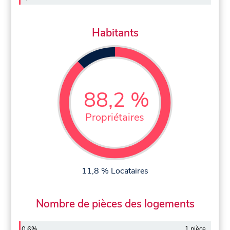
Habitants
88,2 %
Propriétaires
11,8 % Locataires
Nombre de pièces des logements
1 pièce
0,6%