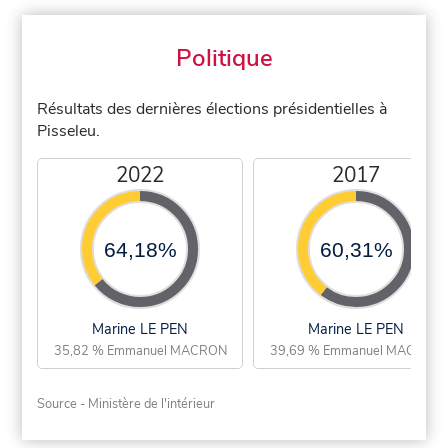
Politique
Résultats des dernières élections présidentielles à
Pisseleu.
2022
2017
64,18%
60,31%
Marine LE PEN
Marine LE PEN
35,82 % Emmanuel MACRON
39,69 % Emmanuel MACRON
Source - Ministère de l'intérieur