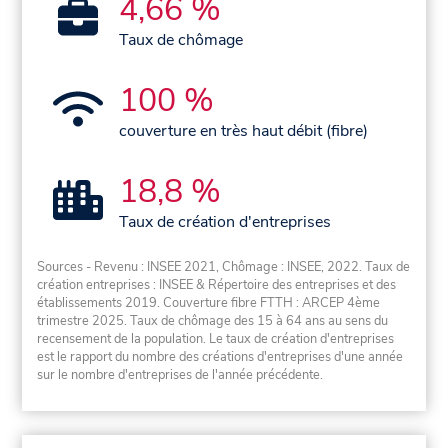
4,66 %
Taux de chômage
100 %
couverture en très haut débit (fibre)
18,8 %
Taux de création d'entreprises
Sources - Revenu : INSEE 2021, Chômage : INSEE, 2022. Taux de
création entreprises : INSEE & Répertoire des entreprises et des
établissements 2019. Couverture fibre FTTH : ARCEP 4ème
trimestre 2025. Taux de chômage des 15 à 64 ans au sens du
recensement de la population. Le taux de création d'entreprises
est le rapport du nombre des créations d'entreprises d'une année
sur le nombre d'entreprises de l'année précédente.