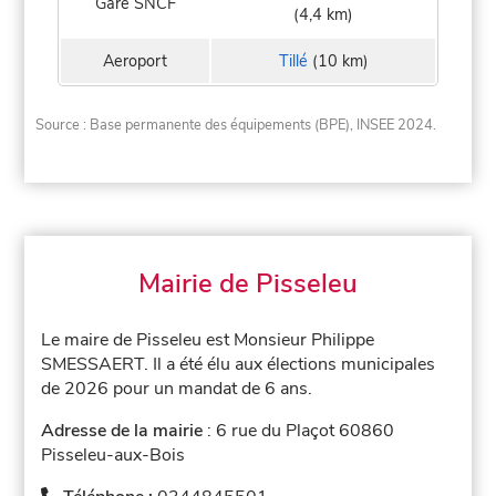
Gare SNCF
(4,4 km)
Aeroport
Tillé
(10 km)
Source : Base permanente des équipements (BPE), INSEE 2024.
Mairie de Pisseleu
Le maire de Pisseleu est Monsieur Philippe
SMESSAERT. Il a été élu aux élections municipales
de 2026 pour un mandat de 6 ans.
Adresse de la mairie
: 6 rue du Plaçot 60860
Pisseleu-aux-Bois