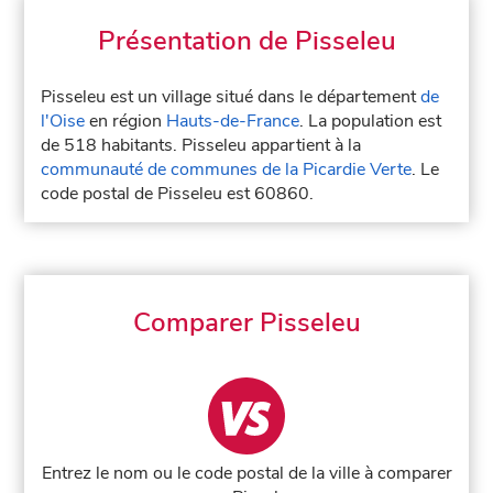
Présentation de Pisseleu
Pisseleu est un village situé dans le département
de
l'Oise
en région
Hauts-de-France
. La population est
de 518 habitants. Pisseleu appartient à la
communauté de communes de la Picardie Verte
. Le
code postal de Pisseleu est 60860.
Comparer Pisseleu
Entrez le nom ou le code postal de la ville à comparer