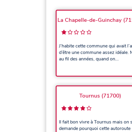
La Chapelle-de-Guinchay (71
J’habite cette commune qui avait l’a
d’être une commune assez idéale. 
au fil des années, quand on...
Tournus (71700)
Il fait bon vivre à Tournus mais on 
demande pourquoi cette autoroute 