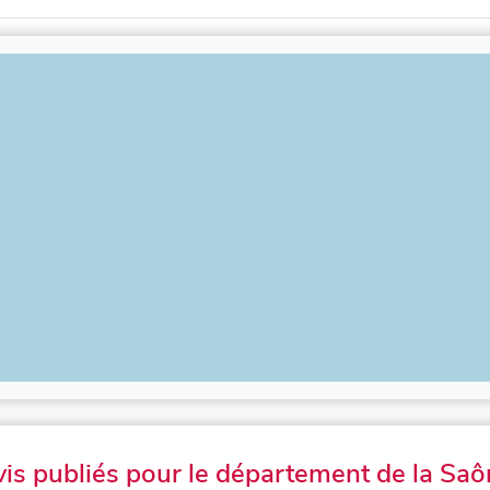
vis publiés pour le département de la Saô