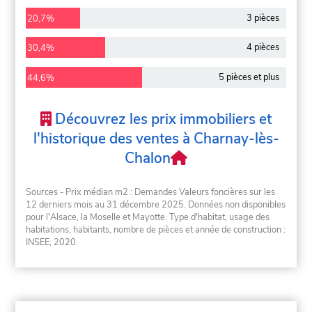
3 pièces
20,7%
4 pièces
30,4%
5 pièces et plus
44,6%
Découvrez les prix immobiliers et
l'historique des ventes à Charnay-lès-
Chalon
Sources - Prix médian m2 : Demandes Valeurs foncières sur les
12 derniers mois au 31 décembre 2025. Données non disponibles
pour l'Alsace, la Moselle et Mayotte. Type d'habitat, usage des
habitations, habitants, nombre de pièces et année de construction :
INSEE, 2020.