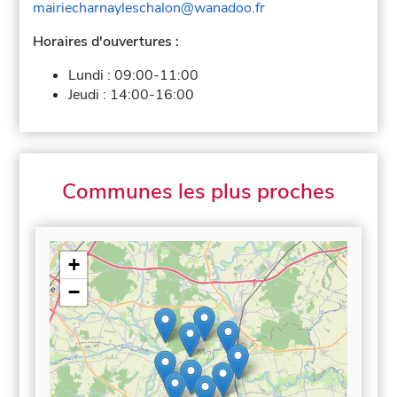
mairiecharnayleschalon@wanadoo.fr
Horaires d'ouvertures :
Lundi :
09:00-11:00
Jeudi :
14:00-16:00
Communes les plus proches
+
−