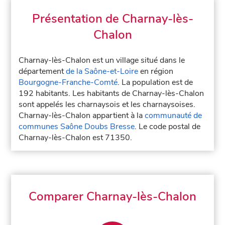
Présentation de Charnay-lès-
Chalon
Charnay-lès-Chalon est un village situé dans le
département
de la Saône-et-Loire
en région
Bourgogne-Franche-Comté
. La population est de
192 habitants. Les habitants de Charnay-lès-Chalon
sont appelés les charnaysois et les charnaysoises.
Charnay-lès-Chalon appartient à la
communauté de
communes Saône Doubs Bresse
. Le code postal de
Charnay-lès-Chalon est 71350.
Comparer Charnay-lès-Chalon