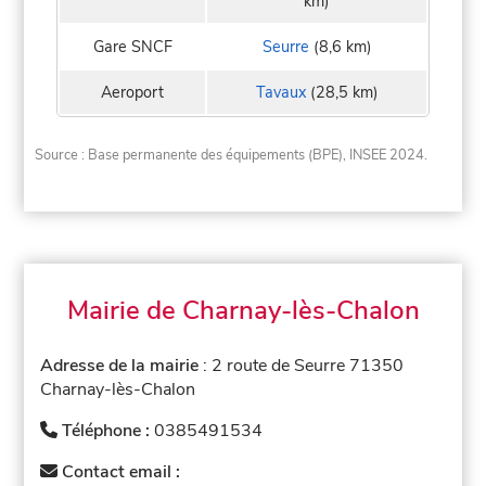
km)
Gare SNCF
Seurre
(8,6 km)
Aeroport
Tavaux
(28,5 km)
Source : Base permanente des équipements (BPE), INSEE 2024.
Mairie de Charnay-lès-Chalon
Adresse de la mairie
: 2 route de Seurre 71350
Charnay-lès-Chalon
Téléphone :
0385491534
Contact email :