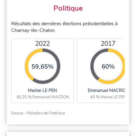
Politique
Résultats des dernières élections présidentielles à
Charnay-lès-Chalon.
2022
2017
59,65%
60%
Marine LE PEN
Emmanuel MACRON
40,35 % Emmanuel MACRON
40 % Marine LE PEN
Source - Ministère de l'intérieur