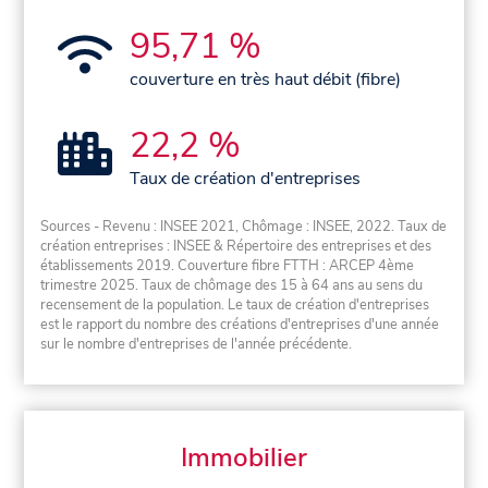
95,71 %
couverture en très haut débit (fibre)
22,2 %
Taux de création d'entreprises
Sources - Revenu : INSEE 2021, Chômage : INSEE, 2022. Taux de
création entreprises : INSEE & Répertoire des entreprises et des
établissements 2019. Couverture fibre FTTH : ARCEP 4ème
trimestre 2025. Taux de chômage des 15 à 64 ans au sens du
recensement de la population. Le taux de création d'entreprises
est le rapport du nombre des créations d'entreprises d'une année
sur le nombre d'entreprises de l'année précédente.
Immobilier