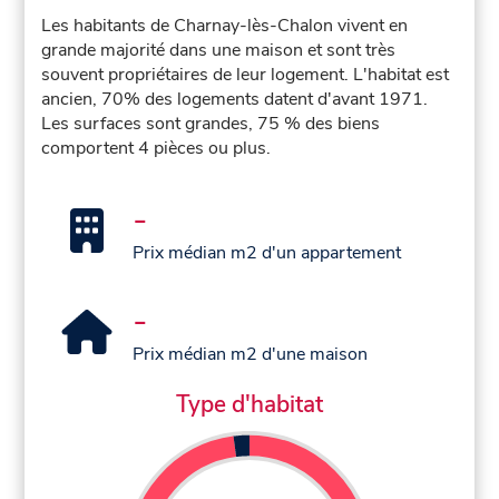
Les habitants de Charnay-lès-Chalon vivent en
grande majorité dans une maison et sont très
souvent propriétaires de leur logement. L'habitat est
ancien, 70% des logements datent d'avant 1971.
Les surfaces sont grandes, 75 % des biens
comportent 4 pièces ou plus.
-
Prix médian m2 d'un appartement
-
Prix médian m2 d'une maison
Type d'habitat