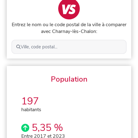
Entrez le nom ou le code postal de la ville à comparer
avec Charnay-lès-Chalon:
Ville, code postal...
Population
197
habitants
5,35 %
Entre 2017 et 2023