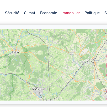
n
Sécurité
Climat
Économie
Immobilier
Politique
S