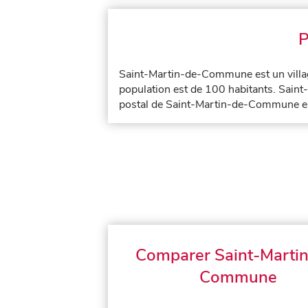
P
Saint-Martin-de-Commune est un villa
population est de 100 habitants. Sain
postal de Saint-Martin-de-Commune e
Comparer Saint-Marti
Commune