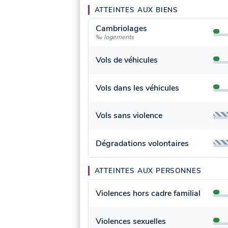
ATTEINTES AUX BIENS
Cambriolages
‰ logements
Vols de véhicules
Vols dans les véhicules
Vols sans violence
Dégradations volontaires
ATTEINTES AUX PERSONNES
Violences hors cadre familial
Violences sexuelles