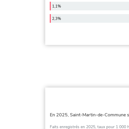
1,1%
2,3%
En 2025, Saint-Martin-de-Commune s
Faits enregistrés en 2025, taux pour 1 000 