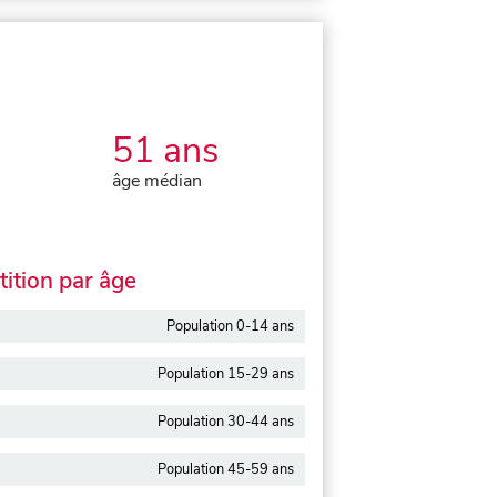
51 ans
âge médian
ition par âge
Population 0-14 ans
Population 15-29 ans
Population 30-44 ans
Population 45-59 ans