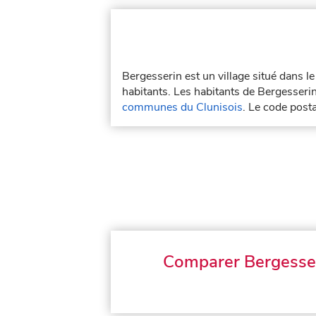
Bergesserin est un village situé dans 
habitants. Les habitants de Bergesserin
communes du Clunisois
. Le code post
Comparer Bergesse