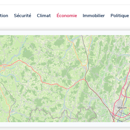
tion
Sécurité
Climat
Économie
Immobilier
Politique