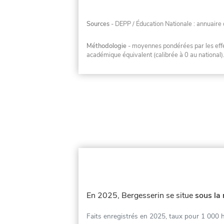
Sources
- DEPP / Éducation Nationale : annuaire 
Méthodologie
- moyennes pondérées par les effec
académique équivalent (calibrée à 0 au national)
En 2025, Bergesserin se situe
sous la
Faits enregistrés en 2025, taux pour 1 000 