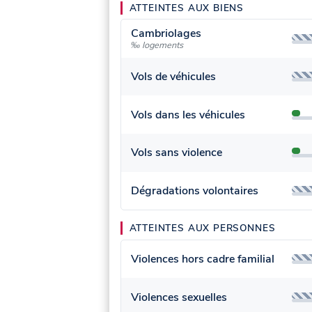
ATTEINTES AUX BIENS
Cambriolages
‰ logements
Vols de véhicules
Vols dans les véhicules
Vols sans violence
Dégradations volontaires
ATTEINTES AUX PERSONNES
Violences hors cadre familial
Violences sexuelles