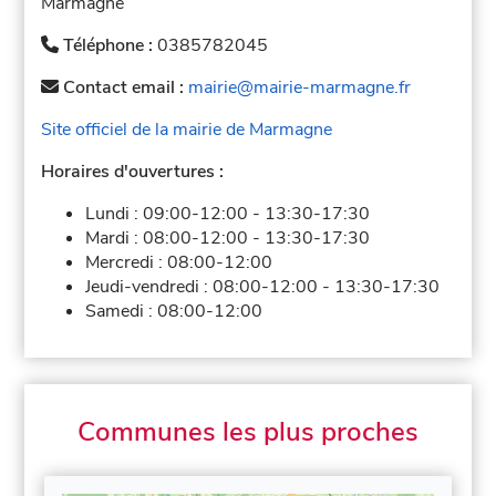
Marmagne
Téléphone :
0385782045
Contact email :
mairie@mairie-marmagne.fr
Site officiel de la mairie de Marmagne
Horaires d'ouvertures :
Lundi :
09:00-12:00
-
13:30-17:30
Mardi :
08:00-12:00
-
13:30-17:30
Mercredi :
08:00-12:00
Jeudi-vendredi :
08:00-12:00
-
13:30-17:30
Samedi :
08:00-12:00
Communes les plus proches