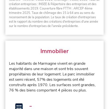
création entreprises : INSEE & Répertoire des entreprises et des
établissements 2019. Couverture fibre FTTH : ARCEP 4ème
trimestre 2025. Taux de chômage des 15 à 64 ans au sens du
recensement de la population. Le taux de création d'entreprises
est le rapport du nombre des créations d'entreprises d'une année
sur le nombre d'entreprises de l'année précédente.
Immobilier
Les habitants de Marmagne vivent en grande
majorité dans une maison et sont très souvent
propriétaires de leur logement. Le parc immobilier
est semi récent, 57% des logements ont été
construits après 1970. Les surfaces sont grandes,
76 % des biens comportent 4 pièces ou plus.
-