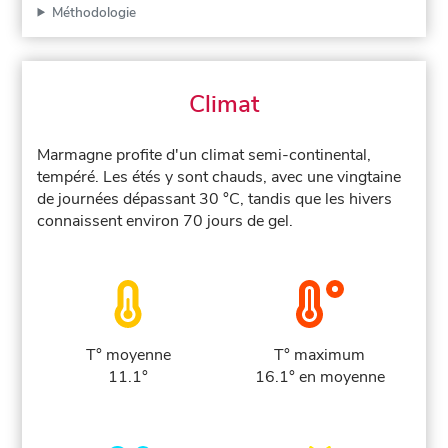
Méthodologie
Climat
Marmagne profite d'un climat semi-continental,
tempéré. Les étés y sont chauds, avec une vingtaine
de journées dépassant 30 °C, tandis que les hivers
connaissent environ 70 jours de gel.
T° moyenne
T° maximum
11.1°
16.1° en moyenne