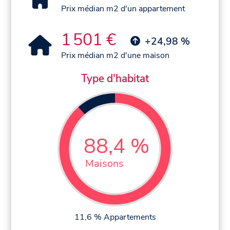
Prix médian m2 d'un appartement
1 501 €
+24,98 %
Prix médian m2 d'une maison
Type d'habitat
88,4 %
Maisons
11,6 % Appartements