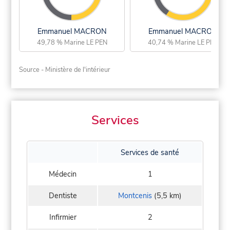
Emmanuel MACRON
Emmanuel MACRON
49,78 % Marine LE PEN
40,74 % Marine LE PEN
Source - Ministère de l'intérieur
Services
Services de santé
Médecin
1
Dentiste
Montcenis
(5,5 km)
Infirmier
2