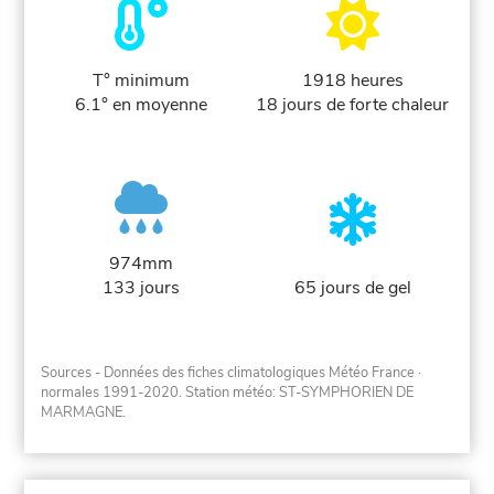
T° minimum
1918 heures
6.1° en moyenne
18 jours de forte chaleur
974mm
133 jours
65 jours de gel
Sources - Données des fiches climatologiques Météo France
·
normales 1991-2020
. Station météo: ST-SYMPHORIEN DE
MARMAGNE.