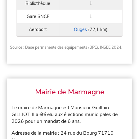
Bibliothèque
1
Gare SNCF
1
Aeroport
Ouges
(72,1 km)
Source : Base permanente des équipements (BPE), INSEE 2024.
Mairie de Marmagne
Le maire de Marmagne est Monsieur Guillain
GILLIOT. Il a été élu aux élections municipales de
2026 pour un mandat de 6 ans.
Adresse de la mairie
: 24 rue du Bourg 71710