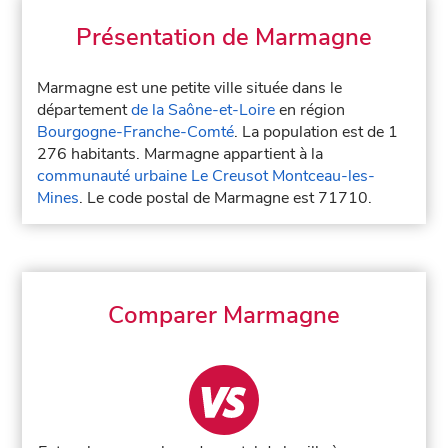
Présentation de Marmagne
Marmagne est une petite ville située dans le
département
de la Saône-et-Loire
en région
Bourgogne-Franche-Comté
. La population est de 1
276 habitants. Marmagne appartient à la
communauté urbaine Le Creusot Montceau-les-
Mines
. Le code postal de Marmagne est 71710.
Comparer Marmagne