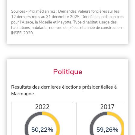
Sources - Prix médian m2 : Demandes Valeurs foncières sur les
12 derniers mois au 31 décembre 2025. Données non disponibles
pour l'Alsace, la Moselle et Mayotte. Type d'habitat, usage des
habitations, habitants, nombre de pièces et année de construction :
INSEE, 2020.
Politique
Résultats des dernières élections présidentielles à
Marmagne.
2022
2017
50,22%
59,26%