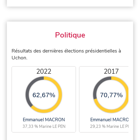
Politique
Résultats des dernières élections présidentielles à
Uchon.
2022
2017
62,67%
70,77%
Emmanuel MACRON
Emmanuel MACRON
37,33 % Marine LE PEN
29,23 % Marine LE PEN