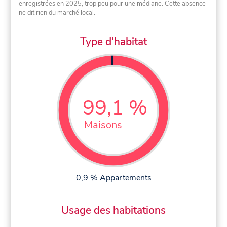
enregistrées en 2025, trop peu pour une médiane. Cette absence
ne dit rien du marché local.
Type d'habitat
99,1 %
Maisons
0,9 % Appartements
Usage des habitations