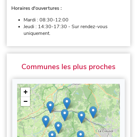
Horaires d'ouvertures :
Mardi :
08:30-12:00
Jeudi :
14:30-17:30
-
Sur rendez-vous
uniquement.
Communes les plus proches
+
−