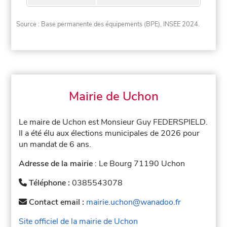
Source : Base permanente des équipements (BPE), INSEE 2024.
Mairie de Uchon
Le maire de Uchon est Monsieur Guy FEDERSPIELD.
Il a été élu aux élections municipales de 2026 pour
un mandat de 6 ans.
Adresse de la mairie
: Le Bourg 71190 Uchon
Téléphone :
0385543078
Contact email :
mairie.uchon@wanadoo.fr
Site officiel de la mairie de Uchon