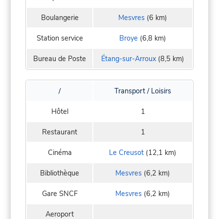
Boulangerie
Mesvres
(6 km)
Station service
Broye
(6,8 km)
Bureau de Poste
Étang-sur-Arroux
(8,5 km)
/
Transport / Loisirs
Hôtel
1
Restaurant
1
Cinéma
Le Creusot
(12,1 km)
Bibliothèque
Mesvres
(6,2 km)
Gare SNCF
Mesvres
(6,2 km)
Aeroport