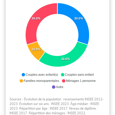
30.0%
30.0%
10.0%
30.0%
Couples avec enfant(s)
Couples sans enfant
Familles monoparentales
Ménages 1 personne
Autre
Sources - Évolution de la population : recensements INSEE 2012-
2023. Évolution sur six ans : INSEE 2023. Âge médian : INSEE
2023. Répartition par âge : INSEE 2017. Niveau de diplôme :
INSEE 2017. Répartition des ménages : INSEE 2022.