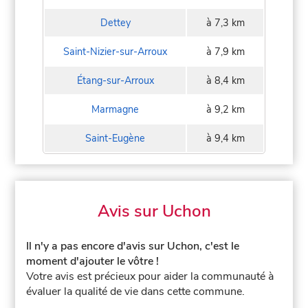
Dettey
à 7,3 km
Saint-Nizier-sur-Arroux
à 7,9 km
Étang-sur-Arroux
à 8,4 km
Marmagne
à 9,2 km
Saint-Eugène
à 9,4 km
Avis sur Uchon
Il n'y a pas encore d'avis sur Uchon, c'est le
moment d'ajouter le vôtre !
Votre avis est précieux pour aider la communauté à
évaluer la qualité de vie dans cette commune.