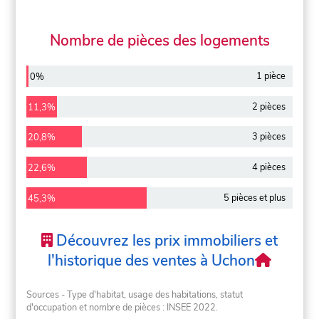
Nombre de pièces des logements
1 pièce
0%
2 pièces
11,3%
3 pièces
20,8%
4 pièces
22,6%
5 pièces et plus
45,3%
Découvrez les prix immobiliers et
l'historique des ventes à Uchon
Sources - Type d'habitat, usage des habitations, statut
d'occupation et nombre de pièces : INSEE 2022.