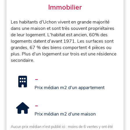
Immobilier
Les habitants d'Uchon vivent en grande majorité
dans une maison et sont très souvent propriétaires
de leur logement. L'habitat est ancien, 60% des
logements datent d'avant 1971. Les surfaces sont
grandes, 67 % des biens comportent 4 pièces ou
plus. Plus d'un logement sur trois est une résidence
secondaire.
-
Prix médian m2 d'un appartement
-
Prix médian m2 d'une maison
Aucun prix médian n'est publié ici : moins de 6 ventes y ont été