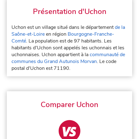
Présentation d'Uchon
Uchon est un village situé dans le département
de la
Saône-et-Loire
en région
Bourgogne-Franche-
Comté
. La population est de 97 habitants. Les
habitants d'Uchon sont appelés les uchonnais et les
uchonnaises. Uchon appartient à la
communauté de
communes du Grand Autunois Morvan
. Le code
postal d'Uchon est 71190.
Comparer Uchon