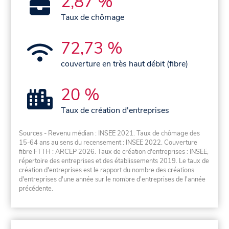
2,87 %
Taux de chômage
72,73 %
couverture en très haut débit (fibre)
20 %
Taux de création d'entreprises
Sources - Revenu médian : INSEE 2021. Taux de chômage des
15-64 ans au sens du recensement : INSEE 2022. Couverture
fibre FTTH : ARCEP 2026. Taux de création d'entreprises : INSEE,
répertoire des entreprises et des établissements 2019. Le taux de
création d'entreprises est le rapport du nombre des créations
d'entreprises d'une année sur le nombre d'entreprises de l'année
précédente.