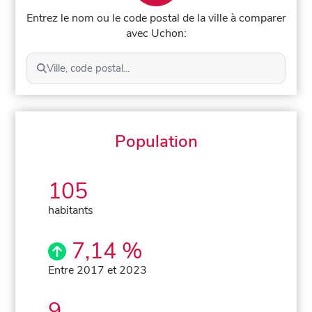
Entrez le nom ou le code postal de la ville à comparer
avec Uchon:
Ville, code postal...
Population
105
habitants
7,14 %
Entre 2017 et 2023
9