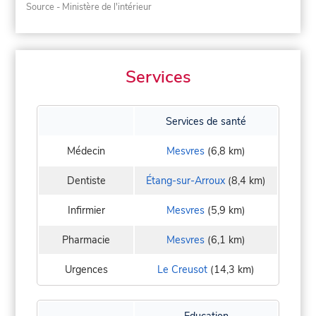
Source - Ministère de l'intérieur
Services
Services de santé
Médecin
Mesvres
(6,8 km)
Dentiste
Étang-sur-Arroux
(8,4 km)
Infirmier
Mesvres
(5,9 km)
Pharmacie
Mesvres
(6,1 km)
Urgences
Le Creusot
(14,3 km)
Education