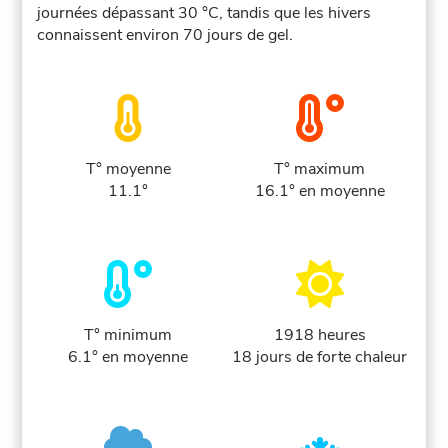
journées dépassant 30 °C, tandis que les hivers
connaissent environ 70 jours de gel.
T° moyenne
T° maximum
11.1°
16.1° en moyenne
T° minimum
1918 heures
6.1° en moyenne
18 jours de forte chaleur