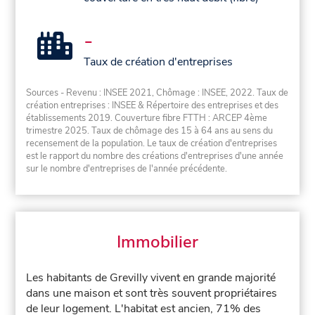
-
Taux de création d'entreprises
Sources - Revenu : INSEE 2021, Chômage : INSEE, 2022. Taux de
création entreprises : INSEE & Répertoire des entreprises et des
établissements 2019. Couverture fibre FTTH : ARCEP 4ème
trimestre 2025. Taux de chômage des 15 à 64 ans au sens du
recensement de la population. Le taux de création d'entreprises
est le rapport du nombre des créations d'entreprises d'une année
sur le nombre d'entreprises de l'année précédente.
Immobilier
Les habitants de Grevilly vivent en grande majorité
dans une maison et sont très souvent propriétaires
de leur logement. L'habitat est ancien, 71% des