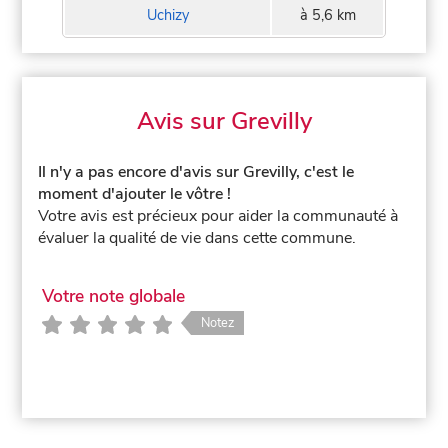
Uchizy
à 5,6 km
Avis sur Grevilly
Il n'y a pas encore d'avis sur Grevilly, c'est le
moment d'ajouter le vôtre !
Votre avis est précieux pour aider la communauté à
évaluer la qualité de vie dans cette commune.
Votre note globale
Notez