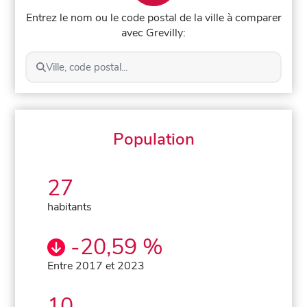
Entrez le nom ou le code postal de la ville à comparer
avec Grevilly:
Ville, code postal...
Population
27
habitants
-20,59 %
Entre 2017 et 2023
10