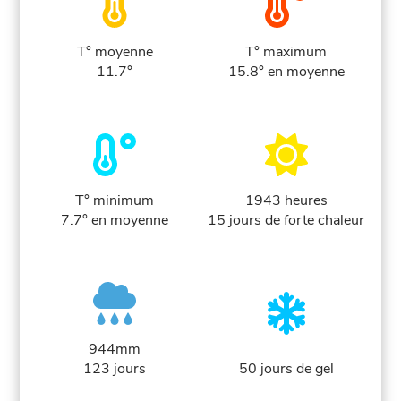
T° moyenne
T° maximum
11.7°
15.8° en moyenne
T° minimum
1943 heures
7.7° en moyenne
15 jours de forte chaleur
944mm
123 jours
50 jours de gel