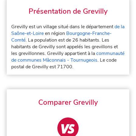
Présentation de Grevilly
Grevilly est un village situé dans le département
de la
Saône-et-Loire
en région
Bourgogne-Franche-
Comté
. La population est de 26 habitants. Les
habitants de Grevilly sont appelés les grevillons et
les grevillonnes. Grevilly appartient à la
communauté
de communes Mâconnais - Tournugeois
. Le code
postal de Grevilly est 71700.
Comparer Grevilly