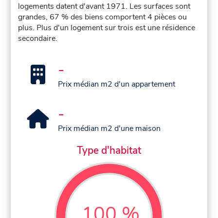
logements datent d'avant 1971. Les surfaces sont
grandes, 67 % des biens comportent 4 pièces ou
plus. Plus d'un logement sur trois est une résidence
secondaire.
-
Prix médian m2 d'un appartement
-
Prix médian m2 d'une maison
Type d'habitat
100 %