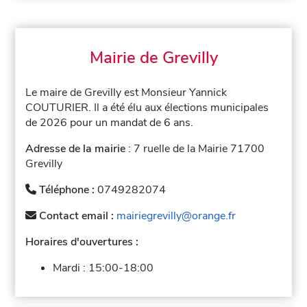
Mairie de Grevilly
Le maire de Grevilly est Monsieur Yannick
COUTURIER. Il a été élu aux élections municipales
de 2026 pour un mandat de 6 ans.
Adresse de la mairie
: 7 ruelle de la Mairie 71700
Grevilly
Téléphone :
0749282074
Contact email :
mairiegrevilly@orange.fr
Horaires d'ouvertures :
Mardi :
15:00-18:00