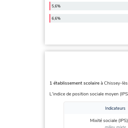
5,6%
6,6%
1 établissement scolaire
à Chissey-lès
L'indice de position sociale moyen (IPS
Indicateurs
Mixité sociale (IPS)
milieu mixte