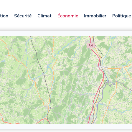
tion
Sécurité
Climat
Économie
Immobilier
Politique