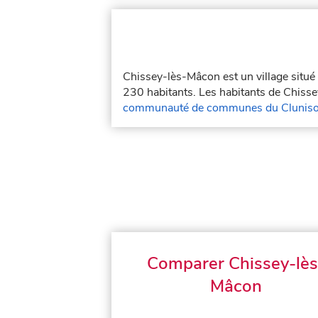
Chissey-lès-Mâcon est un village situ
230 habitants. Les habitants de Chisse
communauté de communes du Cluniso
Comparer Chissey-lès
Mâcon