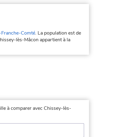
-Franche-Comté
. La population est de
hissey-lès-Mâcon appartient à la
ville à comparer avec Chissey-lès-