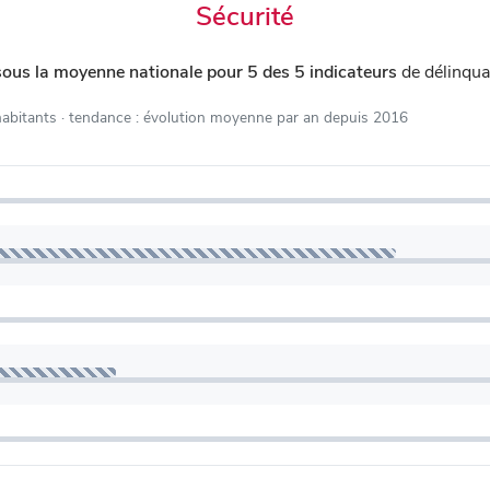
Sécurité
sous la moyenne nationale pour 5 des 5 indicateurs
de délinqua
habitants
· tendance : évolution moyenne par an depuis 2016