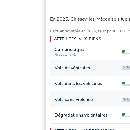
En 2025, Chissey-lès-Mâcon se situe
Faits enregistrés en 2025, taux pour 1 000 
ATTEINTES AUX BIENS
Cambriolages
‰ logements
Vols de véhicules
Vols dans les véhicules
Vols sans violence
Dégradations volontaires