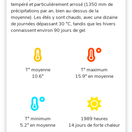
tempéré et particulièrement arrosé (1350 mm de
précipitations par an, bien au-dessus de la
moyenne). Les étés y sont chauds, avec une dizaine
de journées dépassant 30 °C, tandis que les hivers
connaissent environ 90 jours de gel.
T° moyenne
T° maximum
10.6°
15.9° en moyenne
T° minimum
1989 heures
5.2° en moyenne
14 jours de forte chaleur