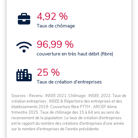
4,92 %
Taux de chômage
96,99 %
couverture en très haut débit (fibre)
25 %
Taux de création d'entreprises
Sources - Revenu : INSEE 2021, Chômage : INSEE, 2022. Taux de
création entreprises : INSEE & Répertoire des entreprises et des
établissements 2019. Couverture fibre FTTH : ARCEP 4ème
trimestre 2025. Taux de chômage des 15 à 64 ans au sens du
recensement de la population. Le taux de création d'entreprises
est le rapport du nombre des créations d'entreprises d'une année
sur le nombre d'entreprises de l'année précédente.