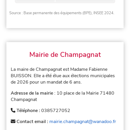
Source : Base permanente des équipements (BPE), INSEE 2024.
Mairie de Champagnat
La maire de Champagnat est Madame Fabienne
BUISSON. Elle a été élue aux élections municipales
de 2026 pour un mandat de 6 ans.
Adresse de la mairie
: 10 place de la Mairie 71480
Champagnat
Téléphone :
0385727052
Contact email :
mairie.champagnat@wanadoo.fr