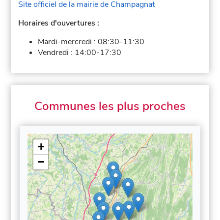
Site officiel de la mairie de Champagnat
Horaires d'ouvertures :
Mardi-mercredi :
08:30-11:30
Vendredi :
14:00-17:30
Communes les plus proches
+
−