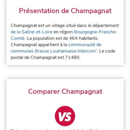
Présentation de Champagnat
Champagnat est un village situé dans le département
de la Saône-et-Loire
en région
Bourgogne-Franche-
Comté
. La population est de 464 habitants.
Champagnat appartient à la
communauté de
communes Bresse Louhannaise Intercom'
. Le code
postal de Champagnat est 71480.
Comparer Champagnat