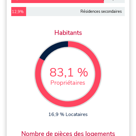
Résidences secondaires
12,9%
Habitants
83,1 %
Propriétaires
16,9 % Locataires
Nombre de pièces des logements