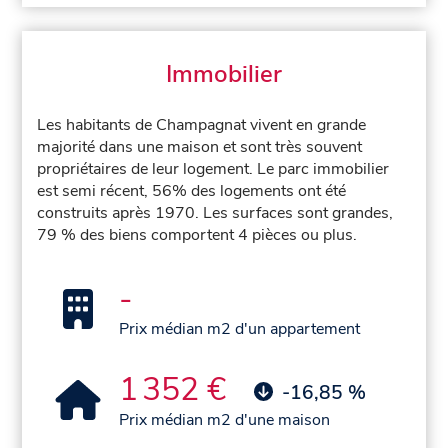
Immobilier
Les habitants de Champagnat vivent en grande
majorité dans une maison et sont très souvent
propriétaires de leur logement. Le parc immobilier
est semi récent, 56% des logements ont été
construits après 1970. Les surfaces sont grandes,
79 % des biens comportent 4 pièces ou plus.
-
Prix médian m2 d'un appartement
1 352 €
-16,85 %
Prix médian m2 d'une maison