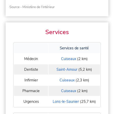
Source - Ministère de l'intérieur
Services
Services de santé
Médecin
Cuiseaux
(2 km)
Dentiste
Saint-Amour
(5,2 km)
Infirmier
Cuiseaux
(2,3 km)
Pharmacie
Cuiseaux
(2 km)
Urgences
Lons-le-Saunier
(25,7 km)