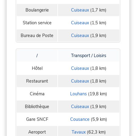
Boulangerie
Cuiseaux
(1,7 km)
Station service
Cuiseaux
(1,5 km)
Bureau de Poste
Cuiseaux
(1,9 km)
/
Transport / Loisirs
Hôtel
Cuiseaux
(1,8 km)
Restaurant
Cuiseaux
(1,8 km)
Cinéma
Louhans
(19,8 km)
Bibliothèque
Cuiseaux
(1,9 km)
Gare SNCF
Cousance
(5,9 km)
Aeroport
Tavaux
(62,3 km)