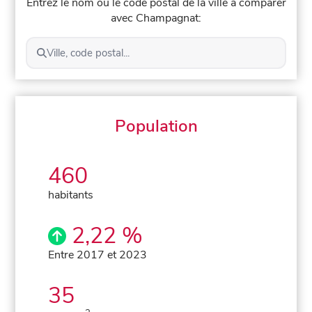
Entrez le nom ou le code postal de la ville à comparer
avec Champagnat:
Ville, code postal...
Population
460
habitants
2,22 %
Entre 2017 et 2023
35