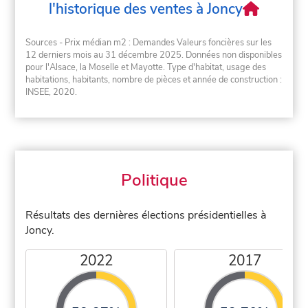
l'historique des ventes à Joncy
Sources - Prix médian m2 : Demandes Valeurs foncières sur les
12 derniers mois au 31 décembre 2025. Données non disponibles
pour l'Alsace, la Moselle et Mayotte. Type d'habitat, usage des
habitations, habitants, nombre de pièces et année de construction :
INSEE, 2020.
Politique
Résultats des dernières élections présidentielles à
Joncy.
2022
2017