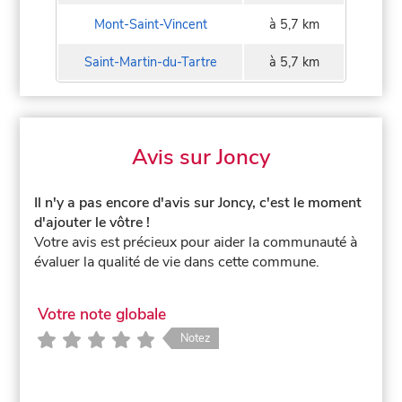
Mont-Saint-Vincent
à 5,7 km
Saint-Martin-du-Tartre
à 5,7 km
Avis sur Joncy
Il n'y a pas encore d'avis sur Joncy, c'est le moment
d'ajouter le vôtre !
Votre avis est précieux pour aider la communauté à
évaluer la qualité de vie dans cette commune.
Votre note globale
Notez