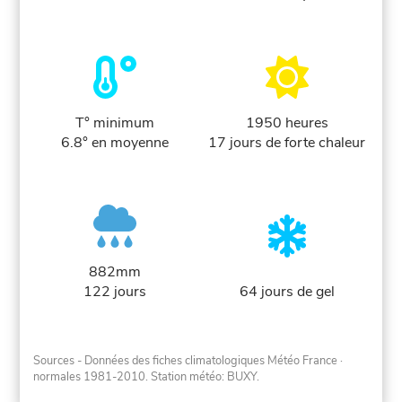
T° minimum
1950 heures
6.8° en moyenne
17 jours de forte chaleur
882mm
122 jours
64 jours de gel
Sources - Données des fiches climatologiques Météo France
·
normales 1981-2010
. Station météo: BUXY.