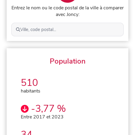
Entrez le nom ou le code postal de la ville à comparer
avec Joncy:
Ville, code postal...
Population
510
habitants
-3,77 %
Entre 2017 et 2023
34