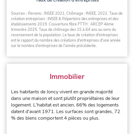
Taux de création d'entreprises
Sources - Revenu : INSEE 2021, Chômage : INSEE, 2022. Taux de
création entreprises : INSEE & Répertoire des entreprises et des
établissements 2019. Couverture fibre FTTH : ARCEP 4ème
trimestre 2025. Taux de chômage des 15 à 64 ans au sens du
recensement de la population. Le taux de création d'entreprises
est le rapport du nombre des créations d'entreprises d'une année
sur le nombre d'entreprises de l'année précédente.
Immobilier
Les habitants de Joncy vivent en grande majorité
dans une maison et sont plutôt propriétaires de leur
logement. L'habitat est ancien, 66% des logements
datent d'avant 1971. Les surfaces sont grandes, 72
% des biens comportent 4 pièces ou plus.