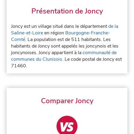
Présentation de Joncy
Joncy est un village situé dans le département
de la
Saône-et-Loire
en région
Bourgogne-Franche-
Comté
. La population est de 511 habitants. Les
habitants de Joncy sont appelés les joncynois et les
joncynoises. Joncy appartient à la
communauté de
communes du Clunisois
. Le code postal de Joncy est
71460.
Comparer Joncy