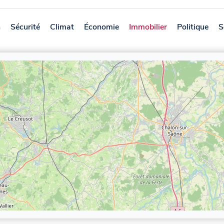
n
Sécurité
Climat
Économie
Immobilier
Politique
S