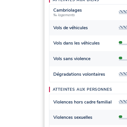
Cambriolages
‰ logements
Vols de véhicules
Vols dans les véhicules
Vols sans violence
Dégradations volontaires
ATTEINTES AUX PERSONNES
Violences hors cadre familial
Violences sexuelles