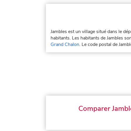
Jambles est un village situé dans le d
habitants. Les habitants de Jambles son
Grand Chalon
. Le code postal de Jamb
Comparer Jambl