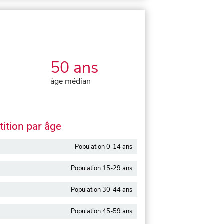
50 ans
âge médian
ition par âge
Population 0-14 ans
Population 15-29 ans
Population 30-44 ans
Population 45-59 ans