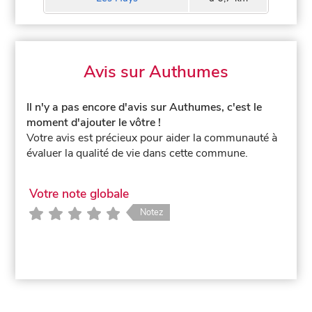
Avis sur Authumes
Il n'y a pas encore d'avis sur Authumes, c'est le
moment d'ajouter le vôtre !
Votre avis est précieux pour aider la communauté à
évaluer la qualité de vie dans cette commune.
Votre note globale
Notez