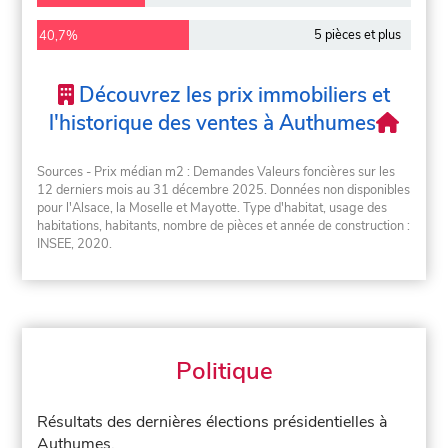
5 pièces et plus
40,7%
Découvrez les prix immobiliers et
l'historique des ventes à Authumes
Sources - Prix médian m2 : Demandes Valeurs foncières sur les
12 derniers mois au 31 décembre 2025. Données non disponibles
pour l'Alsace, la Moselle et Mayotte. Type d'habitat, usage des
habitations, habitants, nombre de pièces et année de construction :
INSEE, 2020.
Politique
Résultats des dernières élections présidentielles à
Authumes.