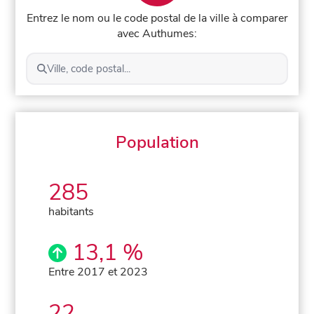
Entrez le nom ou le code postal de la ville à comparer
avec Authumes:
Ville, code postal...
Population
285
habitants
13,1 %
Entre 2017 et 2023
22