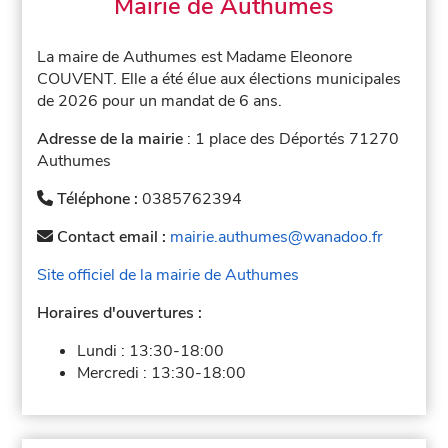
Mairie de Authumes
La maire de Authumes est Madame Eleonore
COUVENT. Elle a été élue aux élections municipales
de 2026 pour un mandat de 6 ans.
Adresse de la mairie
: 1 place des Déportés 71270
Authumes
Téléphone :
0385762394
Contact email :
mairie.authumes@wanadoo.fr
Site officiel de la mairie de Authumes
Horaires d'ouvertures :
Lundi :
13:30-18:00
Mercredi :
13:30-18:00