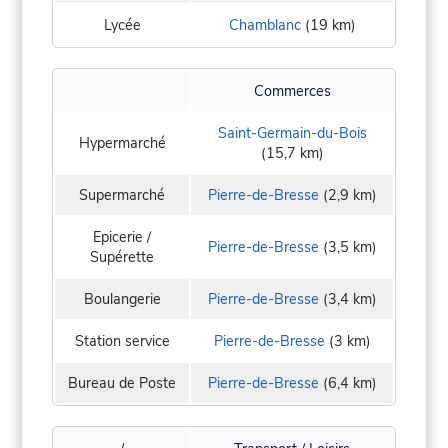
Lycée
Chamblanc
(19 km)
Commerces
Saint-Germain-du-Bois
Hypermarché
(15,7 km)
Supermarché
Pierre-de-Bresse
(2,9 km)
Epicerie /
Pierre-de-Bresse
(3,5 km)
Supérette
Boulangerie
Pierre-de-Bresse
(3,4 km)
Station service
Pierre-de-Bresse
(3 km)
Bureau de Poste
Pierre-de-Bresse
(6,4 km)