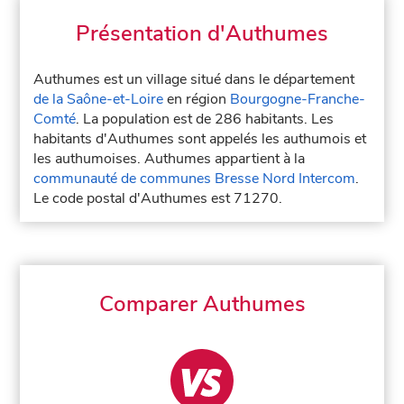
Présentation d'Authumes
Authumes est un village situé dans le département
de la Saône-et-Loire
en région
Bourgogne-Franche-
Comté
. La population est de 286 habitants. Les
habitants d'Authumes sont appelés les authumois et
les authumoises. Authumes appartient à la
communauté de communes Bresse Nord Intercom
.
Le code postal d'Authumes est 71270.
Comparer Authumes