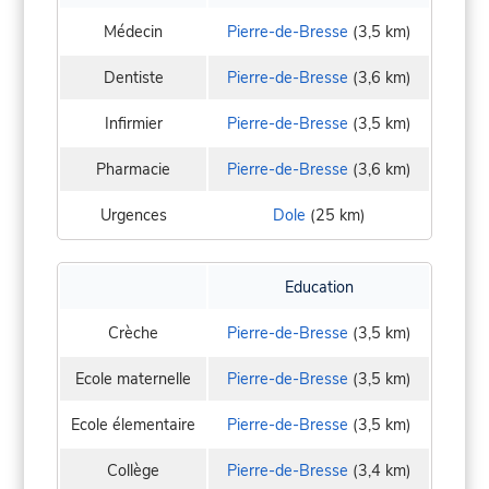
Médecin
Pierre-de-Bresse
(3,5 km)
Dentiste
Pierre-de-Bresse
(3,6 km)
Infirmier
Pierre-de-Bresse
(3,5 km)
Pharmacie
Pierre-de-Bresse
(3,6 km)
Urgences
Dole
(25 km)
Education
Crèche
Pierre-de-Bresse
(3,5 km)
Ecole maternelle
Pierre-de-Bresse
(3,5 km)
Ecole élementaire
Pierre-de-Bresse
(3,5 km)
Collège
Pierre-de-Bresse
(3,4 km)