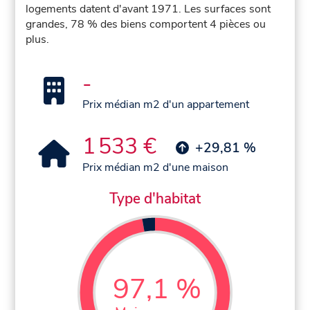
logements datent d'avant 1971. Les surfaces sont
grandes, 78 % des biens comportent 4 pièces ou
plus.
-
Prix médian m2 d'un appartement
1 533 €
+29,81 %
Prix médian m2 d'une maison
Type d'habitat
97,1 %