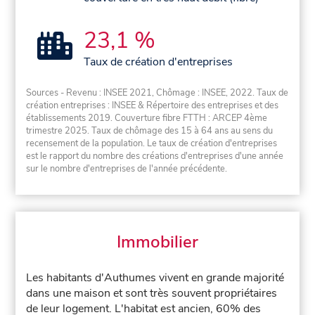
23,1 %
Taux de création d'entreprises
Sources - Revenu : INSEE 2021, Chômage : INSEE, 2022. Taux de
création entreprises : INSEE & Répertoire des entreprises et des
établissements 2019. Couverture fibre FTTH : ARCEP 4ème
trimestre 2025. Taux de chômage des 15 à 64 ans au sens du
recensement de la population. Le taux de création d'entreprises
est le rapport du nombre des créations d'entreprises d'une année
sur le nombre d'entreprises de l'année précédente.
Immobilier
Les habitants d'Authumes vivent en grande majorité
dans une maison et sont très souvent propriétaires
de leur logement. L'habitat est ancien, 60% des