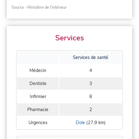
Source - Ministère de l'intérieur
Services
Services de santé
Médecin
4
Dentiste
3
Infirmier
8
Pharmacie
2
Urgences
Dole
(27,9 km)