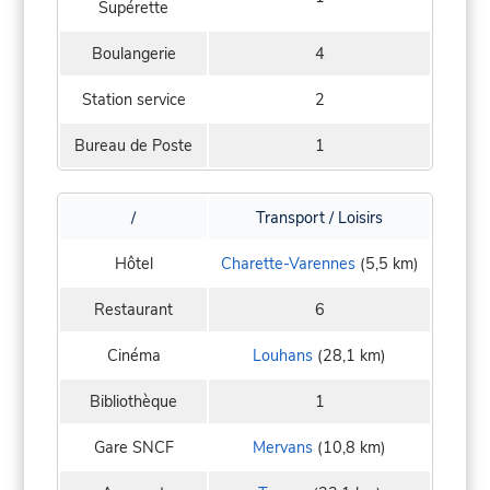
Supérette
Boulangerie
4
Station service
2
Bureau de Poste
1
/
Transport / Loisirs
Hôtel
Charette-Varennes
(5,5 km)
Restaurant
6
Cinéma
Louhans
(28,1 km)
Bibliothèque
1
Gare SNCF
Mervans
(10,8 km)