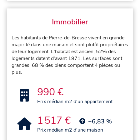
Immobilier
Les habitants de Pierre-de-Bresse vivent en grande
majorité dans une maison et sont plutôt propriétaires
de leur logement. L'habitat est ancien, 52% des
logements datent d'avant 1971. Les surfaces sont
grandes, 68 % des biens comportent 4 pièces ou
plus.
990 €
Prix médian m2 d'un appartement
1 517 €
+6,83 %
Prix médian m2 d'une maison