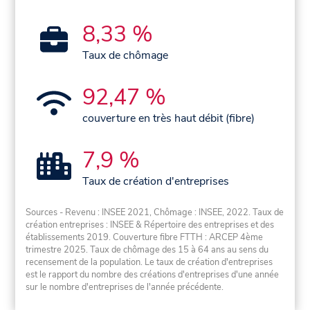
8,33 %
Taux de chômage
92,47 %
couverture en très haut débit (fibre)
7,9 %
Taux de création d'entreprises
Sources - Revenu : INSEE 2021, Chômage : INSEE, 2022. Taux de
création entreprises : INSEE & Répertoire des entreprises et des
établissements 2019. Couverture fibre FTTH : ARCEP 4ème
trimestre 2025. Taux de chômage des 15 à 64 ans au sens du
recensement de la population. Le taux de création d'entreprises
est le rapport du nombre des créations d'entreprises d'une année
sur le nombre d'entreprises de l'année précédente.