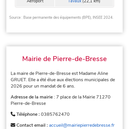
Aeroport
Tavaux
(22,1 km)
Source : Base permanente des équipements (BPE), INSEE 2024.
Mairie de Pierre-de-Bresse
La maire de Pierre-de-Bresse est Madame Aline
GRUET. Elle a été élue aux élections municipales de
2026 pour un mandat de 6 ans.
Adresse de la mairie
: 7 place de la Mairie 71270
Pierre-de-Bresse
Téléphone :
0385762470
Contact email :
accueil@mairiepierredebresse.fr