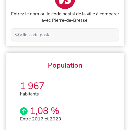
Entrez le nom ou le code postal de la ville à comparer
avec Pierre-de-Bresse:
Ville, code postal...
Population
1 967
habitants
1,08 %
Entre 2017 et 2023