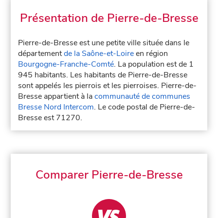
Présentation de Pierre-de-Bresse
Pierre-de-Bresse est une petite ville située dans le
département
de la Saône-et-Loire
en région
Bourgogne-Franche-Comté
. La population est de 1
945 habitants. Les habitants de Pierre-de-Bresse
sont appelés les pierrois et les pierroises. Pierre-de-
Bresse appartient à la
communauté de communes
Bresse Nord Intercom
. Le code postal de Pierre-de-
Bresse est 71270.
Comparer Pierre-de-Bresse