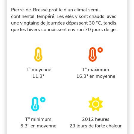
Pierre-de-Bresse profite d'un climat semi-
continental, tempéré. Les étés y sont chauds, avec
une vingtaine de journées dépassant 30 °C, tandis
que les hivers connaissent environ 70 jours de gel.
T° moyenne
T° maximum
11.3°
16.3° en moyenne
T° minimum
2012 heures
6.3° en moyenne
23 jours de forte chaleur