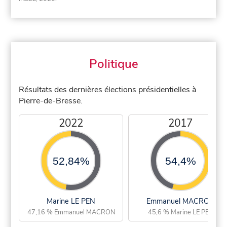
Politique
Résultats des dernières élections présidentielles à
Pierre-de-Bresse.
2022
2017
52,84%
54,4%
Marine LE PEN
Emmanuel MACRON
47,16 % Emmanuel MACRON
45,6 % Marine LE PEN