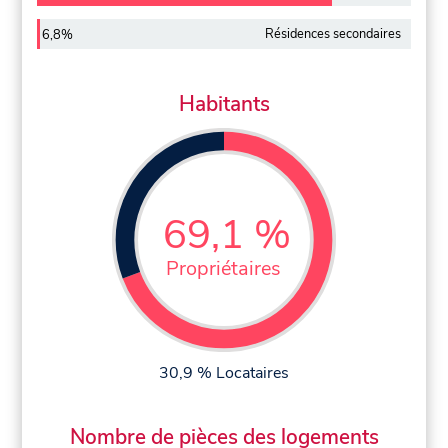
Résidences secondaires
6,8%
Habitants
69,1 %
Propriétaires
30,9 % Locataires
Nombre de pièces des logements