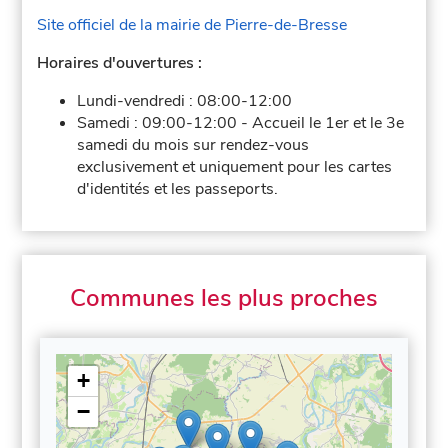
Site officiel de la mairie de Pierre-de-Bresse
Horaires d'ouvertures :
Lundi-vendredi :
08:00-12:00
Samedi :
09:00-12:00
-
Accueil le 1er et le 3e
samedi du mois sur rendez-vous
exclusivement et uniquement pour les cartes
d'identités et les passeports.
Communes les plus proches
+
−