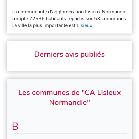
La communauté d'agglomération Lisieux Normandie
compte 72636 habitants répartis sur 53 communes.
La ville la plus importante est
Lisieux
.
Derniers avis publiés
Les communes de "CA Lisieux
Normandie"
B