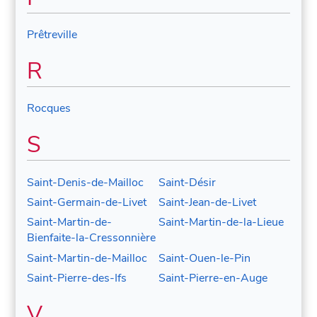
Prêtreville
R
Rocques
S
Saint-Denis-de-Mailloc
Saint-Désir
Saint-Germain-de-Livet
Saint-Jean-de-Livet
Saint-Martin-de-
Saint-Martin-de-la-Lieue
Bienfaite-la-Cressonnière
Saint-Martin-de-Mailloc
Saint-Ouen-le-Pin
Saint-Pierre-des-Ifs
Saint-Pierre-en-Auge
V