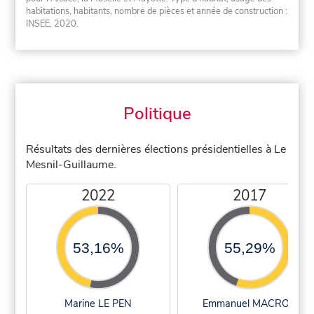
habitations, habitants, nombre de pièces et année de construction :
INSEE, 2020.
Politique
Résultats des dernières élections présidentielles à Le
Mesnil-Guillaume.
2022
2017
53,16%
55,29%
Marine LE PEN
Emmanuel MACRON