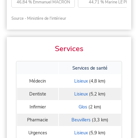
46,84 % Emmanuel MACRON
44,71 % Marine LE PEN
Source - Ministère de l'intérieur
Services
Services de santé
Médecin
Lisieux
(4,8 km)
Dentiste
Lisieux
(5,2 km)
Infirmier
Glos
(2 km)
Pharmacie
Beuvillers
(3,3 km)
Urgences
Lisieux
(5,9 km)