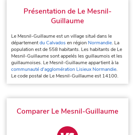
Présentation de Le Mesnil-
Guillaume
Le Mesnil-Guillaume est un village situé dans le
département
du Calvados
en région
Normandie
. La
population est de 558 habitants. Les habitants de Le
Mesnil-Guillaume sont appelés les guillaumois et les
guillaumoises. Le Mesnil-Guillaume appartient à la
communauté d'agglomération Lisieux Normandie
.
Le code postal de Le Mesnil-Guillaume est 14100.
Comparer Le Mesnil-Guillaume