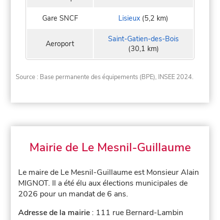
Gare SNCF
Lisieux
(5,2 km)
Saint-Gatien-des-Bois
Aeroport
(30,1 km)
Source : Base permanente des équipements (BPE), INSEE 2024.
Mairie de Le Mesnil-Guillaume
Le maire de Le Mesnil-Guillaume est Monsieur Alain
MIGNOT. Il a été élu aux élections municipales de
2026 pour un mandat de 6 ans.
Adresse de la mairie
: 111 rue Bernard-Lambin