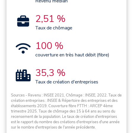
Revenu médian
2,51 %
Taux de chômage
100 %
couverture en très haut débit (fibre)
35,3 %
Taux de création d'entreprises
Sources - Revenu : INSEE 2021, Chômage : INSEE, 2022. Taux de
création entreprises : INSEE & Répertoire des entreprises et des
établissements 2019. Couverture fibre FTTH : ARCEP 4ème
trimestre 2025. Taux de chômage des 15 à 64 ans au sens du
recensement de la population. Le taux de création d'entreprises
est le rapport du nombre des créations d'entreprises d'une année
sur le nombre d'entreprises de l'année précédente.