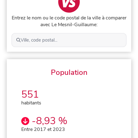
Entrez le nom ou le code postal de la ville à comparer
avec Le Mesnil-Guillaume:
Ville, code postal...
Population
551
habitants
-8,93 %
Entre 2017 et 2023