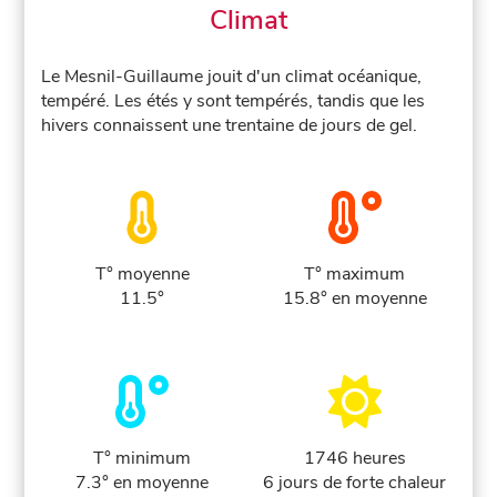
Climat
Le Mesnil-Guillaume jouit d'un climat océanique,
tempéré. Les étés y sont tempérés, tandis que les
hivers connaissent une trentaine de jours de gel.
T° moyenne
T° maximum
11.5°
15.8° en moyenne
T° minimum
1746 heures
7.3° en moyenne
6 jours de forte chaleur