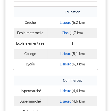
Education
Crèche
Lisieux
(5,2 km)
Ecole maternelle
Glos
(1,7 km)
Ecole élementaire
1
Collège
Lisieux
(5,1 km)
Lycée
Lisieux
(6,3 km)
Commerces
Hypermarché
Lisieux
(4,4 km)
Supermarché
Lisieux
(4,6 km)