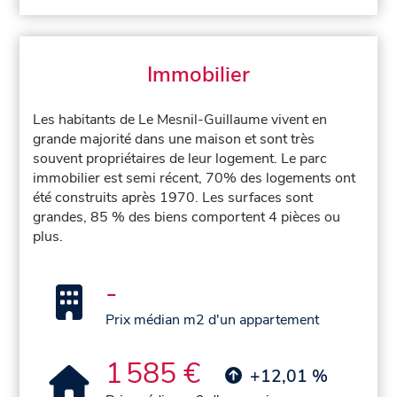
Immobilier
Les habitants de Le Mesnil-Guillaume vivent en
grande majorité dans une maison et sont très
souvent propriétaires de leur logement. Le parc
immobilier est semi récent, 70% des logements ont
été construits après 1970. Les surfaces sont
grandes, 85 % des biens comportent 4 pièces ou
plus.
-
Prix médian m2 d'un appartement
1 585 €
+12,01 %