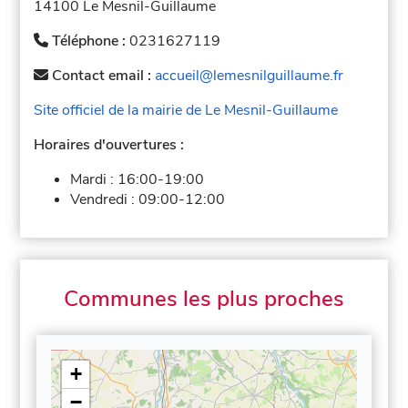
14100 Le Mesnil-Guillaume
Téléphone :
0231627119
Contact email :
accueil@lemesnilguillaume.fr
Site officiel de la mairie de Le Mesnil-Guillaume
Horaires d'ouvertures :
Mardi :
16:00-19:00
Vendredi :
09:00-12:00
Communes les plus proches
+
−