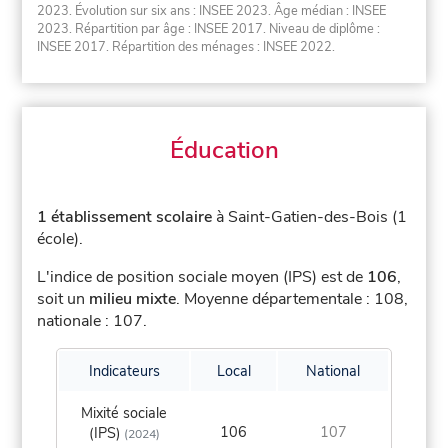
2023. Évolution sur six ans : INSEE 2023. Âge médian : INSEE
2023. Répartition par âge : INSEE 2017. Niveau de diplôme :
INSEE 2017. Répartition des ménages : INSEE 2022.
Éducation
1 établissement scolaire
à Saint-Gatien-des-Bois (1
école).
L'indice de position sociale moyen (IPS) est de
106
,
soit un
milieu mixte
.
Moyenne départementale : 108,
nationale : 107.
Indicateurs
Local
National
Mixité sociale
106
107
(IPS)
(2024)