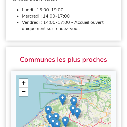
Lundi :
16:00-19:00
Mercredi :
14:00-17:00
Vendredi :
14:00-17:00
-
Accueil ouvert
uniquement sur rendez-vous.
Communes les plus proches
+
−