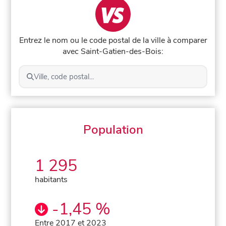
Entrez le nom ou le code postal de la ville à comparer
avec Saint-Gatien-des-Bois:
Ville, code postal...
Population
1 295
habitants
-1,45 %
Entre 2017 et 2023