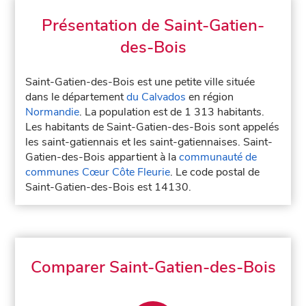
Présentation de Saint-Gatien-
des-Bois
Saint-Gatien-des-Bois est une petite ville située
dans le département
du Calvados
en région
Normandie
. La population est de 1 313 habitants.
Les habitants de Saint-Gatien-des-Bois sont appelés
les saint-gatiennais et les saint-gatiennaises. Saint-
Gatien-des-Bois appartient à la
communauté de
communes Cœur Côte Fleurie
. Le code postal de
Saint-Gatien-des-Bois est 14130.
Comparer Saint-Gatien-des-Bois