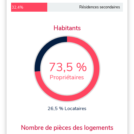
Résidences secondaires
32,4%
Habitants
73,5 %
Propriétaires
26,5 % Locataires
Nombre de pièces des logements