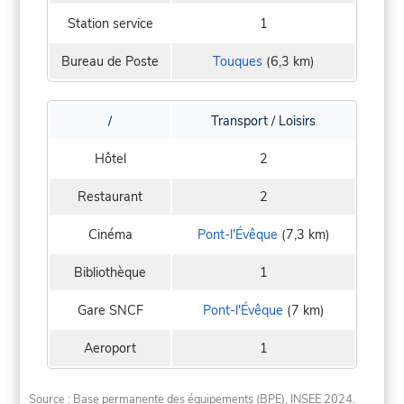
Station service
1
Bureau de Poste
Touques
(6,3 km)
/
Transport / Loisirs
Hôtel
2
Restaurant
2
Cinéma
Pont-l'Évêque
(7,3 km)
Bibliothèque
1
Gare SNCF
Pont-l'Évêque
(7 km)
Aeroport
1
Source : Base permanente des équipements (BPE), INSEE 2024.