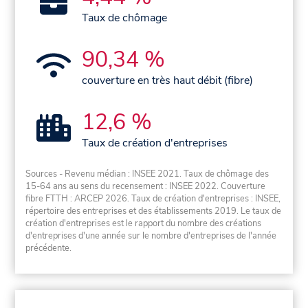
Taux de chômage
90,34 %
couverture en très haut débit (fibre)
12,6 %
Taux de création d'entreprises
Sources - Revenu médian : INSEE 2021. Taux de chômage des
15-64 ans au sens du recensement : INSEE 2022. Couverture
fibre FTTH : ARCEP 2026. Taux de création d'entreprises : INSEE,
répertoire des entreprises et des établissements 2019. Le taux de
création d'entreprises est le rapport du nombre des créations
d'entreprises d'une année sur le nombre d'entreprises de l'année
précédente.