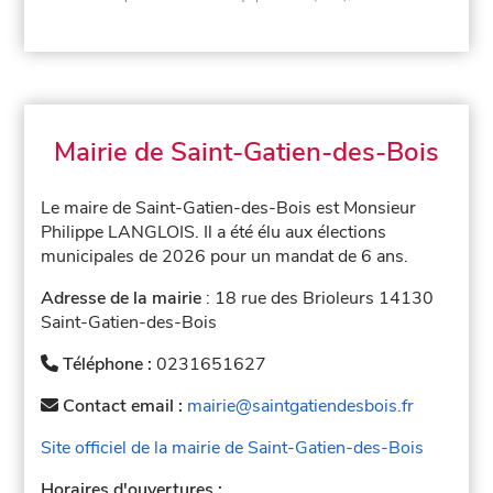
Mairie de Saint-Gatien-des-Bois
Le maire de Saint-Gatien-des-Bois est Monsieur
Philippe LANGLOIS. Il a été élu aux élections
municipales de 2026 pour un mandat de 6 ans.
Adresse de la mairie
: 18 rue des Brioleurs 14130
Saint-Gatien-des-Bois
Téléphone :
0231651627
Contact email :
mairie@saintgatiendesbois.fr
Site officiel de la mairie de Saint-Gatien-des-Bois
Horaires d'ouvertures :