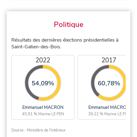
Politique
Résultats des dernières élections présidentielles à
Saint-Gatien-des-Bois.
2022
2017
54,09%
60,78%
Emmanuel MACRON
Emmanuel MACRON
45,91 % Marine LE PEN
39,22 % Marine LE PEN
Source - Ministère de l'intérieur